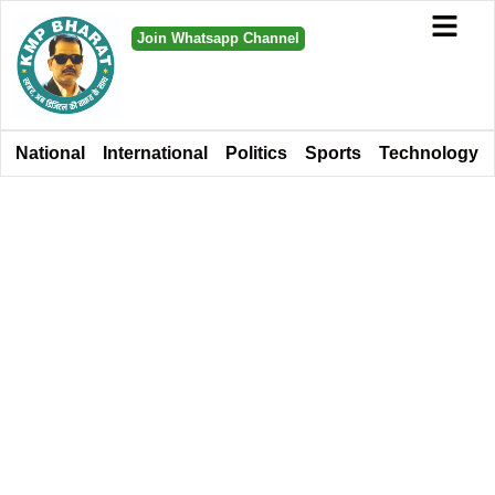
Join Whatsapp Channel
National
International
Politics
Sports
Technology