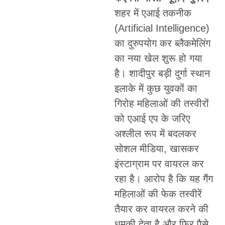
शहर में एआई तकनीक
(Artificial Intelligence)
का दुरुपयोग कर ब्लैकमेलिंग
का नया खेल शुरू हो गया
है। शादीपुर बड़ी दुर्गा स्थान
इलाके में कुछ युवकों का
गिरोह महिलाओं की तस्वीरों
को एआई एप के जरिए
अश्लील रूप में बदलकर
सोशल मीडिया, खासकर
इंस्टाग्राम पर वायरल कर
रहा है। आरोप है कि यह गैंग
महिलाओं की फेक तस्वीरें
तैयार कर वायरल करने की
धमकी देता है और फिर पैसे