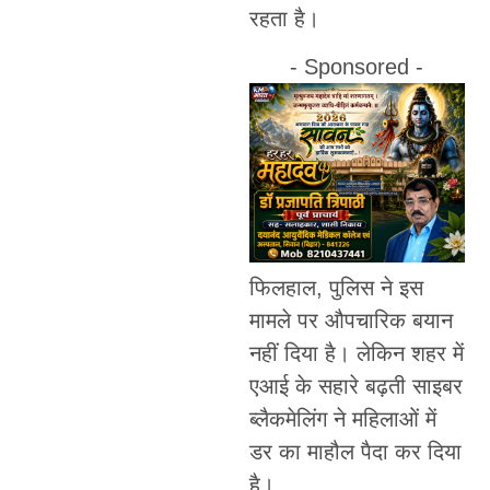
रहता है।
- Sponsored -
फिलहाल, पुलिस ने इस
मामले पर औपचारिक बयान
नहीं दिया है। लेकिन शहर में
एआई के सहारे बढ़ती साइबर
ब्लैकमेलिंग ने महिलाओं में
डर का माहौल पैदा कर दिया
है।