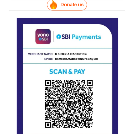
Donate us