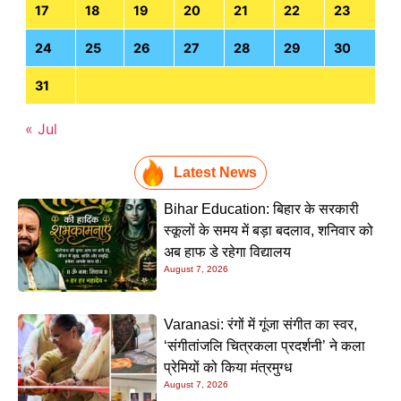
17
18
19
20
21
22
23
24
25
26
27
28
29
30
31
« Jul
Latest News
Bihar Education: बिहार के सरकारी
स्कूलों के समय में बड़ा बदलाव, शनिवार को
अब हाफ डे रहेगा विद्यालय
August 7, 2026
Varanasi: रंगों में गूंजा संगीत का स्वर,
‘संगीतांजलि चित्रकला प्रदर्शनी’ ने कला
प्रेमियों को किया मंत्रमुग्ध
August 7, 2026