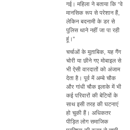
गई। महिला ने बताया कि “वे
मानसिक रूप से परेशान हैं,
लेकिन बदनामी के डर से
पुलिस थाने नहीं जा पा रही
हूं।”
चर्चाओं के मुताबिक, यह गैंग
चोरी या छीने गए मोबाइल से
भी ऐसी वारदातों को अंजाम
देता है। पूर्व में अम्बे चौक
और गांधी चौक इलाके में भी
कई परिवारों की बेटियों के
साथ इसी तरह की घटनाएं
हो चुकी हैं। अधिकतर
पीड़ित लोग समाजिक