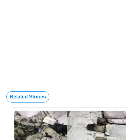
Related Stories