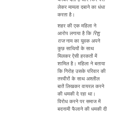
लेकर मामला दबाने का धंधा
करता है।
शहर की एक महिला ने
आरोप लगाया है कि
रिशु
राज
नाम का युवक अपने
कुछ साथियों के साथ
मिलकर ऐसी हरकतों में
शामिल है। महिला ने बताया
कि गिरोह उसके परिवार की
तस्वीरों के साथ अश्लील
बातें लिखकर वायरल करने
की धमकी दे रहा था।
विरोध करने पर समाज में
बदनामी फैलाने की धमकी दी