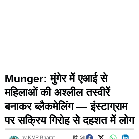
Munger: मुंगेर में एआई से
महिलाओं की अश्लील तस्वीरें
बनाकर ब्लैकमेलिंग — इंस्टाग्राम
पर सक्रिय गिरोह से दहशत में लोग
Share
by
KMP Bharat