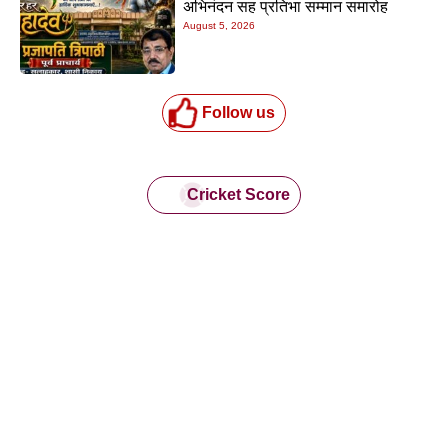
अभिनंदन सह प्रतिभा सम्मान समारोह
August 5, 2026
Follow us
Cricket Score