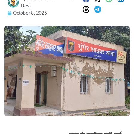
Desk
October 8, 2025