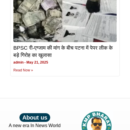
BPSC री-एग्जाम की मांग के बीच पटना में पेपर लीक के
बड़े गिरोह का खुलासा
admin
May 21, 2025
Read Now »
About us
A new era In News World