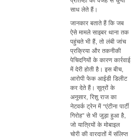
प्रतिष्ठा की वजह से चुप्पी
साध लेते हैं।
जानकार बताते हैं कि जब
ऐसे मामले साइबर थाना तक
पहुंचते भी हैं, तो लंबी जांच
प्रक्रिया और तकनीकी
पेचिदगियों के कारण कार्रवाई
में देरी होती है। इस बीच,
आरोपी फेक आईडी डिलीट
कर देते हैं। सूत्रों के
अनुसार, रिशु राज का
नेटवर्क ट्रेन में “एंटीना पार्टी
गिरोह” से भी जुड़ा हुआ है,
जो यात्रियों के मोबाइल
चोरी की वारदातों में संलिप्त