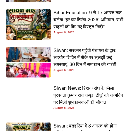
Bihar Education: 9 से 17 अगस्त तक
चलेगा ‘हर घर तिरंगा-2026’ अभियान, सभी
स्कूलों को दिए गए विस्तृत निर्देश
August 6, 2026
Siwan: सरकार पहुंची पंचायत के द्वार:
सहयोग शिविर में मौके पर सुलझीं कई
समस्याएं, 30 दिन में समाधान की गारंटी
August 6, 2026
Siwan News: शिक्षक संघ के जिला
प्रवक्ता कुमार राज कपूर ‘टीपू’ को जन्मदिन
पर मिली शुभकामनाओं की सौगात
August 5, 2026
Siwan: बड़हरिया में 8 अगस्त को होगा