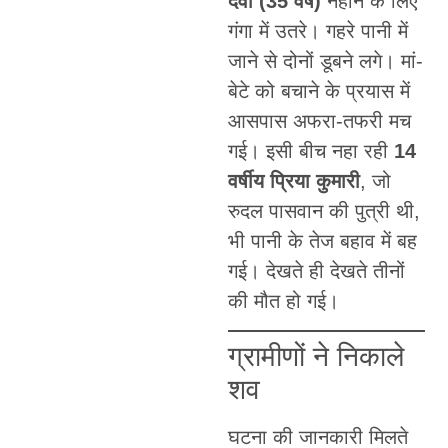
देवी (35 वर्ष)
नहाने के लिए
गंगा में उतरे। गहरे पानी में
जाने से दोनों डूबने लगे। मां-
बेटे को बचाने के प्रयास में
आसपास अफरा-तफरी मच
गई। इसी बीच नहा रही
14
वर्षीय प्रिया कुमारी
, जो
रुदल पासवान की पुत्री थी,
भी पानी के तेज बहाव में बह
गई। देखते ही देखते तीनों
की मौत हो गई।
ग्रामीणों ने निकाले
शव
घटना की जानकारी मिलते