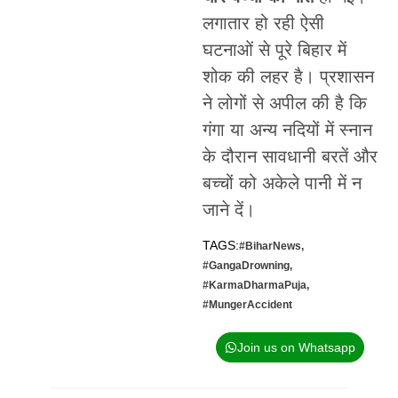
लगातार हो रही ऐसी
घटनाओं से पूरे बिहार में
शोक की लहर है। प्रशासन
ने लोगों से अपील की है कि
गंगा या अन्य नदियों में स्नान
के दौरान सावधानी बरतें और
बच्चों को अकेले पानी में न
जाने दें।
TAGS:
#BiharNews
,
#GangaDrowning
,
#KarmaDharmaPuja
,
#MungerAccident
Join us on Whatsapp