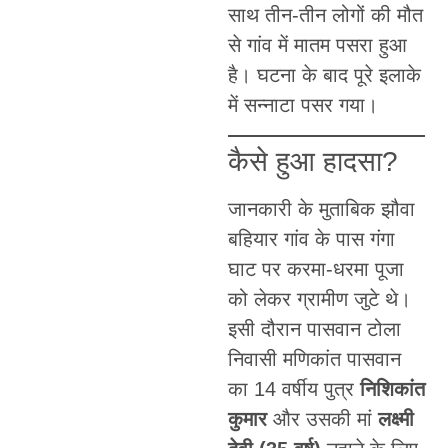
साथ तीन-तीन लोगों की मौत
से गांव में मातम पसरा हुआ
है। घटना के बाद पूरे इलाके
में सन्नाटा पसर गया।
कैसे हुआ हादसा?
जानकारी के मुताबिक झौवा
बहियार गांव के पास गंगा
घाट पर करमा-धरमा पूजा
को लेकर ग्रामीण जुटे थे।
इसी दौरान पासवान टोला
निवासी मणिकांत पासवान
का 14 वर्षीय पुत्र
निशिकांत
कुमार
और उसकी मां
लक्ष्मी