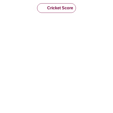
Cricket Score