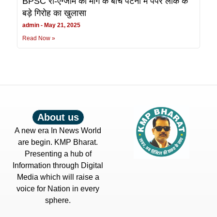
BPSC री-एग्जाम की मांग के बीच पटना में पेपर लीक के
बड़े गिरोह का खुलासा
admin
May 21, 2025
Read Now »
About us
A new era In News World
are begin. KMP Bharat.
Presenting a hub of
Information through Digital
Media which will raise a
voice for Nation in every
sphere.