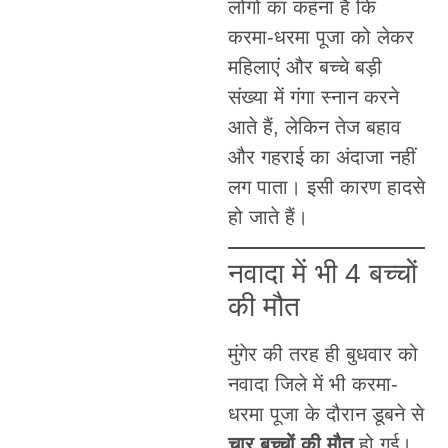
लोगों का कहना है कि
करमा-धरमा पूजा को लेकर
महिलाएं और बच्चे बड़ी
संख्या में गंगा स्नान करने
आते हैं, लेकिन तेज बहाव
और गहराई का अंदाजा नहीं
लग पाता। इसी कारण हादसे
हो जाते हैं।
नवादा में भी 4 बच्चों
की मौत
मुंगेर की तरह ही बुधवार को
नवादा जिले में भी करमा-
धरमा पूजा के दौरान डूबने से
चार बच्चों की मौत
हो गई।