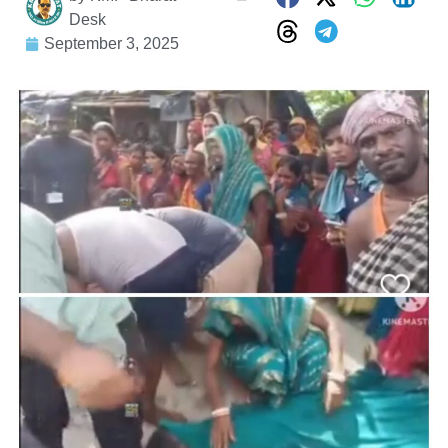
Desk
September 3, 2025