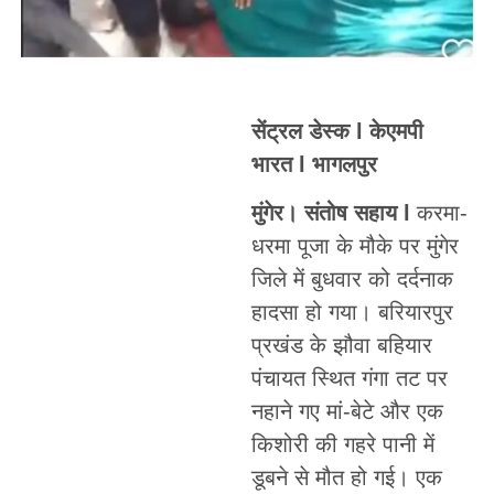
सेंट्रल डेस्क l केएमपी
भारत l भागलपुर
मुंगेर। संतोष सहाय l
करमा-
धरमा पूजा के मौके पर मुंगेर
जिले में बुधवार को दर्दनाक
हादसा हो गया। बरियारपुर
प्रखंड के झौवा बहियार
पंचायत स्थित गंगा तट पर
नहाने गए मां-बेटे और एक
किशोरी की गहरे पानी में
डूबने से मौत हो गई। एक