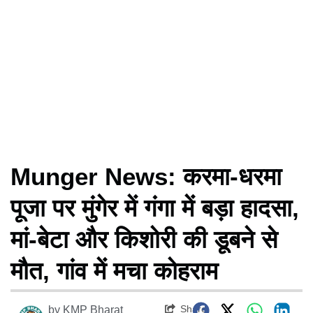
Munger News: करमा-धरमा
पूजा पर मुंगेर में गंगा में बड़ा हादसा,
मां-बेटा और किशोरी की डूबने से
मौत, गांव में मचा कोहराम
Share
by
KMP Bharat