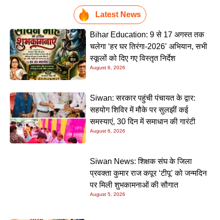
Latest News
Bihar Education: 9 से 17 अगस्त तक
चलेगा ‘हर घर तिरंगा-2026’ अभियान, सभी
स्कूलों को दिए गए विस्तृत निर्देश
August 6, 2026
Siwan: सरकार पहुंची पंचायत के द्वार:
सहयोग शिविर में मौके पर सुलझीं कई
समस्याएं, 30 दिन में समाधान की गारंटी
August 6, 2026
Siwan News: शिक्षक संघ के जिला
प्रवक्ता कुमार राज कपूर ‘टीपू’ को जन्मदिन
पर मिली शुभकामनाओं की सौगात
August 5, 2026