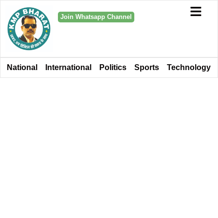
Join Whatsapp Channel
National
International
Politics
Sports
Technology