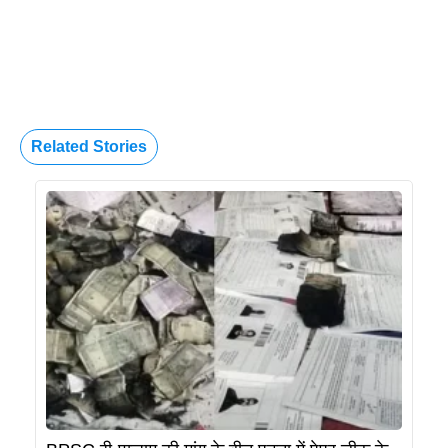
Related Stories