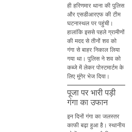
ही हरिणमार थाना की पुलिस
और एसडीआरएफ की टीम
घटनास्थल पर पहुंची।
हालांकि इससे पहले ग्रामीणों
की मदद से तीनों शव को
गंगा से बाहर निकाल लिया
गया था। पुलिस ने शव को
कब्जे में लेकर पोस्टमार्टम के
लिए मुंगेर भेज दिया।
पूजा पर भारी पड़ी
गंगा का उफान
इन दिनों गंगा का जलस्तर
काफी बढ़ा हुआ है। स्थानीय