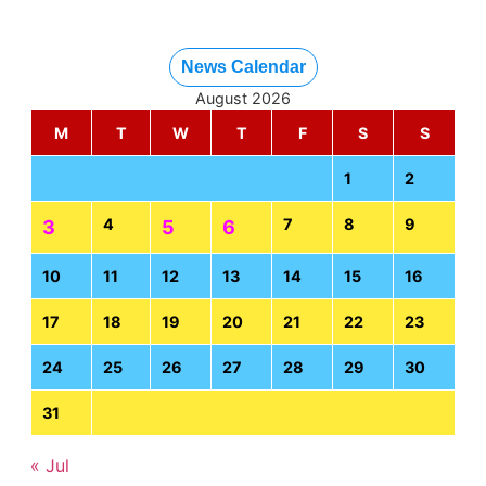
News Calendar
August 2026
M
T
W
T
F
S
S
1
2
4
7
8
9
3
5
6
10
11
12
13
14
15
16
17
18
19
20
21
22
23
24
25
26
27
28
29
30
31
« Jul