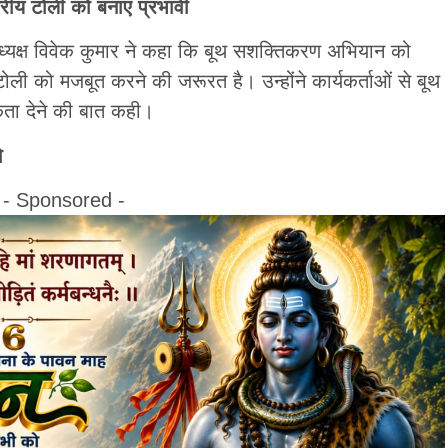
तरीय टोली को बनाएं प्रभावी
अध्यक्ष विवेक कुमार ने कहा कि बूथ सशक्तिकरण अभियान को
ोली को मजबूत करने की जरूरत है। उन्होंने कार्यकर्ताओं से बूथ
कता देने की बात कही।
ो
- Sponsored -