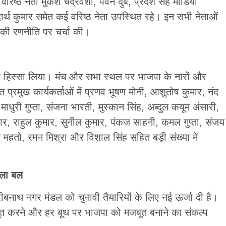
 वरिष्ठ नेता मुकेश चंद्रवंशी, पवन दुबे, प्रदेश सह मीडिया
धार्थ कुमार समेत कई वरिष्ठ नेता उपस्थित रहे। इन सभी नेताओं
 की रणनीति पर चर्चा की।
ढ़कर हिस्सा लिया। मंच और सभा स्थल पर भाजपा के नारों और
प्रमुख कार्यकर्ताओं में प्रणव भूषण मोनी, आशुतोष कुमार, नंद
धुरी गुप्ता, संजना भारती, मुस्कान सिंह, अब्दुल कयूम अंसारी,
दार, राहुल कुमार, सुनील कुमार, पंकज साहनी, कमल गुप्ता, संजय
 महतो, रमन मिश्रा और विशाल सिंह सहित बड़ी संख्या में
मिला बल
ीबनाथ नगर मंडल को चुनावी तैयारियों के लिए नई ऊर्जा दी है।
ूत करने और हर बूथ पर भाजपा को मजबूत बनाने का संकल्प