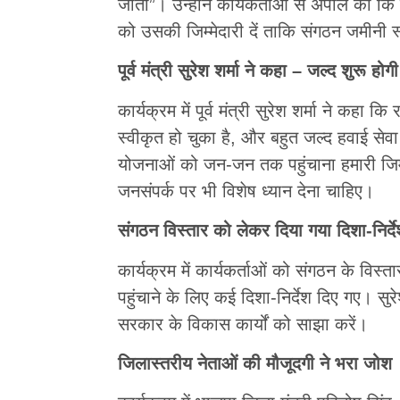
जीतो”। उन्होंने कार्यकर्ताओं से अपील की कि 
को उसकी जिम्मेदारी दें ताकि संगठन जमीनी
पूर्व मंत्री सुरेश शर्मा ने कहा – जल्द शुरू ह
कार्यक्रम में पूर्व मंत्री सुरेश शर्मा ने कहा 
स्वीकृत हो चुका है, और बहुत जल्द हवाई सेवा
योजनाओं को जन-जन तक पहुंचाना हमारी जिम्
जनसंपर्क पर भी विशेष ध्यान देना चाहिए।
संगठन विस्तार को लेकर दिया गया दिशा-निर्द
कार्यक्रम में कार्यकर्ताओं को संगठन के 
पहुंचाने के लिए कई दिशा-निर्देश दिए गए। सुरे
सरकार के विकास कार्यों को साझा करें।
जिलास्तरीय नेताओं की मौजूदगी ने भरा जोश