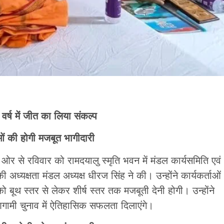
ी वर्ष में जीत का लिया संकल्प
ाओं की होगी मजबूत भागीदारी
 से रविवार को रामदयालु स्मृति भवन में मंडल कार्यसमिति एवं
अध्यक्षता मंडल अध्यक्ष धीरज सिंह ने की। उन्होंने कार्यकर्ताओं
को बूथ स्तर से लेकर शीर्ष स्तर तक मजबूती देनी होगी। उन्होंने
ामी चुनाव में ऐतिहासिक सफलता दिलाएंगे।