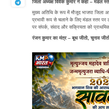
जिला अध्यक्ष विवेक कुमार ने कहा – मंडल स्
मुख्य अतिथि के रूप में मौजूद भाजपा जिला 
प्रभावी रूप से चलाने के लिए मंडल स्तर पर ट
पर संपर्क, संवाद और सक्रियता को प्राथमि
रंजन कुमार का मंत्र – बूथ जीतो, चुनाव जीत