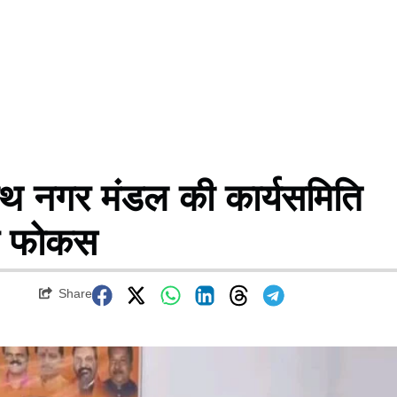
ाथ नगर मंडल की कार्यसमिति
र फोकस
Share