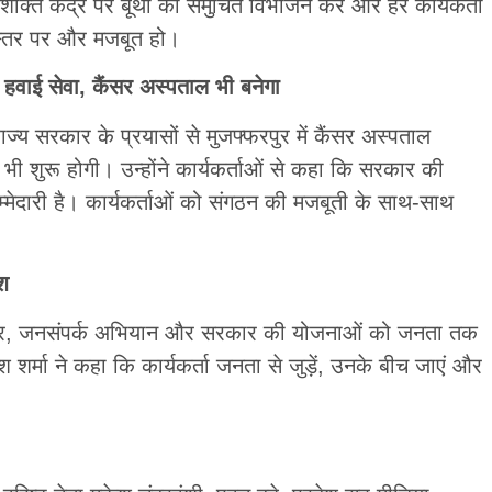
शक्ति केंद्र पर बूथों का समुचित विभाजन करें और हर कार्यकर्ता
 स्तर पर और मजबूत हो।
ोगी हवाई सेवा, कैंसर अस्पताल भी बनेगा
कि राज्य सरकार के प्रयासों से मुजफ्फरपुर में कैंसर अस्पताल
 भी शुरू होगी। उन्होंने कार्यकर्ताओं से कहा कि सरकार की
मेदारी है। कार्यकर्ताओं को संगठन की मजबूती के साथ-साथ
ेश
विस्तार, जनसंपर्क अभियान और सरकार की योजनाओं को जनता तक
श शर्मा ने कहा कि कार्यकर्ता जनता से जुड़ें, उनके बीच जाएं और