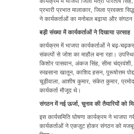
कार्यक्रम में भाजपा जिला मंत्री परितोष सिंह,
प्रभारी प्रभात मालाकार, जिला प्रवक्ता सिद्
ने कार्यकर्ताओं का मनोबल बढ़ाया और संगठन
बड़ी संख्या में कार्यकर्ताओं ने दिखाया उत्साह
कार्यक्रम में भाजपा कार्यकर्ताओं ने बढ़-च
संकल्पों से जोश का माहौल बना रहा। उपस्थित 
किशोर पासवान, अंकज सिंह, सीमा चंद्रवंशी, मा
रुखसाना खातून, काशिद हसन, पुरूषोत्तम पोद्
चूड़ीवाला, आशीष कुमार, संकेत कुमार, प्रमोद
कार्यकर्ता मौजूद थे।
संगठन में नई ऊर्जा, चुनाव की तैयारियों को 
इस कार्यसमिति घोषणा कार्यक्रम ने भाजपा गर
कार्यकर्ताओं ने एकजुट होकर संगठन को मजब