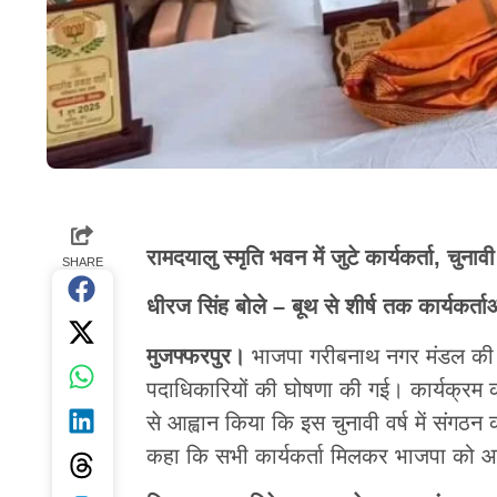
रामदयालु स्मृति भवन में जुटे कार्यकर्ता, चुनाव
SHARE
धीरज सिंह बोले – बूथ से शीर्ष तक कार्यकर्त
मुजफ्फरपुर।
भाजपा गरीबनाथ नगर मंडल की ओर
पदाधिकारियों की घोषणा की गई। कार्यक्रम की 
से आह्वान किया कि इस चुनावी वर्ष में संगठन 
कहा कि सभी कार्यकर्ता मिलकर भाजपा को आग