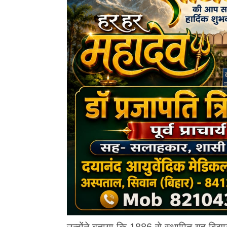
उन्होंने बताया कि 1886 से स्थापित यह विद्