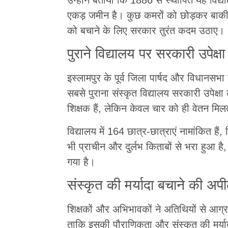
एकड़ जमीन है। कुछ कमरों को छोड़कर बाकी इम
को बचाने के लिए सरकार तुरंत कदम उठाए।
पुराने विद्यालय पर सरकारी उपेक्
इस्लामपुर के पूर्व जिला पार्षद और विधानसभा क
सबसे पुराना संस्कृत विद्यालय सरकारी उपेक्ष
शिक्षक हैं, लेकिन केवल चार को ही वेतन मिलता
विद्यालय में 164 छात्र-छात्राएं नामांकित ह
भी प्राचीन और दुर्लभ किताबों से भरा हुआ 
गया है।
संस्कृत की मर्यादा बचाने की अप
शिक्षकों और अभिभावकों ने अतिथियों से आग्
ताकि इसकी पौराणिकता और संस्कृत की मर्यादा बन