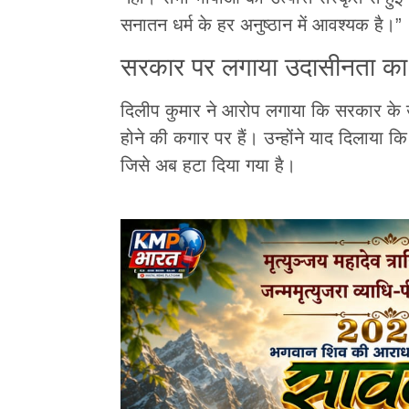
सनातन धर्म के हर अनुष्ठान में आवश्यक है।”
सरकार पर लगाया उदासीनता क
दिलीप कुमार ने आरोप लगाया कि सरकार के उदा
होने की कगार पर हैं। उन्होंने याद दिलाया कि
जिसे अब हटा दिया गया है।