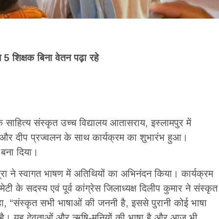
े 5 शिक्षक बिना वेतन पढ़ा रहे
ाहित्य संस्कृत उच्च विद्यालय आतासराय, इस्लामपुर में
और दीप प्रज्वलन के साथ कार्यक्रम का शुभारंभ हुआ।
क बना दिया।
श्रा ने स्वागत भाषण में अतिथियों का अभिनंदन किया। कार्यक्रम
 के सदस्य एवं पूर्व कांग्रेस जिलाध्यक्ष दिलीप कुमार ने संस्कृत
 कहा, “संस्कृत सभी भाषाओं की जननी है, इससे पुरानी कोई भाषा
हुई है। यह देवताओं और ऋषि-मुनियों की भाषा है और आज भी