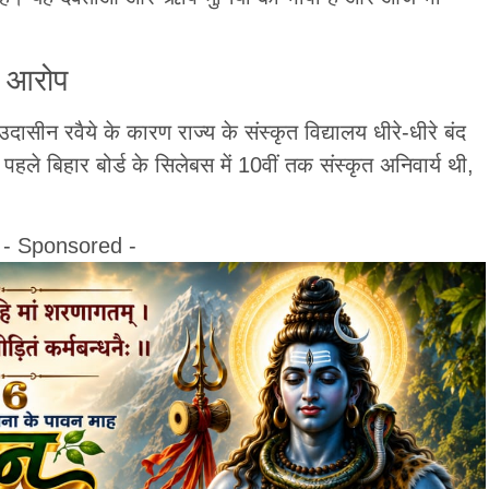
ा आरोप
सीन रवैये के कारण राज्य के संस्कृत विद्यालय धीरे-धीरे बंद
 पहले बिहार बोर्ड के सिलेबस में 10वीं तक संस्कृत अनिवार्य थी,
- Sponsored -