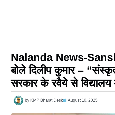
Nalanda News-Sanskri
बोले दिलीप कुमार – “संस्
सरकार के रवैये से विद्यालय 
by
KMP Bharat Desk
August 10, 2025