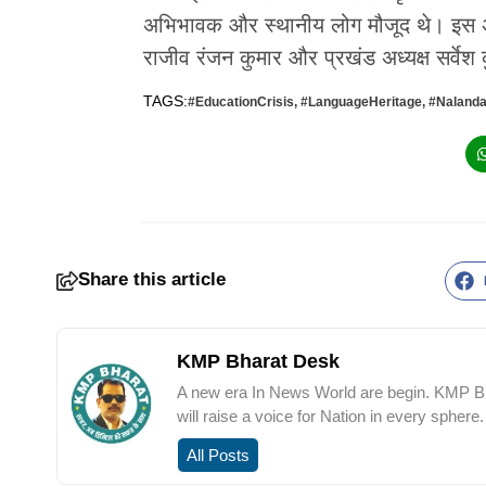
अभिभावक और स्थानीय लोग मौजूद थे। इस अवस
राजीव रंजन कुमार और प्रखंड अध्यक्ष सर्वेश
TAGS:
#EducationCrisis
,
#LanguageHeritage
,
#Naland
Share this article
KMP Bharat Desk
A new era In News World are begin. KMP Bha
will raise a voice for Nation in every sphere.
All Posts