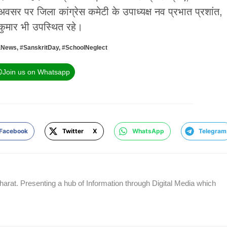
र पर जिला कांग्रेस कमेटी के उपाध्यक्ष नव प्रभात प्रशांत,
 कुमार भी उपस्थित रहे।
aNews
,
#SanskritDay
,
#SchoolNeglect
Join us on Whatsapp
Facebook
Twitter X
WhatsApp
Telegram
rat. Presenting a hub of Information through Digital Media which