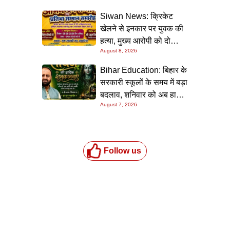
Siwan News: क्रिकेट
खेलने से इनकार पर युवक की
हत्या, मुख्य आरोपी को दो
August 8, 2026
धाराओं में उम्रकैद
Bihar Education: बिहार के
सरकारी स्कूलों के समय में बड़ा
बदलाव, शनिवार को अब हाफ
August 7, 2026
डे रहेगा विद्यालय
Follow us