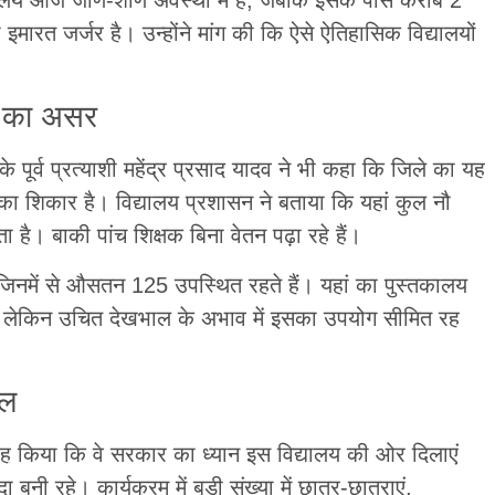
ारत जर्जर है। उन्होंने मांग की कि ऐसे ऐतिहासिक विद्यालयों
षा का असर
े पूर्व प्रत्याशी महेंद्र प्रसाद यादव ने भी कहा कि जिले का यह
ा का शिकार है। विद्यालय प्रशासन ने बताया कि यहां कुल नौ
 है। बाकी पांच शिक्षक बिना वेतन पढ़ा रहे हैं।
ैं, जिनमें से औसतन 125 उपस्थित रहते हैं। यहां का पुस्तकालय
है, लेकिन उचित देखभाल के अभाव में इसका उपयोग सीमित रह
ील
रह किया कि वे सरकार का ध्यान इस विद्यालय की ओर दिलाएं
ी रहे। कार्यक्रम में बड़ी संख्या में छात्र-छात्राएं,