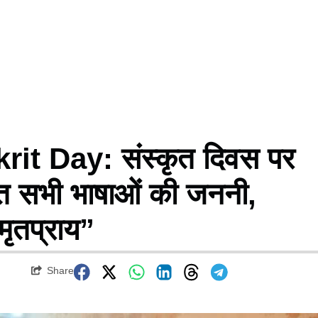
t Day: संस्कृत दिवस पर
कृत सभी भाषाओं की जननी,
मृतप्राय”
Share