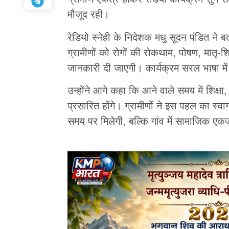
मौजूद रही।
रेडियो स्नेही के निदेशक मधु सूदन पंडित ने 
ग्रामीणों को रोगों की रोकथाम, पोषण, मातृ-श
जानकारी दी जाएगी। कार्यक्रम सरल भाषा में ह
उन्होंने आगे कहा कि आने वाले समय में शिक्ष
प्रसारित होंगे। ग्रामीणों ने इस पहल का स्व
समय पर मिलेगी, बल्कि गांव में सामाजिक एकज