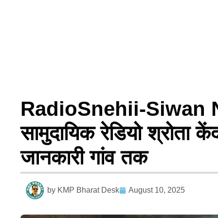
RadioSnehii-Siwan Ne
सामुदायिक रेडियो श्रोता क
जानकारी गांव तक
by
KMP Bharat Desk
August 10, 2025