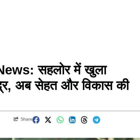
ws: सहलोर में खुला
ेंद्र, अब सेहत और विकास की
Share