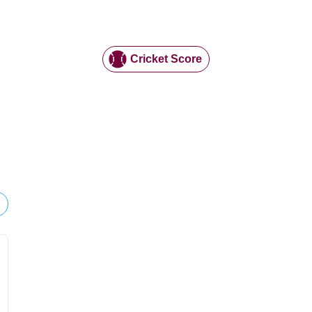
Cricket Score