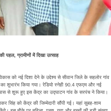
हल, ग्रामीणों में दिखा उत्साह
ास को नई दिशा देने के उद्देश्य से सीवान जिले के सहलोर गांव
द्र का शुभारंभ किया गया। रेडियो स्नेही 90.4 एफएम और नई
 से शुरू हुए इस केंद्र का उद्घाटन गांव के सरपंच ने किया।
शकर सिंह को केंद्र की जिम्मेदारी सौंपी गई। यहां सुबह-शाम
ेंगे। इस मौके पर महिला, पुरुष, युवा और बच्चों की बड़ी संख्या