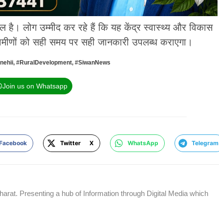
ौल है। लोग उम्मीद कर रहे हैं कि यह केंद्र स्वास्थ्य और विकास
ग्रामीणों को सही समय पर सही जानकारी उपलब्ध कराएगा।
nehii
,
#RuralDevelopment
,
#SiwanNews
Join us on Whatsapp
Facebook
Twitter X
WhatsApp
Telegram
rat. Presenting a hub of Information through Digital Media which