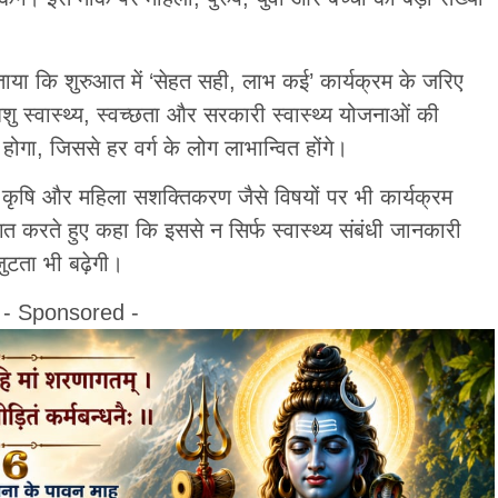
बताया कि शुरुआत में ‘सेहत सही, लाभ कई’ कार्यक्रम के जरिए
िशु स्वास्थ्य, स्वच्छता और सरकारी स्वास्थ्य योजनाओं की
ोगा, जिससे हर वर्ग के लोग लाभान्वित होंगे।
ा, कृषि और महिला सशक्तिकरण जैसे विषयों पर भी कार्यक्रम
ागत करते हुए कहा कि इससे न सिर्फ स्वास्थ्य संबंधी जानकारी
ुटता भी बढ़ेगी।
- Sponsored -