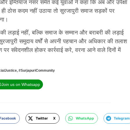
नी और इम्तियाज नसर समेत कई युवाओं ने कहा कि अब और उपेक्षा
द ही ठोस कदम नहीं उठाया तो सुरजापुरी समाज सड़कों पर
एगा।
ण की लड़ाई नहीं, बल्कि समाज के सम्मान और बराबरी की लड़ाई
ला सुरजापुरी समुदाय वर्षों से अपनी पहचान और अधिकार की तलाश
पर संवेदनशील होकर कार्रवाई करे, वरना आने वाले दिनों में
ialJustice
,
#SurjapuriCommunity
Join us on Whatsapp
Facebook
Twitter X
WhatsApp
Telegram