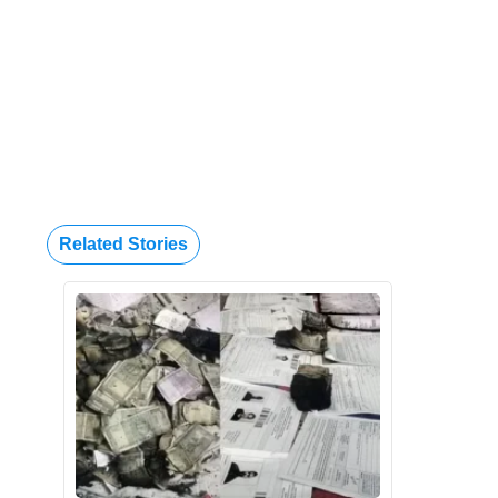
Related Stories