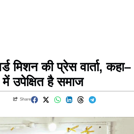
र्ड मिशन की प्रेस वार्ता, कहा–
ें उपेक्षित है समाज
Share