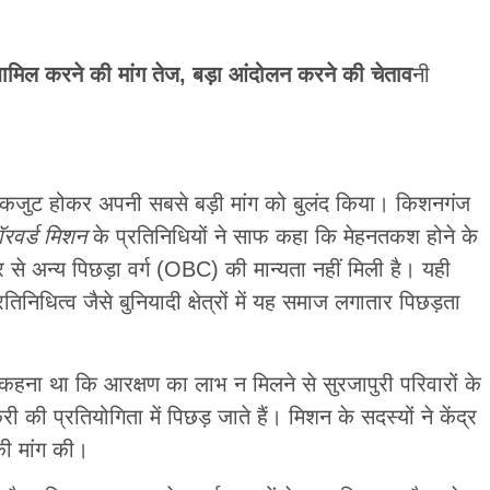
ामिल करने की मांग तेज, बड़ा आंदोलन करने की चेताव
नी
एकजुट होकर अपनी सबसे बड़ी मांग को बुलंद किया। किशनगंज
ॉरवर्ड मिशन
के प्रतिनिधियों ने साफ कहा कि मेहनतकश होने के
 अन्य पिछड़ा वर्ग (OBC) की मान्यता नहीं मिली है। यही
निधित्व जैसे बुनियादी क्षेत्रों में यह समाज लगातार पिछड़ता
का कहना था कि आरक्षण का लाभ न मिलने से सुरजापुरी परिवारों के
री की प्रतियोगिता में पिछड़ जाते हैं। मिशन के सदस्यों ने केंद्र
की मांग की।