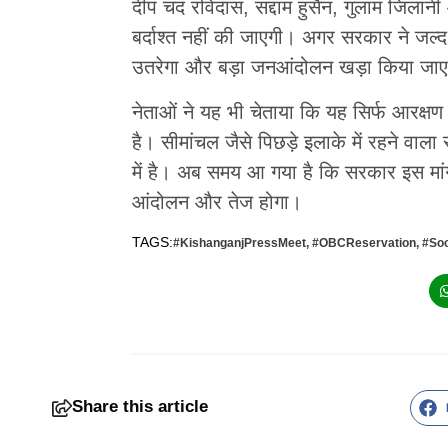
दीप चंद रविदास, सद्दाम हुसैन, गुलाम जिला
बर्दाश्त नहीं की जाएगी। अगर सरकार ने जल्
उतरेगा और बड़ा जनआंदोलन खड़ा किया जा
नेताओं ने यह भी चेताया कि यह सिर्फ आरक्ष
है। सीमांचल जैसे पिछड़े इलाके में रहने वा
में है। अब समय आ गया है कि सरकार इस मांग 
आंदोलन और तेज होगा।
TAGS:
#KishanganjPressMeet
,
#OBCReservation
,
#Soc
Share this article