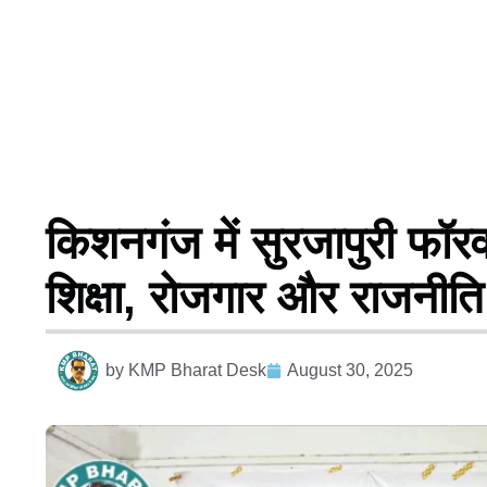
किशनगंज में सुरजापुरी फॉरव
शिक्षा, रोजगार और राजनीति म
by
KMP Bharat Desk
August 30, 2025