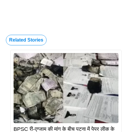
Related Stories
BPSC री-एग्जाम की मांग के बीच पटना में पेपर लीक के