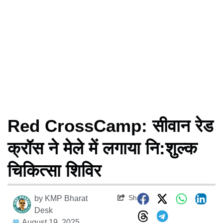
Red CrossCamp: सीवान रेड
क्रॉस ने मेले में लगाया नि:शुल्क
चिकित्सा शिविर
Share
by
KMP Bharat
Desk
August 19, 2025