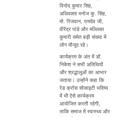
विनोद कुमार सिंह,
अधिवक्ता मनोज कु. सिंह,
मो. रिजवान, रामदेव जी,
वीरेंद्र पांडे और मल्लिका
कुमारी समेत बड़ी संख्या में
लोग मौजूद रहे।
कार्यक्रम के अंत में डॉ.
निकेश ने सभी अतिथियों
और श्रद्धालुओं का आभार
जताया। उन्होंने कहा कि
रेड क्रॉस सोसाइटी भविष्य
में भी ऐसे कार्यक्रम
आयोजित करती रहेगी,
ताकि समाज में स्वास्थ्य और