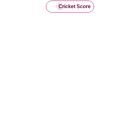
Cricket Score