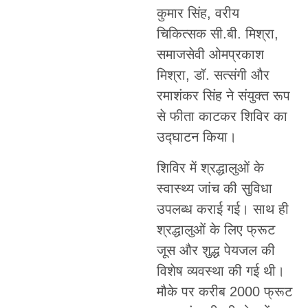
कुमार सिंह, वरीय
चिकित्सक सी.बी. मिश्रा,
समाजसेवी ओमप्रकाश
मिश्रा, डॉ. सत्संगी और
रमाशंकर सिंह ने संयुक्त रूप
से फीता काटकर शिविर का
उद्घाटन किया।
शिविर में श्रद्धालुओं के
स्वास्थ्य जांच की सुविधा
उपलब्ध कराई गई। साथ ही
श्रद्धालुओं के लिए फ्रूट
जूस और शुद्ध पेयजल की
विशेष व्यवस्था की गई थी।
मौके पर करीब 2000 फ्रूट