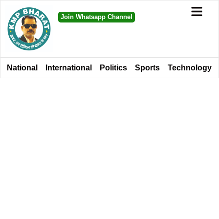
Join Whatsapp Channel
National
International
Politics
Sports
Technology