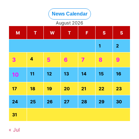
News Calendar
August 2026
M
T
W
T
F
S
S
1
2
4
3
5
6
7
8
9
11
12
13
14
15
16
10
17
18
19
20
21
22
23
24
25
26
27
28
29
30
31
« Jul