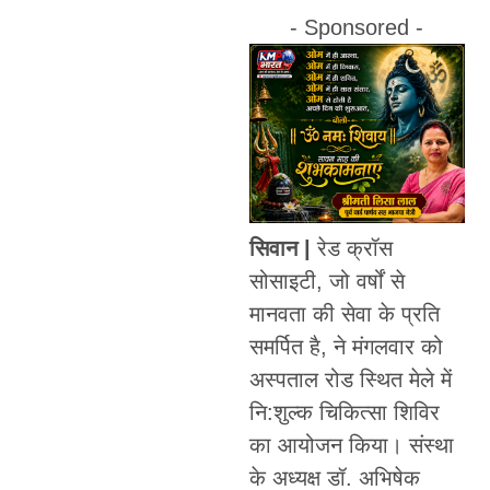
- Sponsored -
सिवान |
रेड क्रॉस
सोसाइटी, जो वर्षों से
मानवता की सेवा के प्रति
समर्पित है, ने मंगलवार को
अस्पताल रोड स्थित मेले में
नि:शुल्क चिकित्सा शिविर
का आयोजन किया। संस्था
के अध्यक्ष डॉ. अभिषेक