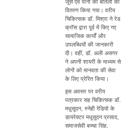
जूस एवं पानी की बोतलों का
वितरण किया गया। वरीय
चिकित्सक डॉ. मिश्रा ने रेड
क्रॉस द्वारा पूर्व में किए गए
सामाजिक कार्यों और
उपलब्धियों की जानकारी
दी। वहीं, डॉ. अली असगर
ने अपनी शायरी के माध्यम से
लोगों को मानवता की सेवा
के लिए प्रेरित किया।
इस अवसर पर वरीय
पत्रकार सह चिकित्सक डॉ.
मधुसूदन, स्नेही रेडियो के
डायरेक्टर मधूसूदन प्रसाद,
समाजसेवी बच्चा सिंह,