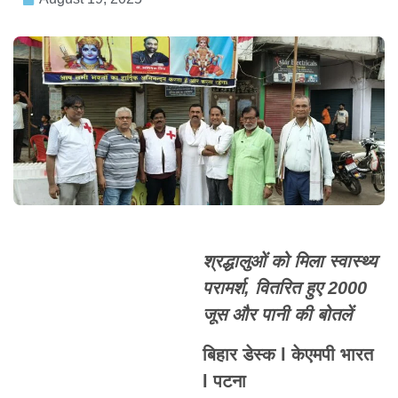
श्रद्धालुओं को मिला स्वास्थ्य
परामर्श, वितरित हुए 2000
जूस और पानी की बोतलें
बिहार डेस्क l केएमपी भारत
l पटना