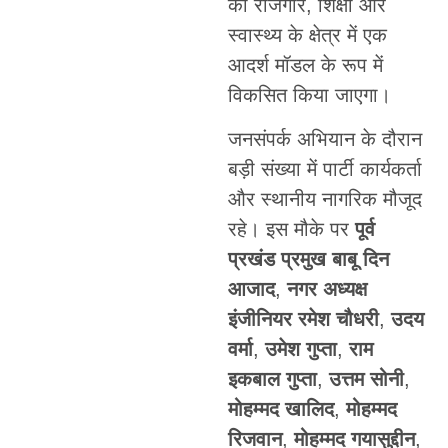
को रोजगार, शिक्षा और
स्वास्थ्य के क्षेत्र में एक
आदर्श मॉडल के रूप में
विकसित किया जाएगा।
जनसंपर्क अभियान के दौरान
बड़ी संख्या में पार्टी कार्यकर्ता
और स्थानीय नागरिक मौजूद
रहे। इस मौके पर
पूर्व
प्रखंड प्रमुख बाबू दिन
आजाद
,
नगर अध्यक्ष
इंजीनियर रमेश चौधरी
,
उदय
वर्मा
,
उमेश गुप्ता
,
राम
इकबाल गुप्ता
,
उत्तम सोनी
,
मोहम्मद खालिद
,
मोहम्मद
रिजवान
,
मोहम्मद गयासुद्दीन
,