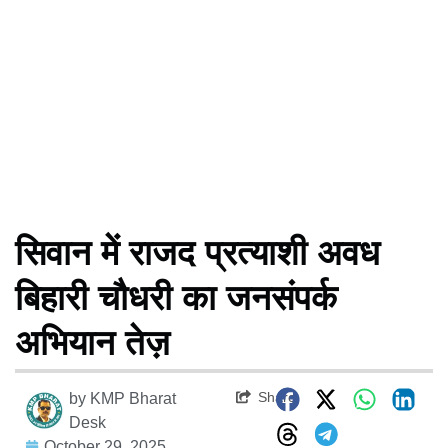
सिवान में राजद प्रत्याशी अवध
बिहारी चौधरी का जनसंपर्क
अभियान तेज़
Share
by
KMP Bharat
Desk
October 29, 2025