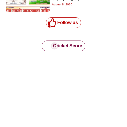
August 8, 2026
Follow us
Cricket Score