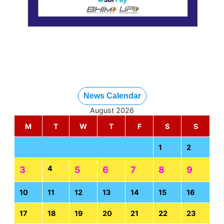
News Calendar
August 2026
M
T
W
T
F
S
S
1
2
4
3
5
6
7
8
9
10
11
12
13
14
15
16
17
18
19
20
21
22
23