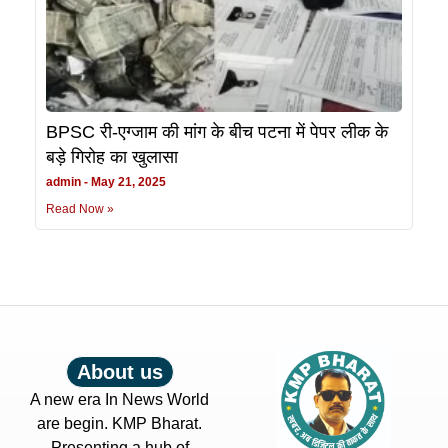
BPSC री-एग्जाम की मांग के बीच पटना में पेपर लीक के
बड़े गिरोह का खुलासा
admin
May 21, 2025
Read Now »
About us
A new era In News World
are begin. KMP Bharat.
Presenting a hub of