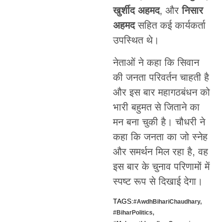
खुर्शीद अहमद
, और
निसार
अहमद
सहित कई कार्यकर्ता
उपस्थित थे।
नेताओं ने कहा कि सिवान
की जनता परिवर्तन चाहती है
और इस बार महागठबंधन को
भारी बहुमत से जिताने का
मन बना चुकी है। चौधरी ने
कहा कि जनता का जो स्नेह
और समर्थन मिल रहा है, वह
इस बार के चुनाव परिणामों में
स्पष्ट रूप से दिखाई देगा।
TAGS:
#AwdhBihariChaudhary
,
#BiharPolitics
,