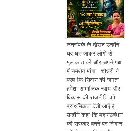
जनसंपर्क के दौरान उन्होंने
घर-घर जाकर लोगों से
मुलाकात की और अपने पक्ष
में समर्थन मांगा। चौधरी ने
कहा कि सिवान की जनता
हमेशा सामाजिक न्याय और
विकास की राजनीति को
प्राथमिकता देती आई है।
उन्होंने कहा कि महागठबंधन
की सरकार बनने पर सिवान