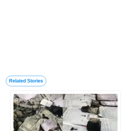
Related Stories