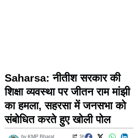
Saharsa: नीतीश सरकार की
शिक्षा व्यवस्था पर जीतन राम मांझी
का हमला, सहरसा में जनसभा को
संबोधित करते हुए खोली पोल
Share
by
KMP Bharat