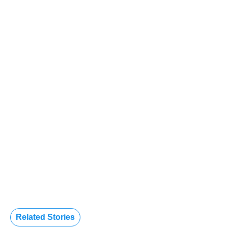
Related Stories