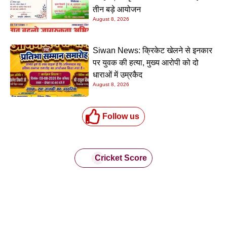
तीन बड़े आयोजन
August 8, 2026
Siwan News: क्रिकेट खेलने से इनकार
पर युवक की हत्या, मुख्य आरोपी को दो
धाराओं में उम्रकैद
August 8, 2026
Follow us
Cricket Score