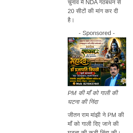
चुनाव में NDA गठबंधन से
20 सीटों की मांग कर दी
है।
- Sponsored -
PM की माँ को गाली की
घटना की निंदा
जीतन राम मांझी ने PM की
माँ को गाली दिए जाने की
घटना की कड़ी निंदा की।