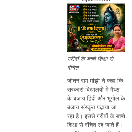
गरीबों के बच्चे शिक्षा से
वंचित
जीतन राम मांझी ने कहा कि
सरकारी विद्यालयों में मैथ्स
के बजाय हिंदी और भूगोल के
बजाय संस्कृत पढ़ाया जा
रहा है। इससे गरीबों के बच्चे
शिक्षा से वंचित रह जाते हैं।