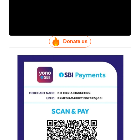
Donate us