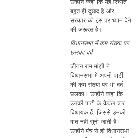
उन्होंने कहा कि यह स्थिति
बहुत ही दुखद है और
सरकार को इस पर ध्यान देने
की जरूरत है।
विधानसभा में कम संख्या पर
छलका दर्द
जीतन राम मांझी ने
विधानसभा में अपनी पार्टी
की कम संख्या पर भी दर्द
छलका। उन्होंने कहा कि
उनकी पार्टी के केवल चार
विधायक हैं, जिससे उनकी
बात नहीं सुनी जाती है।
उन्होंने मंच से ही विधानसभा