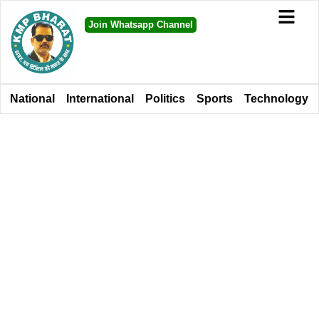
Join Whatsapp Channel
National
International
Politics
Sports
Technology