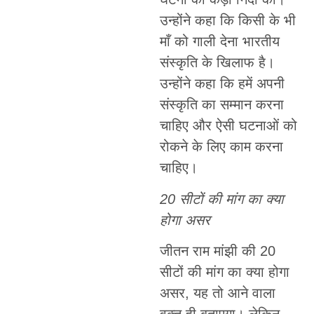
उन्होंने कहा कि किसी के भी
माँ को गाली देना भारतीय
संस्कृति के खिलाफ है।
उन्होंने कहा कि हमें अपनी
संस्कृति का सम्मान करना
चाहिए और ऐसी घटनाओं को
रोकने के लिए काम करना
चाहिए।
20 सीटों की मांग का क्या
होगा असर
जीतन राम मांझी की 20
सीटों की मांग का क्या होगा
असर, यह तो आने वाला