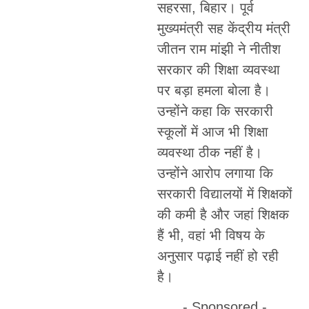
सहरसा, बिहार। पूर्व
मुख्यमंत्री सह केंद्रीय मंत्री
जीतन राम मांझी ने नीतीश
सरकार की शिक्षा व्यवस्था
पर बड़ा हमला बोला है।
उन्होंने कहा कि सरकारी
स्कूलों में आज भी शिक्षा
व्यवस्था ठीक नहीं है।
उन्होंने आरोप लगाया कि
सरकारी विद्यालयों में शिक्षकों
की कमी है और जहां शिक्षक
हैं भी, वहां भी विषय के
अनुसार पढ़ाई नहीं हो रही
है।
- Sponsored -