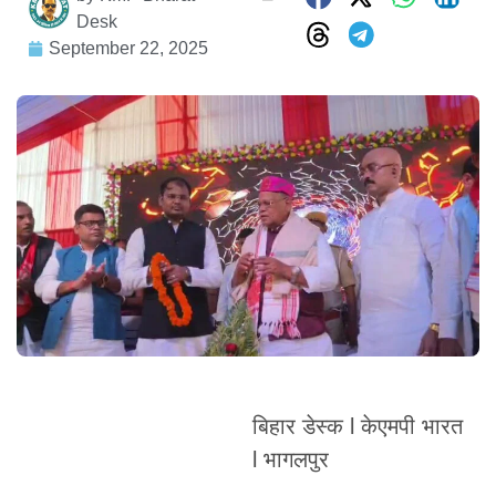
Desk
September 22, 2025
बिहार डेस्क l केएमपी भारत
l भागलपुर