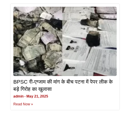
BPSC री-एग्जाम की मांग के बीच पटना में पेपर लीक के
बड़े गिरोह का खुलासा
admin
May 21, 2025
Read Now »