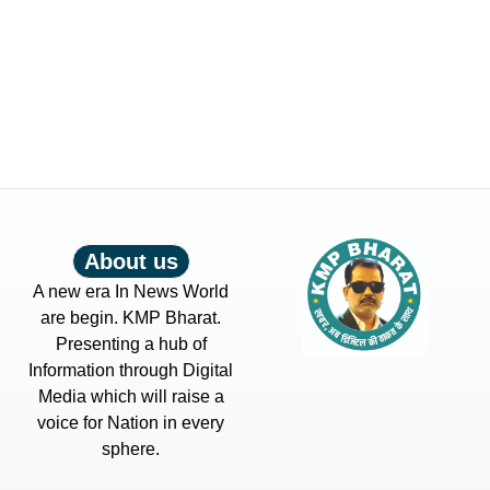
About us
A new era In News World
are begin. KMP Bharat.
Presenting a hub of
Information through Digital
Media which will raise a
voice for Nation in every
sphere.