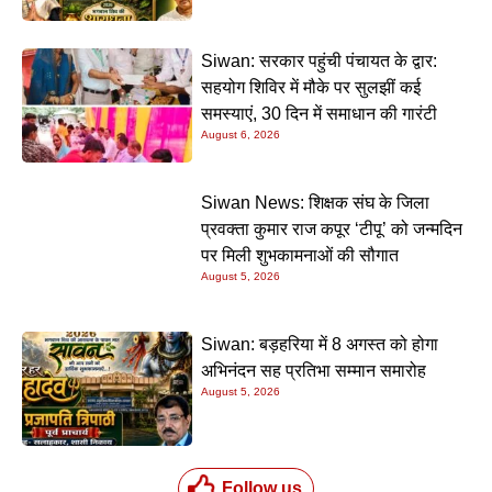
Siwan: सरकार पहुंची पंचायत के द्वार:
सहयोग शिविर में मौके पर सुलझीं कई
समस्याएं, 30 दिन में समाधान की गारंटी
August 6, 2026
Siwan News: शिक्षक संघ के जिला
प्रवक्ता कुमार राज कपूर ‘टीपू’ को जन्मदिन
पर मिली शुभकामनाओं की सौगात
August 5, 2026
Siwan: बड़हरिया में 8 अगस्त को होगा
अभिनंदन सह प्रतिभा सम्मान समारोह
August 5, 2026
Follow us