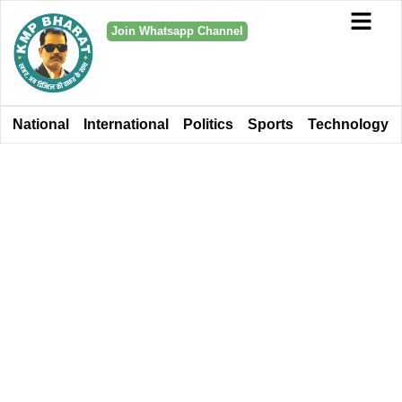
Join Whatsapp Channel
National
International
Politics
Sports
Technology