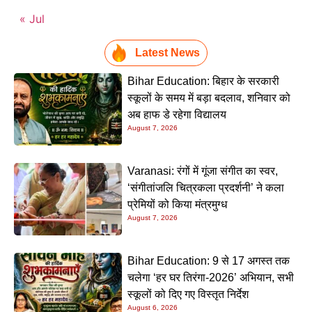
« Jul
Latest News
Bihar Education: बिहार के सरकारी
स्कूलों के समय में बड़ा बदलाव, शनिवार को
अब हाफ डे रहेगा विद्यालय
August 7, 2026
Varanasi: रंगों में गूंजा संगीत का स्वर,
‘संगीतांजलि चित्रकला प्रदर्शनी’ ने कला
प्रेमियों को किया मंत्रमुग्ध
August 7, 2026
Bihar Education: 9 से 17 अगस्त तक
चलेगा ‘हर घर तिरंगा-2026’ अभियान, सभी
स्कूलों को दिए गए विस्तृत निर्देश
August 6, 2026