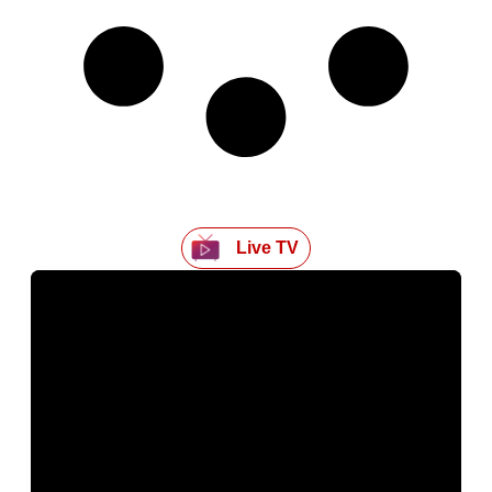
Live TV