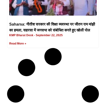
Saharsa: नीतीश सरकार की शिक्षा व्यवस्था पर जीतन राम मांझी
का हमला, सहरसा में जनसभा को संबोधित करते हुए खोली पोल
KMP Bharat Desk
September 22, 2025
Read More »