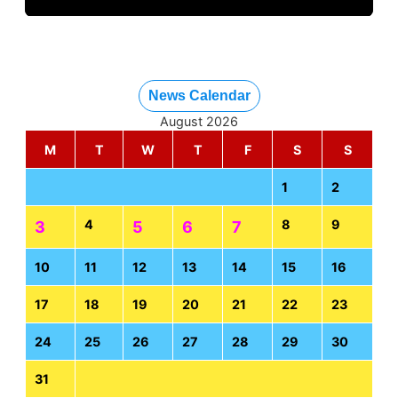
News Calendar
August 2026
M
T
W
T
F
S
S
1
2
4
8
9
3
5
6
7
10
11
12
13
14
15
16
17
18
19
20
21
22
23
24
25
26
27
28
29
30
31