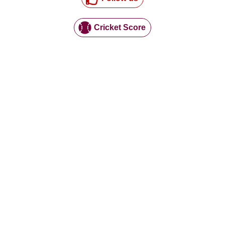
Cricket Score