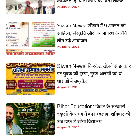
कार्यकर्ता ही पार्टी की सबसे बड़ी ताकत
August 8, 2026
Siwan News: सीवान में 9 अगस्त को
साहित्य, संस्कृति और जनजागरण के होंगे
तीन बड़े आयोजन
August 8, 2026
Siwan News: क्रिकेट खेलने से इनकार
पर युवक की हत्या, मुख्य आरोपी को दो
धाराओं में उम्रकैद
August 8, 2026
Bihar Education: बिहार के सरकारी
स्कूलों के समय में बड़ा बदलाव, शनिवार को
अब हाफ डे रहेगा विद्यालय
August 7, 2026