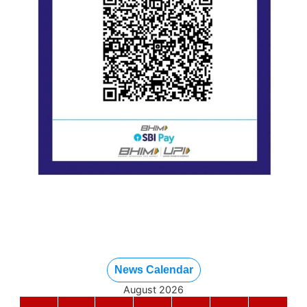
News Calendar
August 2026