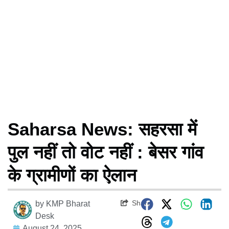
Saharsa News: सहरसा में
पुल नहीं तो वोट नहीं : बेसर गांव
के ग्रामीणों का ऐलान
Share
by
KMP Bharat
Desk
August 24, 2025