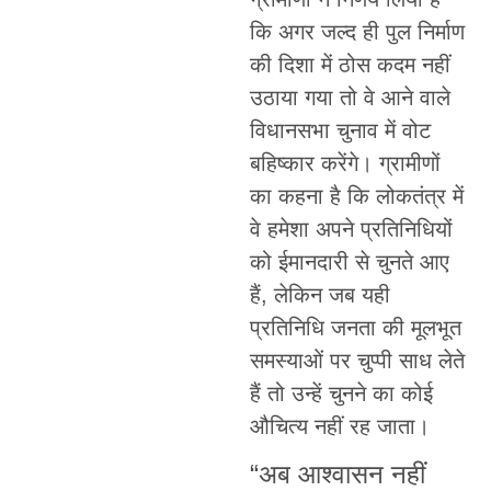
कि अगर जल्द ही पुल निर्माण
की दिशा में ठोस कदम नहीं
उठाया गया तो वे आने वाले
विधानसभा चुनाव में वोट
बहिष्कार करेंगे। ग्रामीणों
का कहना है कि लोकतंत्र में
वे हमेशा अपने प्रतिनिधियों
को ईमानदारी से चुनते आए
हैं, लेकिन जब यही
प्रतिनिधि जनता की मूलभूत
समस्याओं पर चुप्पी साध लेते
हैं तो उन्हें चुनने का कोई
औचित्य नहीं रह जाता।
“अब आश्वासन नहीं