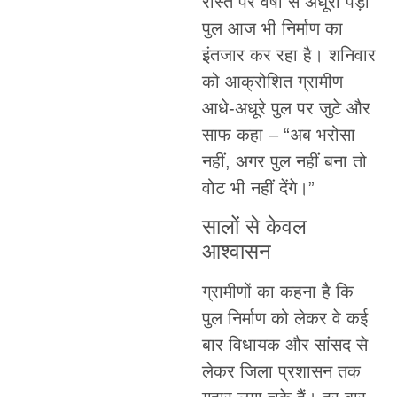
रास्ते पर वर्षों से अधूरा पड़ा
पुल आज भी निर्माण का
इंतजार कर रहा है। शनिवार
को आक्रोशित ग्रामीण
आधे-अधूरे पुल पर जुटे और
साफ कहा – “अब भरोसा
नहीं, अगर पुल नहीं बना तो
वोट भी नहीं देंगे।”
सालों से केवल
आश्वासन
ग्रामीणों का कहना है कि
पुल निर्माण को लेकर वे कई
बार विधायक और सांसद से
लेकर जिला प्रशासन तक