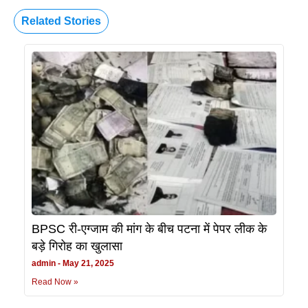
Related Stories
BPSC री-एग्जाम की मांग के बीच पटना में पेपर लीक के
बड़े गिरोह का खुलासा
admin
May 21, 2025
Read Now »