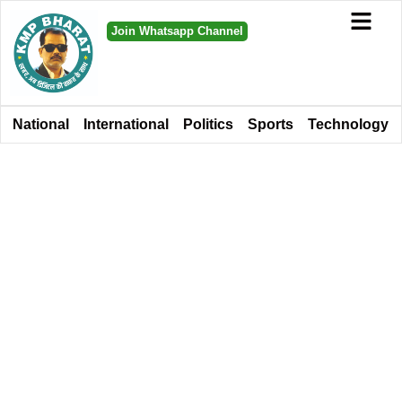
Join Whatsapp Channel
National
International
Politics
Sports
Technology