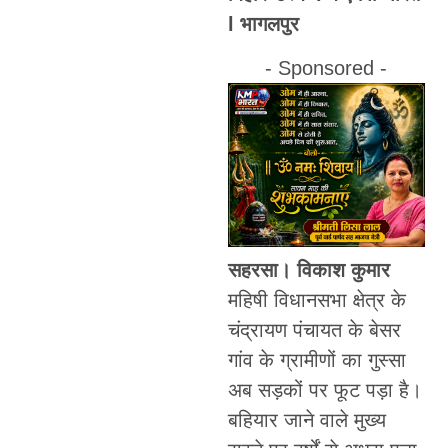
l भागलपुर
- Sponsored -
सहरसा। विकाश कुमार
महिषी विधानसभा क्षेत्र के
चंद्रायण पंचायत के बेसर
गांव के ग्रामीणों का गुस्सा
अब सड़कों पर फूट पड़ा है।
बहियार जाने वाले मुख्य