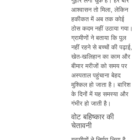
गुहार लगा चुके हैं। हर बार
आश्वासन तो मिला, लेकिन
हकीकत में अब तक कोई
ठोस कदम नहीं उठाया गया।
ग्रामीणों ने बताया कि पुल
नहीं रहने से बच्चों की पढ़ाई,
खेत-खलिहान का काम और
बीमार मरीजों को समय पर
अस्पताल पहुंचाना बेहद
मुश्किल हो जाता है। बारिश
के दिनों में यह समस्या और
गंभीर हो जाती है।
वोट बहिष्कार की
चेतावनी
ग्रामीणों ने निर्णय लिया है