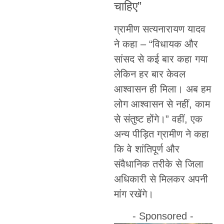
चाहिए”
ग्रामीण सत्यनारायण यादव
ने कहा – “विधायक और
सांसद से कई बार कहा गया
लेकिन हर बार केवल
आश्वासन ही मिला। अब हम
लोग आश्वासन से नहीं, काम
से संतुष्ट होंगे।” वहीं, एक
अन्य पीड़ित ग्रामीण ने कहा
कि वे शांतिपूर्ण और
संवैधानिक तरीके से जिला
अधिकारी से मिलकर अपनी
मांग रखेंगे।
- Sponsored -