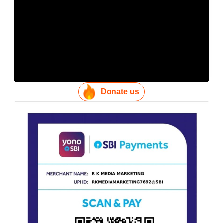
Donate us