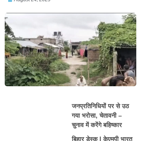
जनप्रतिनिधियों पर से उठ
गया भरोसा, चेतावनी –
चुनाव में करेंगे बहिष्कार
बिहार डेस्क l केएमपी भारत