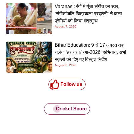
Varanasi: रंगों में गूंजा संगीत का स्वर,
‘संगीतांजलि चित्रकला प्रदर्शनी’ ने कला
प्रेमियों को किया मंत्रमुग्ध
August 7, 2026
Bihar Education: 9 से 17 अगस्त तक
चलेगा ‘हर घर तिरंगा-2026’ अभियान, सभी
स्कूलों को दिए गए विस्तृत निर्देश
August 6, 2026
Follow us
Cricket Score