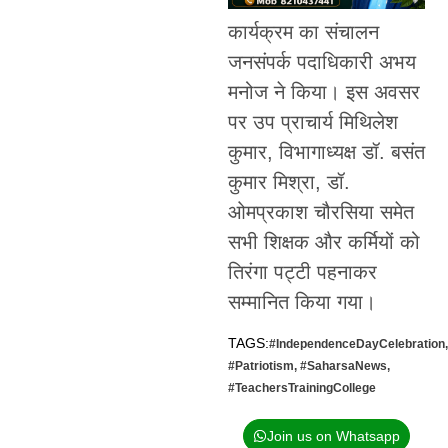
कार्यक्रम का संचालन
जनसंपर्क पदाधिकारी अभय
मनोज ने किया। इस अवसर
पर उप प्राचार्य मिथिलेश
कुमार, विभागाध्यक्ष डॉ. बसंत
कुमार मिश्रा, डॉ.
ओमप्रकाश चौरसिया समेत
सभी शिक्षक और कर्मियों को
तिरंगा पट्टी पहनाकर
सम्मानित किया गया।
TAGS:
#IndependenceDayCelebration
,
#Patriotism
,
#SaharsaNews
,
#TeachersTrainingCollege
Join us on Whatsapp