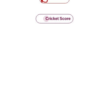
Cricket Score