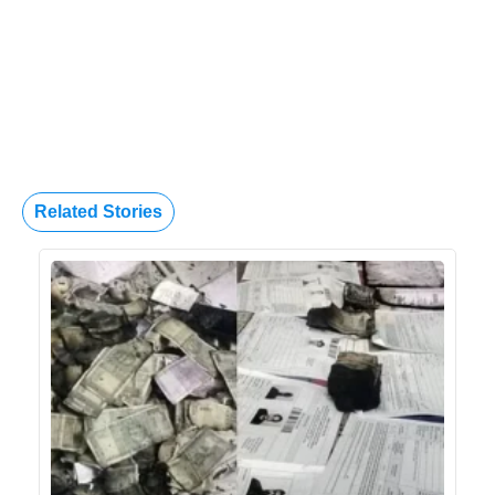
Related Stories