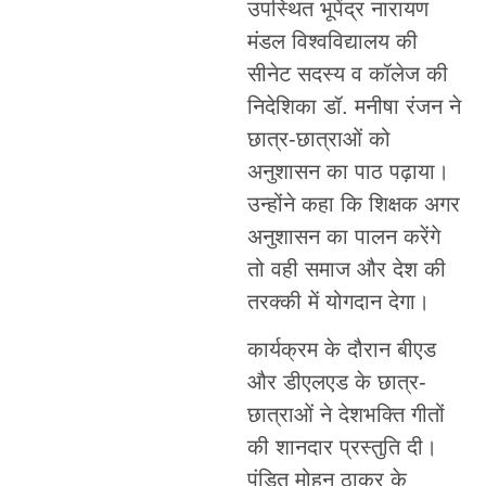
उपस्थित भूपेंद्र नारायण
मंडल विश्वविद्यालय की
सीनेट सदस्य व कॉलेज की
निदेशिका डॉ. मनीषा रंजन ने
छात्र-छात्राओं को
अनुशासन का पाठ पढ़ाया।
उन्होंने कहा कि शिक्षक अगर
अनुशासन का पालन करेंगे
तो वही समाज और देश की
तरक्की में योगदान देगा।
कार्यक्रम के दौरान बीएड
और डीएलएड के छात्र-
छात्राओं ने देशभक्ति गीतों
की शानदार प्रस्तुति दी।
पंडित मोहन ठाकुर के