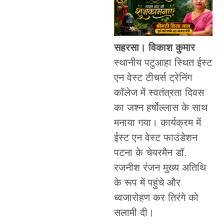
सहरसा। विकाश कुमार
स्थानीय पटुआहा स्थित ईस्ट
एन वेस्ट टीचर्स ट्रेनिंग
कॉलेज में स्वतंत्रता दिवस
का जश्न हर्षोल्लास के साथ
मनाया गया। कार्यक्रम में
ईस्ट एन वेस्ट फाउंडेशन
पटना के चेयरमैन डॉ.
रजनीश रंजन मुख्य अतिथि
के रूप में पहुंचे और
ध्वजारोहण कर तिरंगे को
सलामी दी।