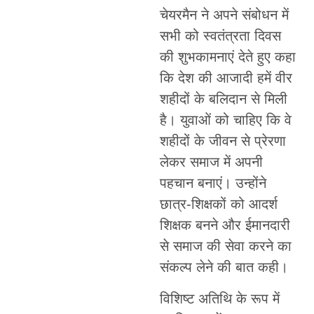
चेयरमैन ने अपने संबोधन में
सभी को स्वतंत्रता दिवस
की शुभकामनाएं देते हुए कहा
कि देश की आजादी हमें वीर
शहीदों के बलिदान से मिली
है। युवाओं को चाहिए कि वे
शहीदों के जीवन से प्रेरणा
लेकर समाज में अपनी
पहचान बनाएं। उन्होंने
छात्र-शिक्षकों को आदर्श
शिक्षक बनने और ईमानदारी
से समाज की सेवा करने का
संकल्प लेने की बात कही।
विशिष्ट अतिथि के रूप में