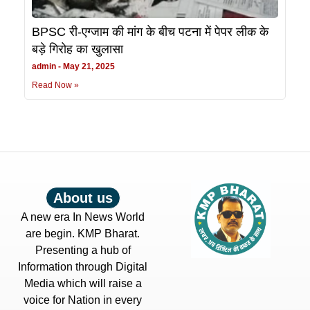
BPSC री-एग्जाम की मांग के बीच पटना में पेपर लीक के
बड़े गिरोह का खुलासा
admin
May 21, 2025
Read Now »
About us
A new era In News World
are begin. KMP Bharat.
Presenting a hub of
Information through Digital
Media which will raise a
voice for Nation in every