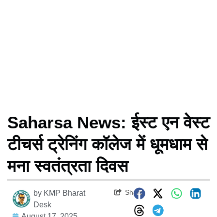
Saharsa News: ईस्ट एन वेस्ट
टीचर्स ट्रेनिंग कॉलेज में धूमधाम से
मना स्वतंत्रता दिवस
Share
by
KMP Bharat
Desk
August 17, 2025