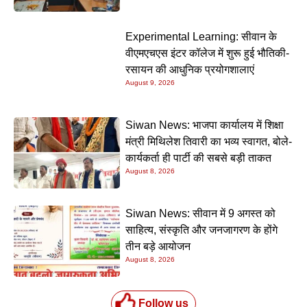
Experimental Learning: सीवान के
वीएमएचएस इंटर कॉलेज में शुरू हुई भौतिकी-
रसायन की आधुनिक प्रयोगशालाएं
August 9, 2026
Siwan News: भाजपा कार्यालय में शिक्षा
मंत्री मिथिलेश तिवारी का भव्य स्वागत, बोले-
कार्यकर्ता ही पार्टी की सबसे बड़ी ताकत
August 8, 2026
Siwan News: सीवान में 9 अगस्त को
साहित्य, संस्कृति और जनजागरण के होंगे
तीन बड़े आयोजन
August 8, 2026
Follow us