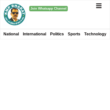
Join Whatsapp Channel
National
International
Politics
Sports
Technology