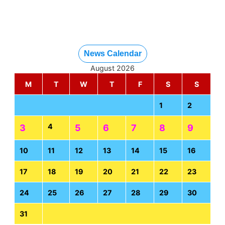
News Calendar
August 2026
M
T
W
T
F
S
S
1
2
4
3
5
6
7
8
9
10
11
12
13
14
15
16
17
18
19
20
21
22
23
24
25
26
27
28
29
30
31