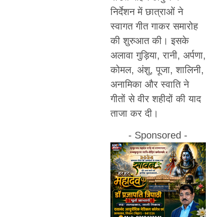
निर्देशन में छात्राओं ने
स्वागत गीत गाकर समारोह
की शुरुआत की। इसके
अलावा गुड़िया, रानी, अर्पणा,
कोमल, अंशु, पूजा, शालिनी,
अनामिका और स्वाति ने
गीतों से वीर शहीदों की याद
ताजा कर दी।
- Sponsored -