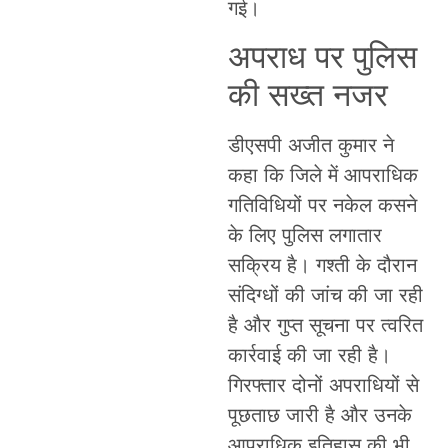
गई।
अपराध पर पुलिस
की सख्त नजर
डीएसपी अजीत कुमार ने
कहा कि जिले में आपराधिक
गतिविधियों पर नकेल कसने
के लिए पुलिस लगातार
सक्रिय है। गश्ती के दौरान
संदिग्धों की जांच की जा रही
है और गुप्त सूचना पर त्वरित
कार्रवाई की जा रही है।
गिरफ्तार दोनों अपराधियों से
पूछताछ जारी है और उनके
आपराधिक इतिहास की भी