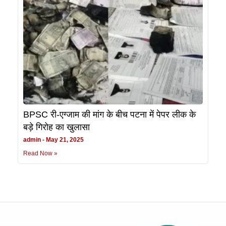
BPSC री-एग्जाम की मांग के बीच पटना में पेपर लीक के
बड़े गिरोह का खुलासा
admin
May 21, 2025
Read Now »