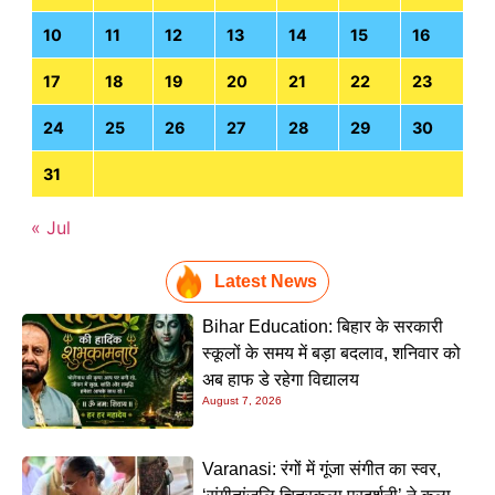
10
11
12
13
14
15
16
17
18
19
20
21
22
23
24
25
26
27
28
29
30
31
« Jul
Latest News
Bihar Education: बिहार के सरकारी
स्कूलों के समय में बड़ा बदलाव, शनिवार को
अब हाफ डे रहेगा विद्यालय
August 7, 2026
Varanasi: रंगों में गूंजा संगीत का स्वर,