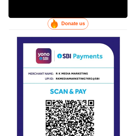
Donate us