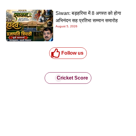
Siwan: बड़हरिया में 8 अगस्त को होगा
अभिनंदन सह प्रतिभा सम्मान समारोह
August 5, 2026
Follow us
Cricket Score