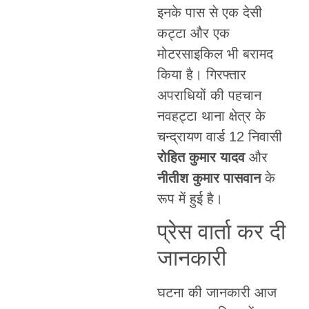
इनके पास से एक देसी
कट्टा और एक
मोटरसाइकिल भी बरामद
किया है। गिरफ्तार
अपराधियों की पहचान
नवहट्टा थाना क्षेत्र के
चन्द्रायण वार्ड 12 निवासी
रोहित कुमार यादव
और
नीतीश कुमार पासवान
के
रूप में हुई है।
प्रेस वार्ता कर दी
जानकारी
घटना की जानकारी आज