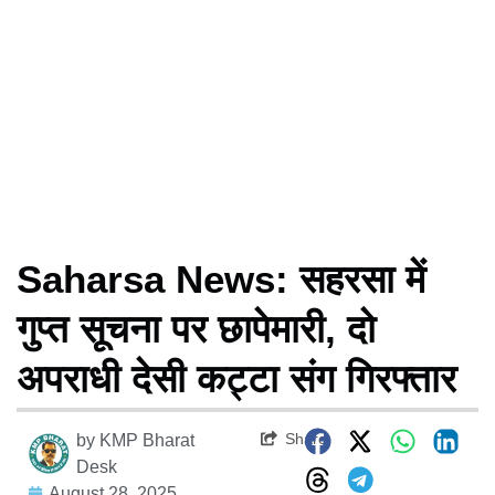
Saharsa News: सहरसा में
गुप्त सूचना पर छापेमारी, दो
अपराधी देसी कट्टा संग गिरफ्तार
Share
by
KMP Bharat
Desk
August 28, 2025