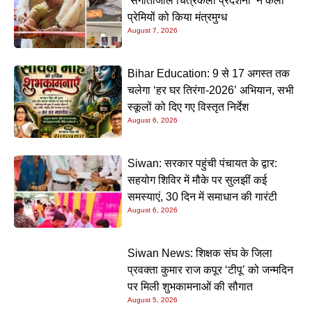
‘संगीतांजलि चित्रकला प्रदर्शनी’ ने कला
प्रेमियों को किया मंत्रमुग्ध
August 7, 2026
Bihar Education: 9 से 17 अगस्त तक
चलेगा ‘हर घर तिरंगा-2026’ अभियान, सभी
स्कूलों को दिए गए विस्तृत निर्देश
August 6, 2026
Siwan: सरकार पहुंची पंचायत के द्वार:
सहयोग शिविर में मौके पर सुलझीं कई
समस्याएं, 30 दिन में समाधान की गारंटी
August 6, 2026
Siwan News: शिक्षक संघ के जिला
प्रवक्ता कुमार राज कपूर ‘टीपू’ को जन्मदिन
पर मिली शुभकामनाओं की सौगात
August 5, 2026