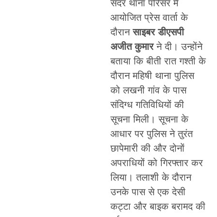
सदर थाना परिसर में
आयोजित प्रेस वार्ता के
दौरान
साइबर डीएसपी
अजीत कुमार
ने दी। उन्होंने
बताया कि बीती रात गश्ती के
दौरान महिषी थाना पुलिस
को लखनी गांव के पास
संदिग्ध गतिविधियों की
सूचना मिली। सूचना के
आधार पर पुलिस ने तुरंत
छापेमारी की और दोनों
अपराधियों को गिरफ्तार कर
लिया। तलाशी के दौरान
उनके पास से एक देसी
कट्टा और बाइक बरामद की