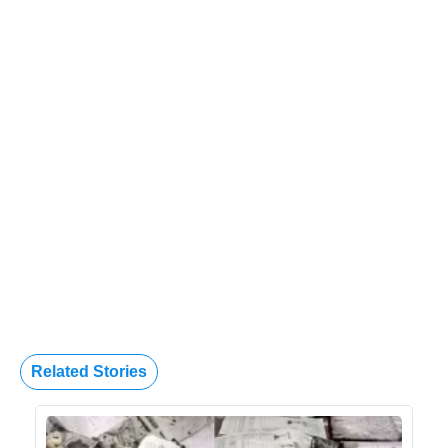
Related Stories