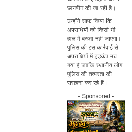
छानबीन की जा रही है।
उन्होंने साफ किया कि
अपराधियों को किसी भी
हाल में बख्शा नहीं जाएगा।
पुलिस की इस कार्रवाई से
अपराधियों में हड़कंप मच
गया है जबकि स्थानीय लोग
पुलिस की तत्परता की
सराहना कर रहे हैं।
- Sponsored -