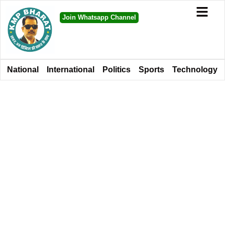
Join Whatsapp Channel
National
International
Politics
Sports
Technology