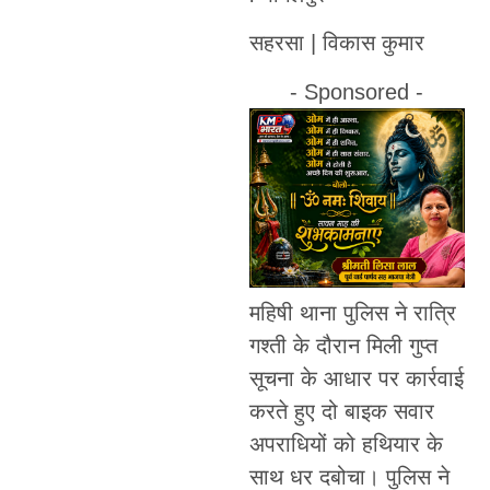
सहरसा | विकास कुमार
- Sponsored -
महिषी थाना पुलिस ने रात्रि
गश्ती के दौरान मिली गुप्त
सूचना के आधार पर कार्रवाई
करते हुए दो बाइक सवार
अपराधियों को हथियार के
साथ धर दबोचा। पुलिस ने