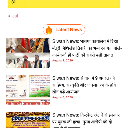
31
« Jul
Latest News
Siwan News: भाजपा कार्यालय में शिक्षा
मंत्री मिथिलेश तिवारी का भव्य स्वागत, बोले-
कार्यकर्ता ही पार्टी की सबसे बड़ी ताकत
August 8, 2026
Siwan News: सीवान में 9 अगस्त को
साहित्य, संस्कृति और जनजागरण के होंगे
तीन बड़े आयोजन
August 8, 2026
Siwan News: क्रिकेट खेलने से इनकार
पर युवक की हत्या, मुख्य आरोपी को दो