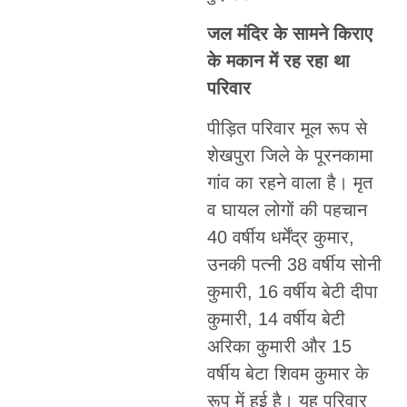
जल मंदिर के सामने किराए
के मकान में रह रहा था
परिवार
पीड़ित परिवार मूल रूप से
शेखपुरा जिले के पूरनकामा
गांव का रहने वाला है। मृत
व घायल लोगों की पहचान
40 वर्षीय धर्मेंद्र कुमार,
उनकी पत्नी 38 वर्षीय सोनी
कुमारी, 16 वर्षीय बेटी दीपा
कुमारी, 14 वर्षीय बेटी
अरिका कुमारी और 15
वर्षीय बेटा शिवम कुमार के
रूप में हुई है। यह परिवार