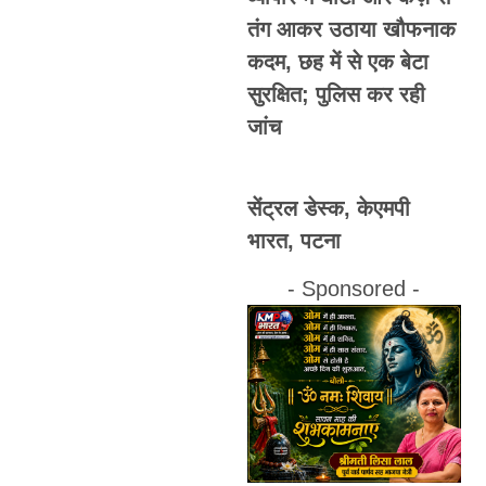
तंग आकर उठाया खौफनाक
कदम, छह में से एक बेटा
सुरक्षित; पुलिस कर रही
जांच
सेंट्रल डेस्क, केएमपी
भारत, पटना
- Sponsored -