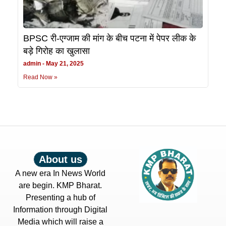
BPSC री-एग्जाम की मांग के बीच पटना में पेपर लीक के
बड़े गिरोह का खुलासा
admin
May 21, 2025
Read Now »
About us
A new era In News World
are begin. KMP Bharat.
Presenting a hub of
Information through Digital
Media which will raise a