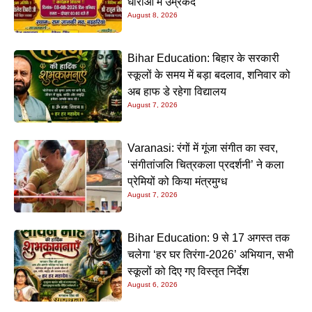
धाराओं में उम्रकैद
August 8, 2026
Bihar Education: बिहार के सरकारी
स्कूलों के समय में बड़ा बदलाव, शनिवार को
अब हाफ डे रहेगा विद्यालय
August 7, 2026
Varanasi: रंगों में गूंजा संगीत का स्वर,
‘संगीतांजलि चित्रकला प्रदर्शनी’ ने कला
प्रेमियों को किया मंत्रमुग्ध
August 7, 2026
Bihar Education: 9 से 17 अगस्त तक
चलेगा ‘हर घर तिरंगा-2026’ अभियान, सभी
स्कूलों को दिए गए विस्तृत निर्देश
August 6, 2026