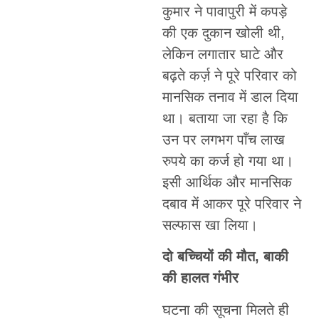
कुमार ने पावापुरी में कपड़े
की एक दुकान खोली थी,
लेकिन लगातार घाटे और
बढ़ते कर्ज़ ने पूरे परिवार को
मानसिक तनाव में डाल दिया
था। बताया जा रहा है कि
उन पर लगभग पाँच लाख
रुपये का कर्ज हो गया था।
इसी आर्थिक और मानसिक
दबाव में आकर पूरे परिवार ने
सल्फास खा लिया।
दो बच्चियों की मौत, बाकी
की हालत गंभीर
घटना की सूचना मिलते ही