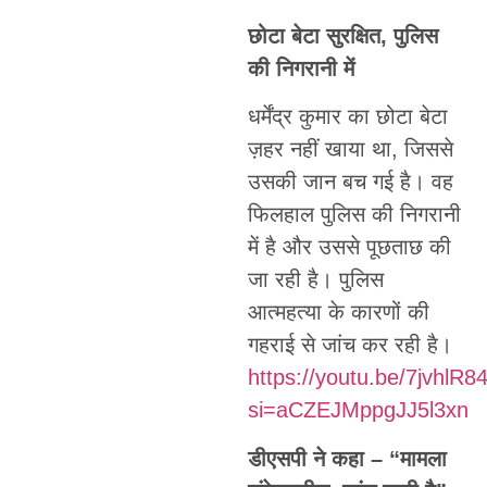
छोटा बेटा सुरक्षित, पुलिस
की निगरानी में
धर्मेंद्र कुमार का छोटा बेटा
ज़हर नहीं खाया था, जिससे
उसकी जान बच गई है। वह
फिलहाल पुलिस की निगरानी
में है और उससे पूछताछ की
जा रही है। पुलिस
आत्महत्या के कारणों की
गहराई से जांच कर रही है।
https://youtu.be/7jvhlR
si=aCZEJMppgJJ5l3xn
डीएसपी ने कहा – “मामला