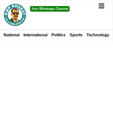
Join Whatsapp Channel
National
International
Politics
Sports
Technology