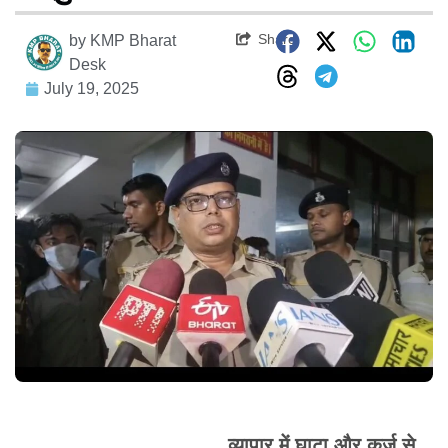
Share
by
KMP Bharat
Desk
July 19, 2025
व्यापार में घाटा और कर्ज़ से