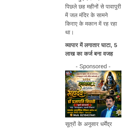
पिछले छह महीनों से पावापुरी
में जल मंदिर के सामने
किराए के मकान में रह रहा
था।
व्यापार में लगातार घाटा, 5
लाख का कर्ज बना वजह
- Sponsored -
सूत्रों के अनुसार धर्मेंद्र