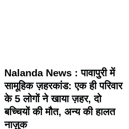
Nalanda News : पावापुरी में
सामूहिक ज़हरकांड: एक ही परिवार
के 5 लोगों ने खाया ज़हर, दो
बच्चियों की मौत, अन्य की हालत
नाज़ुक