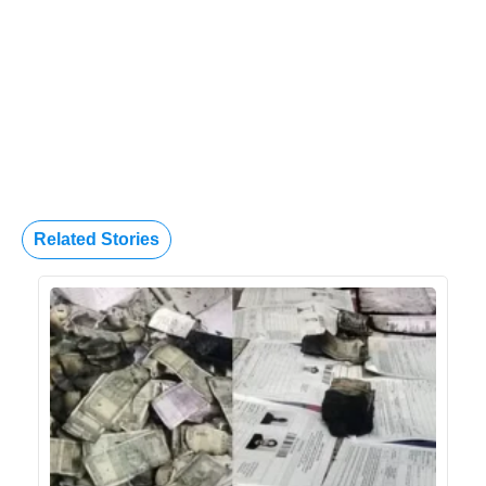
Related Stories