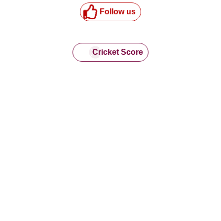
Follow us
Cricket Score