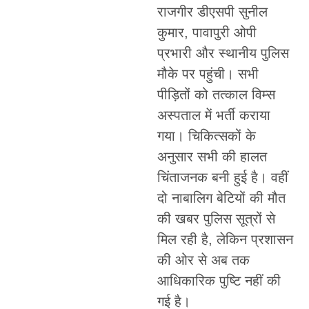
राजगीर डीएसपी सुनील
कुमार, पावापुरी ओपी
प्रभारी और स्थानीय पुलिस
मौके पर पहुंची। सभी
पीड़ितों को तत्काल विम्स
अस्पताल में भर्ती कराया
गया। चिकित्सकों के
अनुसार सभी की हालत
चिंताजनक बनी हुई है। वहीं
दो नाबालिग बेटियों की मौत
की खबर पुलिस सूत्रों से
मिल रही है, लेकिन प्रशासन
की ओर से अब तक
आधिकारिक पुष्टि नहीं की
गई है।