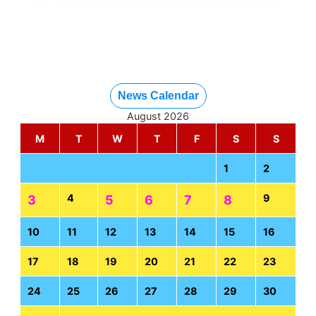
News Calendar
August 2026
M
T
W
T
F
S
S
1
2
4
9
3
5
6
7
8
10
11
12
13
14
15
16
17
18
19
20
21
22
23
24
25
26
27
28
29
30