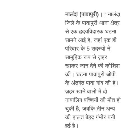
नालंदा (पावापुरी)।
: नालंदा
जिले के पावापुरी थाना क्षेत्र
से एक हृदयविदारक घटना
सामने आई है, जहां एक ही
परिवार के 5 सदस्यों ने
सामूहिक रूप से ज़हर
खाकर जान देने की कोशिश
की। घटना पावापुरी ओपी
के अंतर्गत पावा गांव की है।
ज़हर खाने वालों में दो
नाबालिग बच्चियों की मौत हो
चुकी है, जबकि तीन अन्य
की हालत बेहद गंभीर बनी
हुई है।