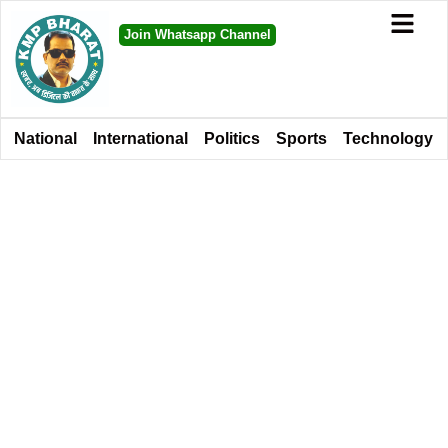
Join Whatsapp Channel
National
International
Politics
Sports
Technology