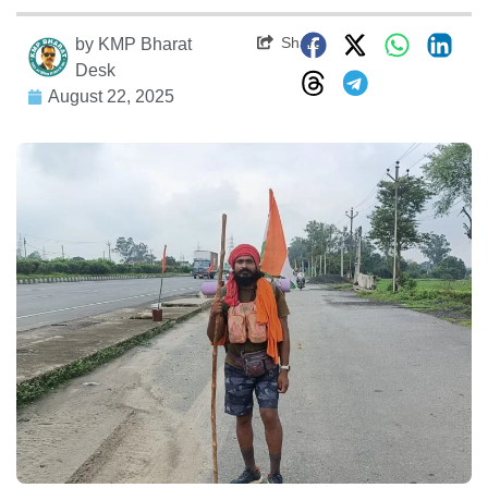
Share
by
KMP Bharat
Desk
August 22, 2025