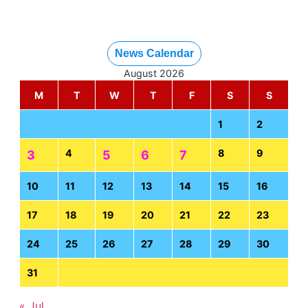
News Calendar
August 2026
M
T
W
T
F
S
S
1
2
4
8
9
3
5
6
7
10
11
12
13
14
15
16
17
18
19
20
21
22
23
24
25
26
27
28
29
30
31
« Jul