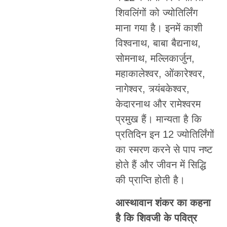
शिवलिंगों को ज्योतिर्लिंग
माना गया है। इनमें काशी
विश्वनाथ, बाबा बैद्यनाथ,
सोमनाथ, मल्लिकार्जुन,
महाकालेश्वर, ओंकारेश्वर,
नागेश्वर, त्र्यंबकेश्वर,
केदारनाथ और रामेश्वरम
प्रमुख हैं। मान्यता है कि
प्रतिदिन इन 12 ज्योतिर्लिंगों
का स्मरण करने से पाप नष्ट
होते हैं और जीवन में सिद्धि
की प्राप्ति होती है।
आस्थावान शंकर का कहना
है कि शिवजी के पवित्र