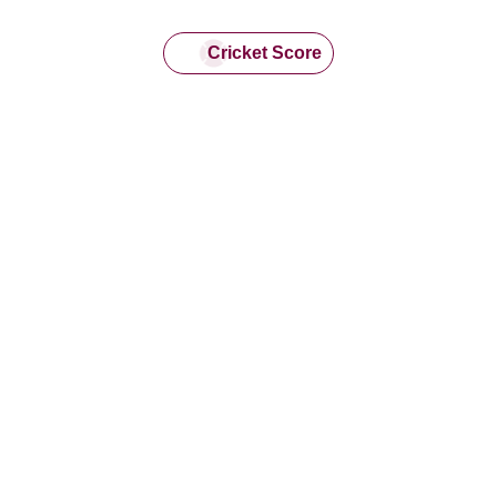
Cricket Score