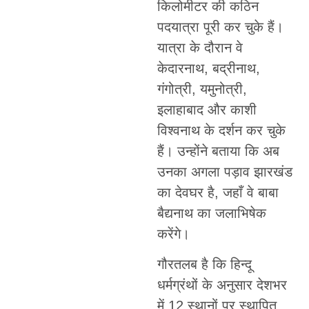
किलोमीटर की कठिन
पदयात्रा पूरी कर चुके हैं।
यात्रा के दौरान वे
केदारनाथ, बद्रीनाथ,
गंगोत्री, यमुनोत्री,
इलाहाबाद और काशी
विश्वनाथ के दर्शन कर चुके
हैं। उन्होंने बताया कि अब
उनका अगला पड़ाव झारखंड
का देवघर है, जहाँ वे बाबा
बैद्यनाथ का जलाभिषेक
करेंगे।
गौरतलब है कि हिन्दू
धर्मग्रंथों के अनुसार देशभर
में 12 स्थानों पर स्थापित