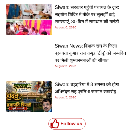
Siwan: सरकार पहुंची पंचायत के द्वार:
सहयोग शिविर में मौके पर सुलझीं कई
समस्याएं, 30 दिन में समाधान की गारंटी
August 6, 2026
Siwan News: शिक्षक संघ के जिला
प्रवक्ता कुमार राज कपूर ‘टीपू’ को जन्मदिन
पर मिली शुभकामनाओं की सौगात
August 5, 2026
Siwan: बड़हरिया में 8 अगस्त को होगा
अभिनंदन सह प्रतिभा सम्मान समारोह
August 5, 2026
Follow us