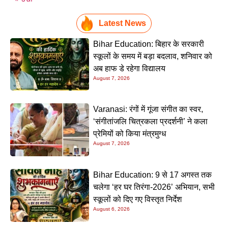
Latest News
Bihar Education: बिहार के सरकारी
स्कूलों के समय में बड़ा बदलाव, शनिवार को
अब हाफ डे रहेगा विद्यालय
August 7, 2026
Varanasi: रंगों में गूंजा संगीत का स्वर,
‘संगीतांजलि चित्रकला प्रदर्शनी’ ने कला
प्रेमियों को किया मंत्रमुग्ध
August 7, 2026
Bihar Education: 9 से 17 अगस्त तक
चलेगा ‘हर घर तिरंगा-2026’ अभियान, सभी
स्कूलों को दिए गए विस्तृत निर्देश
August 6, 2026