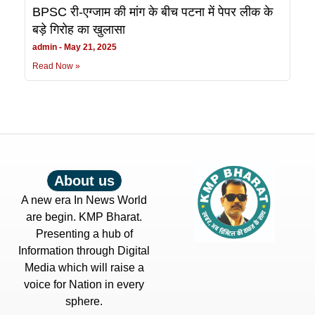
BPSC री-एग्जाम की मांग के बीच पटना में पेपर लीक के
बड़े गिरोह का खुलासा
admin
May 21, 2025
Read Now »
About us
A new era In News World
are begin. KMP Bharat.
Presenting a hub of
Information through Digital
Media which will raise a
voice for Nation in every
sphere.