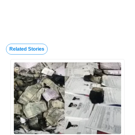
Related Stories