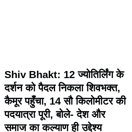
Shiv Bhakt: 12 ज्योतिर्लिंग के
दर्शन को पैदल निकला शिवभक्त,
कैमूर पहुँचा, 14 सौ किलोमीटर की
पदयात्रा पूरी, बोले- देश और
समाज का कल्याण ही उद्देश्य