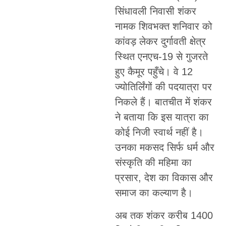
सिंधावली निवासी शंकर
नामक शिवभक्त शनिवार को
कांवड़ लेकर दुर्गावती क्षेत्र
स्थित एनएच-19 से गुजरते
हुए कैमूर पहुँचे। वे 12
ज्योतिर्लिंगों की पदयात्रा पर
निकले हैं। बातचीत में शंकर
ने बताया कि इस यात्रा का
कोई निजी स्वार्थ नहीं है।
उनका मकसद सिर्फ धर्म और
संस्कृति की महिमा का
प्रसार, देश का विकास और
समाज का कल्याण है।
अब तक शंकर करीब 1400