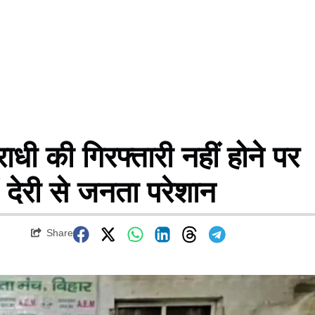
की गिरफ्तारी नहीं होने पर
 देरी से जनता परेशान
Share