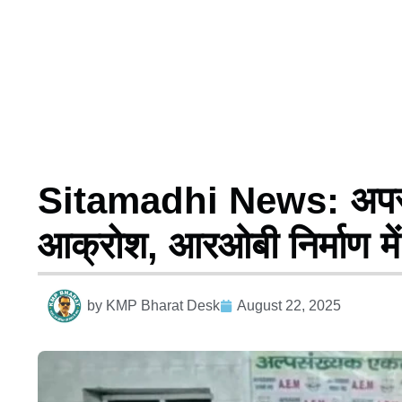
Sitamadhi News: अपराधी 
आक्रोश, आरओबी निर्माण में
by
KMP Bharat Desk
August 22, 2025