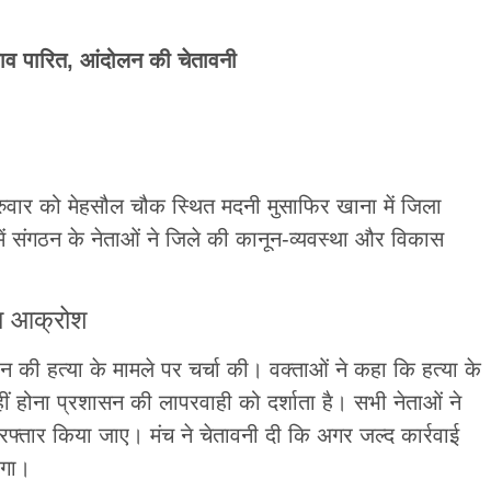
ताव पारित, आंदोलन की चेतावनी
वार को मेहसौल चौक स्थित मदनी मुसाफिर खाना में जिला
ैठक में संगठन के नेताओं ने जिले की कानून-व्यवस्था और विकास
का आक्रोश
ान की हत्या के मामले पर चर्चा की। वक्ताओं ने कहा कि हत्या के
ीं होना प्रशासन की लापरवाही को दर्शाता है। सभी नेताओं ने
िरफ्तार किया जाए। मंच ने चेतावनी दी कि अगर जल्द कार्रवाई
एगा।