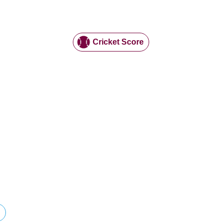
Cricket Score