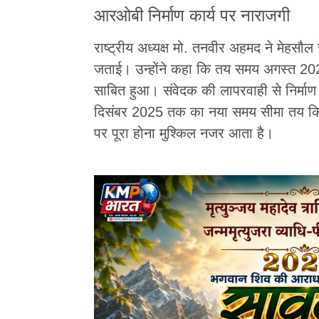
आरओबी निर्माण कार्य पर नाराजगी
राष्ट्रीय अध्यक्ष मो. तनवीर अहमद ने मेहसौ
जताई। उन्होंने कहा कि तय समय अगस्त 20
साबित हुआ। संवेदक की लापरवाही से निर्माण 
दिसंबर 2025 तक का नया समय सीमा तय किय
पर पूरा होना मुश्किल नजर आता है।