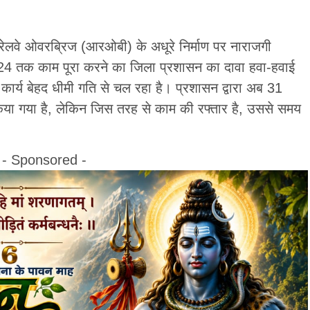
ल रेलवे ओवरब्रिज (आरओबी) के अधूरे निर्माण पर नाराजगी
24 तक काम पूरा करने का जिला प्रशासन का दावा हवा-हवाई
कार्य बेहद धीमी गति से चल रहा है। प्रशासन द्वारा अब 31
ा गया है, लेकिन जिस तरह से काम की रफ्तार है, उससे समय
- Sponsored -