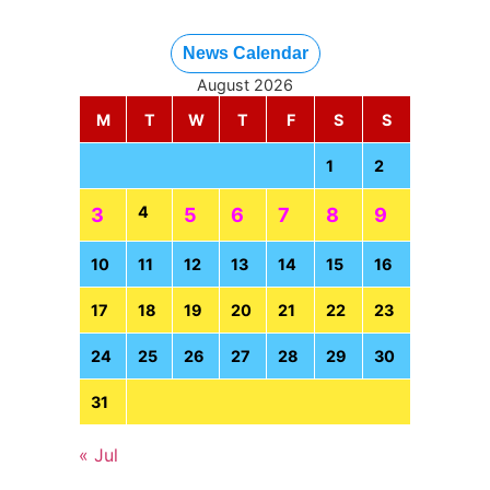
News Calendar
August 2026
M
T
W
T
F
S
S
1
2
4
3
5
6
7
8
9
10
11
12
13
14
15
16
17
18
19
20
21
22
23
24
25
26
27
28
29
30
31
« Jul