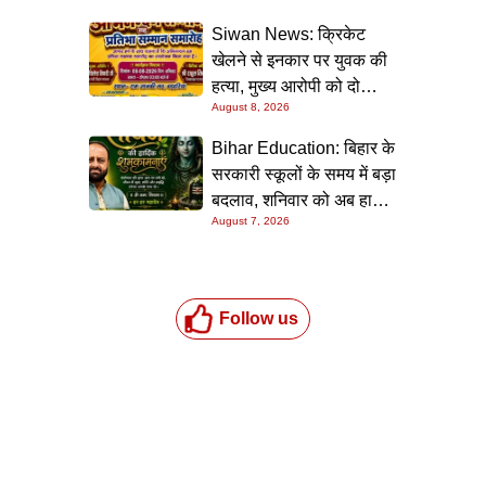
Siwan News: क्रिकेट
खेलने से इनकार पर युवक की
हत्या, मुख्य आरोपी को दो
August 8, 2026
धाराओं में उम्रकैद
Bihar Education: बिहार के
सरकारी स्कूलों के समय में बड़ा
बदलाव, शनिवार को अब हाफ
August 7, 2026
डे रहेगा विद्यालय
Follow us