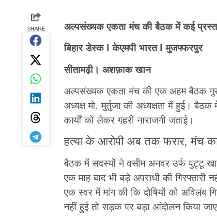
अल्पसंख्यक एकता मंच की बैठक में कई प्रस्
SHARE
बिहार डेस्क l केएमपी भारत l मुजफ्फरपुर
सीतामढ़ी। अशफ़ाक खान
अल्पसंख्यक एकता मंच की एक अहम बैठक गुरु
अध्यक्ष मो. मुर्तुजा की अध्यक्षता में हुई। ब
कार्यों को लेकर गहरी नाराजगी जताई।
हत्या के आरोपी अब तक फरार, मंच 
बैठक में सदस्यों ने वसीम अनवर उर्फ पुट्टू ख
एक माह बाद भी बड़े अपराधी की गिरफ्तारी नह
एक स्वर में मांग की कि दोषियों को अविलंब ग
नहीं हुई तो सड़क पर बड़ा आंदोलन किया जा