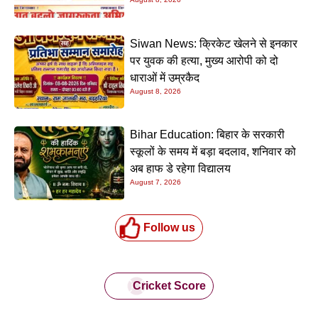
Siwan News: क्रिकेट खेलने से इनकार
पर युवक की हत्या, मुख्य आरोपी को दो
धाराओं में उम्रकैद
August 8, 2026
Bihar Education: बिहार के सरकारी
स्कूलों के समय में बड़ा बदलाव, शनिवार को
अब हाफ डे रहेगा विद्यालय
August 7, 2026
Follow us
Cricket Score