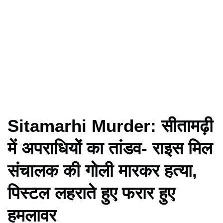
Sitamarhi Murder: सीतामढ़ी
में अपराधियों का तांडव- राइस मिल
संचालक की गोली मारकर हत्या,
पिस्टल लहराते हुए फरार हुए
हमलावर