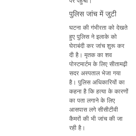
पर पहुंची।
पुलिस जांच में जुटी
घटना की गंभीरता को देखते
हुए पुलिस ने इलाके को
घेराबंदी कर जांच शुरू कर
दी है। मृतक का शव
पोस्टमार्टम के लिए सीतामढ़ी
सदर अस्पताल भेजा गया
है। पुलिस अधिकारियों का
कहना है कि हत्या के कारणों
का पता लगाने के लिए
आसपास लगे सीसीटीवी
कैमरों की भी जांच की जा
रही है।