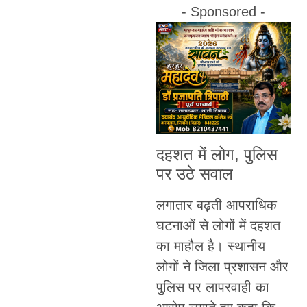
- Sponsored -
दहशत में लोग, पुलिस
पर उठे सवाल
लगातार बढ़ती आपराधिक
घटनाओं से लोगों में दहशत
का माहौल है। स्थानीय
लोगों ने जिला प्रशासन और
पुलिस पर लापरवाही का