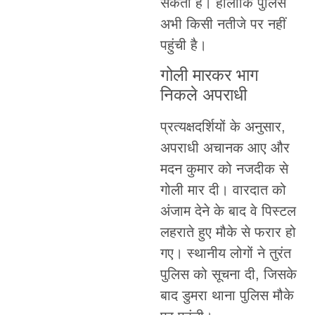
सकती है। हालांकि पुलिस
अभी किसी नतीजे पर नहीं
पहुंची है।
गोली मारकर भाग
निकले अपराधी
प्रत्यक्षदर्शियों के अनुसार,
अपराधी अचानक आए और
मदन कुमार को नजदीक से
गोली मार दी। वारदात को
अंजाम देने के बाद वे पिस्टल
लहराते हुए मौके से फरार हो
गए। स्थानीय लोगों ने तुरंत
पुलिस को सूचना दी, जिसके
बाद डुमरा थाना पुलिस मौके