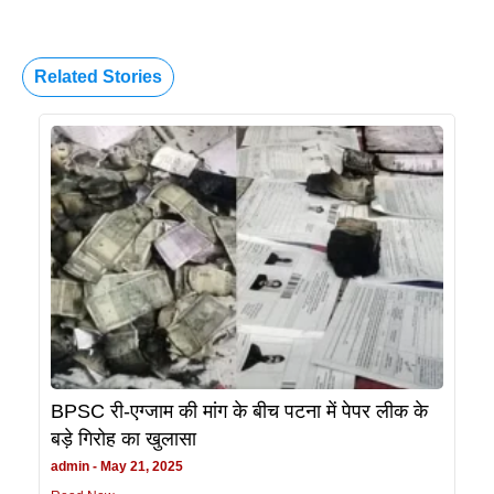
Related Stories
BPSC री-एग्जाम की मांग के बीच पटना में पेपर लीक के
बड़े गिरोह का खुलासा
admin
May 21, 2025