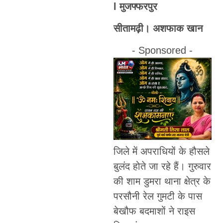
l मुजफ्फरपुर
सीतामढ़ी। अशफाक खान
- Sponsored -
जिले में अपराधियों के हौसले
बुलंद होते जा रहे हैं। गुरुवार
की शाम डुमरा थाना क्षेत्र के
परसौनी रेल गुमटी के पास
बेखौफ बदमाशों ने राइस