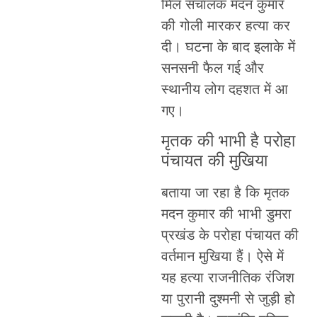
मिल संचालक मदन कुमार
की गोली मारकर हत्या कर
दी। घटना के बाद इलाके में
सनसनी फैल गई और
स्थानीय लोग दहशत में आ
गए।
मृतक की भाभी है परोहा
पंचायत की मुखिया
बताया जा रहा है कि मृतक
मदन कुमार की भाभी डुमरा
प्रखंड के परोहा पंचायत की
वर्तमान मुखिया हैं। ऐसे में
यह हत्या राजनीतिक रंजिश
या पुरानी दुश्मनी से जुड़ी हो