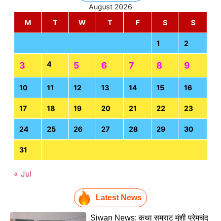
August 2026
M
T
W
T
F
S
S
1
2
4
3
5
6
7
8
9
10
11
12
13
14
15
16
17
18
19
20
21
22
23
24
25
26
27
28
29
30
31
« Jul
Latest News
Siwan News: कथा सम्राट मुंशी प्रेमचंद