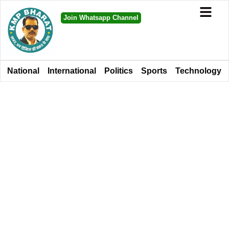
Join Whatsapp Channel
National
International
Politics
Sports
Technology