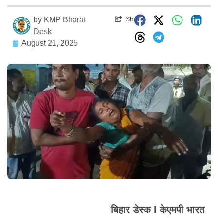
Share
by
KMP Bharat
Desk
August 21, 2025
बिहार डेस्क l केएमपी भारत