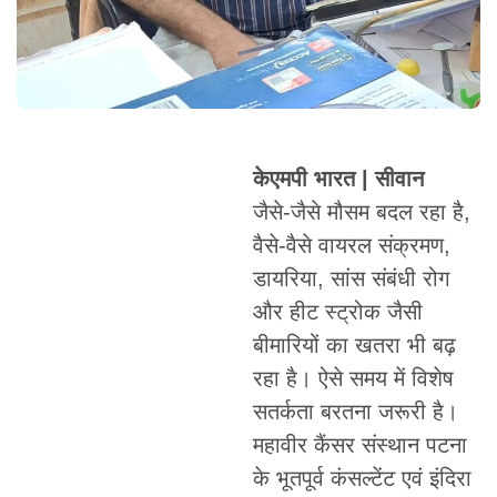
केएमपी भारत | सीवान
जैसे-जैसे मौसम बदल रहा है,
वैसे-वैसे वायरल संक्रमण,
डायरिया, सांस संबंधी रोग
और हीट स्ट्रोक जैसी
बीमारियों का खतरा भी बढ़
रहा है। ऐसे समय में विशेष
सतर्कता बरतना जरूरी है।
महावीर कैंसर संस्थान पटना
के भूतपूर्व कंसल्टेंट एवं इंदिरा