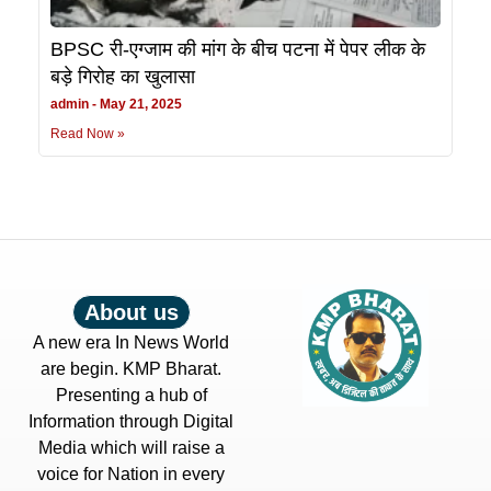
BPSC री-एग्जाम की मांग के बीच पटना में पेपर लीक के
बड़े गिरोह का खुलासा
admin
May 21, 2025
Read Now »
About us
A new era In News World
are begin. KMP Bharat.
Presenting a hub of
Information through Digital
Media which will raise a
voice for Nation in every