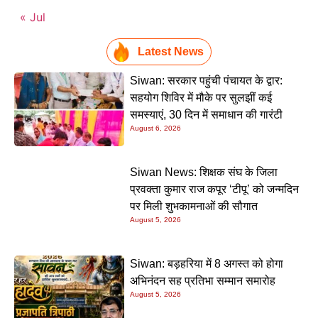
« Jul
Latest News
Siwan: सरकार पहुंची पंचायत के द्वार:
सहयोग शिविर में मौके पर सुलझीं कई
समस्याएं, 30 दिन में समाधान की गारंटी
August 6, 2026
Siwan News: शिक्षक संघ के जिला
प्रवक्ता कुमार राज कपूर ‘टीपू’ को जन्मदिन
पर मिली शुभकामनाओं की सौगात
August 5, 2026
Siwan: बड़हरिया में 8 अगस्त को होगा
अभिनंदन सह प्रतिभा सम्मान समारोह
August 5, 2026