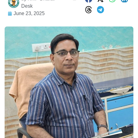
Desk
June 23, 2025