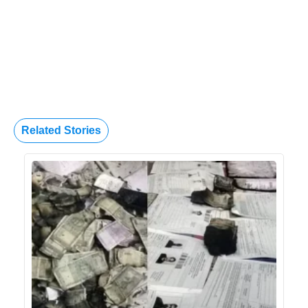
Related Stories