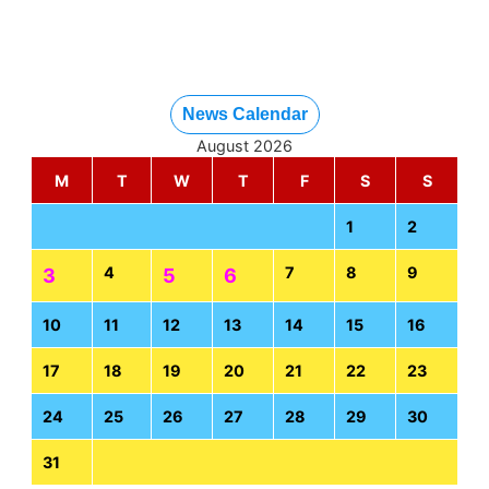
News Calendar
August 2026
M
T
W
T
F
S
S
1
2
4
7
8
9
3
5
6
10
11
12
13
14
15
16
17
18
19
20
21
22
23
24
25
26
27
28
29
30
31