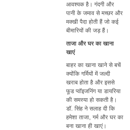
आवश्यक है। गंदगी और
पानी के जमाव से मच्छर और
मक्खी पैदा होती हैं जो कई
बीमारियों की जड़ हैं।
ताजा और घर का खाना
खाएं
बाहर का खाना खाने से बचें
क्योंकि गर्मियों में जल्दी
खराब होता है और इससे
फूड प्वॉइजनिंग या डायरिया
की समस्या हो सकती है।
डॉ. सिंह ने सलाह दी कि
हमेशा ताजा, गर्म और घर का
बना खाना ही खाएं।