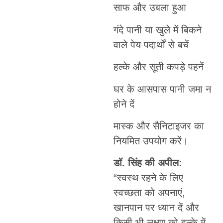
साफ और उबला हुआ
गंदे पानी या खुले में बिकने
वाले पेय पदार्थों से बचें
हल्के और सूती कपड़े पहनें
घर के आसपास पानी जमा न
होने दें
मास्क और सैनिटाइजर का
नियमित उपयोग करें।
डॉ. सिंह की अपील:
“स्वस्थ रहने के लिए
स्वच्छता को अपनाएं,
खानपान पर ध्यान दें और
किसी भी लक्षण को हल्के में