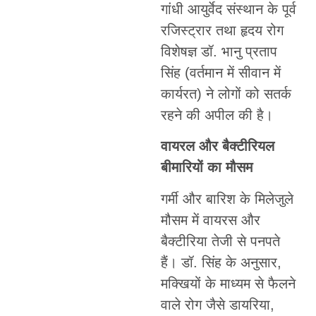
गांधी आयुर्वेद संस्थान के पूर्व
रजिस्ट्रार तथा हृदय रोग
विशेषज्ञ डॉ. भानु प्रताप
सिंह (वर्तमान में सीवान में
कार्यरत) ने लोगों को सतर्क
रहने की अपील की है।
वायरल और बैक्टीरियल
बीमारियों का मौसम
गर्मी और बारिश के मिलेजुले
मौसम में वायरस और
बैक्टीरिया तेजी से पनपते
हैं। डॉ. सिंह के अनुसार,
मक्खियों के माध्यम से फैलने
वाले रोग जैसे डायरिया,