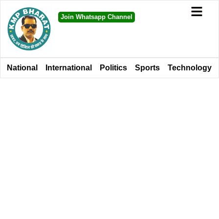
Join Whatsapp Channel
National
International
Politics
Sports
Technology