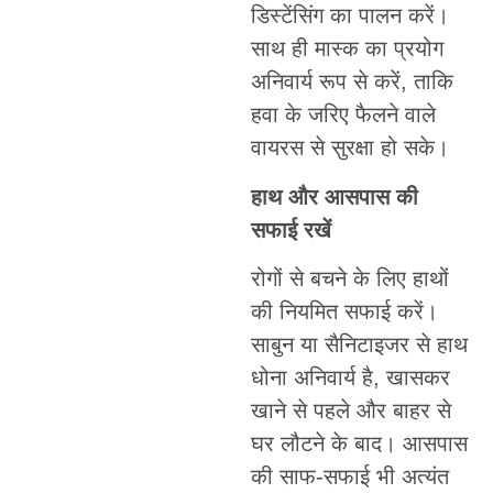
डिस्टेंसिंग का पालन करें।
साथ ही मास्क का प्रयोग
अनिवार्य रूप से करें, ताकि
हवा के जरिए फैलने वाले
वायरस से सुरक्षा हो सके।
हाथ और आसपास की
सफाई रखें
रोगों से बचने के लिए हाथों
की नियमित सफाई करें।
साबुन या सैनिटाइजर से हाथ
धोना अनिवार्य है, खासकर
खाने से पहले और बाहर से
घर लौटने के बाद। आसपास
की साफ-सफाई भी अत्यंत