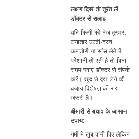
लक्षण दिखे तो तुरंत लें
डॉक्टर से सलाह
यदि किसी को तेज बुखार,
लगातार उल्टी-दस्त,
कमजोरी या सांस लेने में
परेशानी हो रही है तो बिना
समय गंवाए डॉक्टर से संपर्क
करें। खुद से दवा लेने की
बजाय विशेषज्ञ की राय
जरूरी है।
बीमारी से बचाव के आसान
उपाय:
गर्मी में खूब पानी पिएं लेकिन