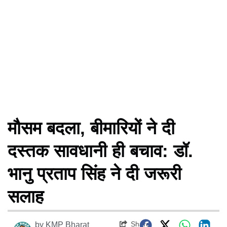
मौसम बदला, बीमारियों ने दी
दस्तक सावधानी ही बचाव: डॉ.
भानु प्रताप सिंह ने दी जरूरी
सलाह
Share
by
KMP Bharat