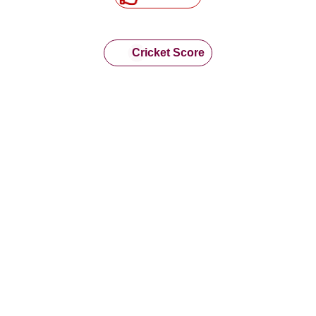
Cricket Score