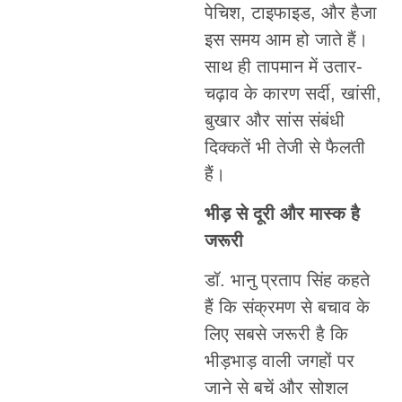
पेचिश, टाइफाइड, और हैजा
इस समय आम हो जाते हैं।
साथ ही तापमान में उतार-
चढ़ाव के कारण सर्दी, खांसी,
बुखार और सांस संबंधी
दिक्कतें भी तेजी से फैलती
हैं।
भीड़ से दूरी और मास्क है
जरूरी
डॉ. भानु प्रताप सिंह कहते
हैं कि संक्रमण से बचाव के
लिए सबसे जरूरी है कि
भीड़भाड़ वाली जगहों पर
जाने से बचें और सोशल