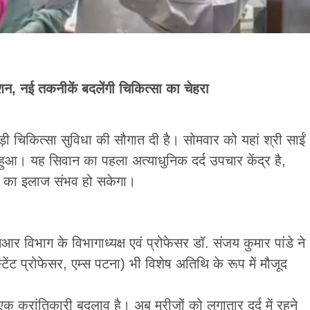
, नई तकनीकें बदलेंगी चिकित्सा का चेहरा
़ी चिकित्सा सुविधा की सौगात दी है। सोमवार को यहां श्री साईं
 हुआ। यह सिवान का पहला अत्याधुनिक दर्द उपचार केंद्र है,
दों का इलाज संभव हो सकेगा।
 विभाग के विभागाध्यक्ष एवं प्रोफेसर डॉ. संजय कुमार पांडे ने
ंट प्रोफेसर, एम्स पटना) भी विशेष अतिथि के रूप में मौजूद
 क्रांतिकारी बदलाव है। अब मरीजों को लगातार दर्द में रहने