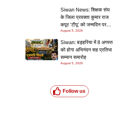
की गारंटी
Siwan News: शिक्षक संघ
के जिला प्रवक्ता कुमार राज
कपूर ‘टीपू’ को जन्मदिन पर
August 5, 2026
मिली शुभकामनाओं की सौगात
Siwan: बड़हरिया में 8 अगस्त
को होगा अभिनंदन सह प्रतिभा
सम्मान समारोह
August 5, 2026
Follow us