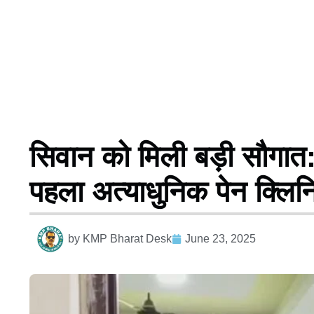
सिवान को मिली बड़ी सौगात: 
पहला अत्याधुनिक पेन क्लि
by
KMP Bharat Desk
June 23, 2025