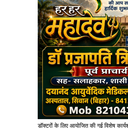
डॉक्टरों के लिए आयोजित की गई विशेष कार्य