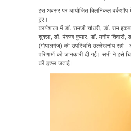
इस अवसर पर आयोजित क्लिनिकल वर्कशॉप में 
हुए।
कार्यशाला में डॉ. रामजी चौधरी, डॉ. राम इकब
शुक्ला, डॉ. पंकज कुमार, डॉ. मनीष तिवारी, 
(गोपालगंज) की उपस्थिति उल्लेखनीय रही। डॉ
परिणामों की जानकारी दी गई। सभी ने इसे चिकित
की इच्छा जताई।