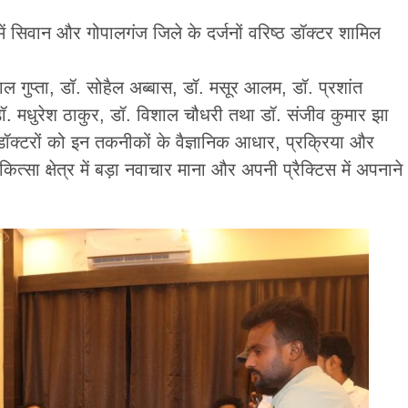
सिवान और गोपालगंज जिले के दर्जनों वरिष्ठ डॉक्टर शामिल
ाल गुप्ता, डॉ. सोहैल अब्बास, डॉ. मसूर आलम, डॉ. प्रशांत
डॉ. मधुरेश ठाकुर, डॉ. विशाल चौधरी तथा डॉ. संजीव कुमार झा
क्टरों को इन तकनीकों के वैज्ञानिक आधार, प्रक्रिया और
्सा क्षेत्र में बड़ा नवाचार माना और अपनी प्रैक्टिस में अपनाने