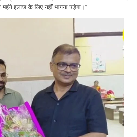
र महंगे इलाज के लिए नहीं भागना पड़ेगा।”