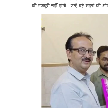
की मजबूरी नहीं होगी। उन्हें बड़े शहरों की ओ