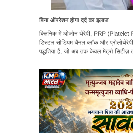
बिना ऑपरेशन होगा दर्द का इलाज
क्लिनिक में ओजोन थेरेपी, PRP (Plate
डिस्टल सोडियम चैनल ब्लॉक और प्रोलोथेरेप
पद्धतियां हैं, जो अब तक केवल मेट्रो सिटीज