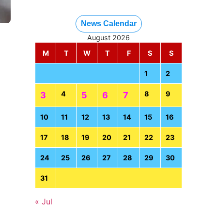
News Calendar
August 2026
M
T
W
T
F
S
S
1
2
4
8
9
3
5
6
7
10
11
12
13
14
15
16
17
18
19
20
21
22
23
24
25
26
27
28
29
30
31
« Jul