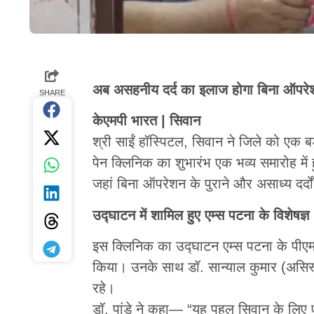
अब असहनीय दर्द का इलाज होगा बिना ऑपरेशन
SHARE
केएमपी भारत | सिवान
श्री साईं हॉस्पिटल, सिवान ने जिले को एक बड
पेन क्लिनिक का शुभारंभ एक भव्य समारोह में
जहां बिना ऑपरेशन के पुराने और असाध्य दर्
उद्घाटन में शामिल हुए एम्स पटना के विशेषज्ञ
इस क्लिनिक का उद्घाटन एम्स पटना के पीएमआर
किया। उनके साथ डॉ. सान्याल कुमार (असिस्टे
रहे।
डॉ. पांडे ने कहा— “यह पहल सिवान के लिए एक