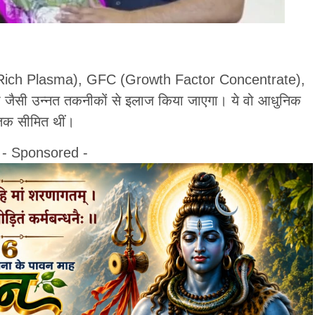
let Rich Plasma), GFC (Growth Factor Concentrate),
ी जैसी उन्नत तकनीकों से इलाज किया जाएगा। ये वो आधुनिक
़ तक सीमित थीं।
- Sponsored -