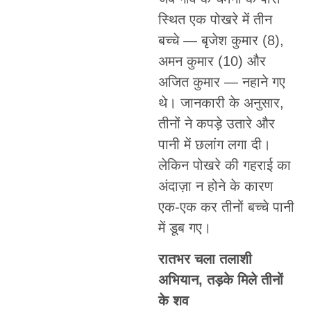
स्थित एक पोखरे में तीन
बच्चे — बृजेश कुमार (8),
अमन कुमार (10) और
अजित कुमार — नहाने गए
थे। जानकारी के अनुसार,
तीनों ने कपड़े उतारे और
पानी में छलांग लगा दी।
लेकिन पोखरे की गहराई का
अंदाज़ा न होने के कारण
एक-एक कर तीनों बच्चे पानी
में डूब गए।
रातभर चला तलाशी
अभियान, तड़के मिले तीनों
के शव