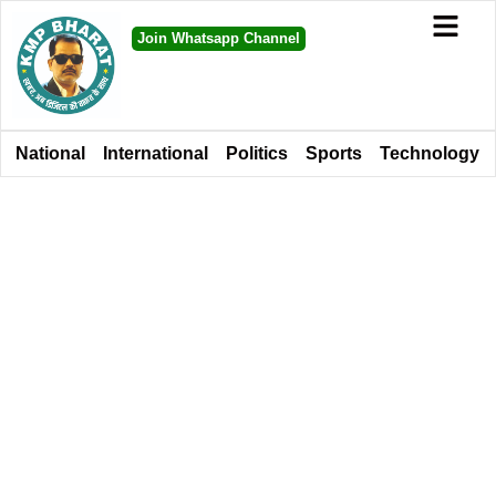
Join Whatsapp Channel
National
International
Politics
Sports
Technology