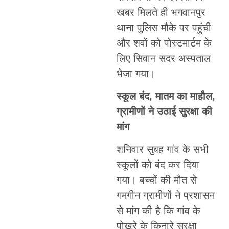
खबर मिलते ही भगवानपुर
थाना पुलिस मौके पर पहुंची
और शवों को पोस्टमार्टम के
लिए सिवान सदर अस्पताल
भेजा गया।
स्कूल बंद, मातम का माहौल,
ग्रामीणों ने उठाई सुरक्षा की
मांग
शनिवार सुबह गांव के सभी
स्कूलों को बंद कर दिया
गया। बच्चों की मौत से
गमगीन ग्रामीणों ने प्रशासन
से मांग की है कि गांव के
पोखरे के किनारे सुरक्षा