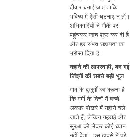
दीवार बनाई जाए ताकि
भविष्य में ऐसी घटनाएं न हों।
अधिकारियों ने मौके पर
पहुंचकर जांच शुरू कर दी है
और हर संभव सहायता का
भरोसा दिया है।
नहाने की लापरवाही, बन गई
जिंदगी की सबसे बड़ी भूल
गांव के बुजुर्गों का कहना है
कि गर्मी के दिनों में बच्चे
अक्सर पोखरे में नहाने चले
जाते हैं, लेकिन गहराई और
सुरक्षा को लेकर कोई ध्यान
नहीं देता। इस हादसे ने पूरे