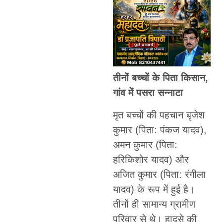
तीनों बच्चों के पिता किसान,
गांव में पसरा सन्नाटा
मृत बच्चों की पहचान बृजेश
कुमार (पिता: पंकज यादव),
अमन कुमार (पिता:
हरिकिशोर यादव) और
अजित कुमार (पिता: रंगीला
यादव) के रूप में हुई है।
तीनों ही सामान्य ग्रामीण
परिवार से थे। हादसे की