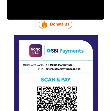
Donate us