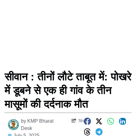
सीवान : तीनों लौटे ताबूत में: पोखरे
में डूबने से एक ही गांव के तीन
मासूमों की दर्दनाक मौत
Share
by
KMP Bharat
Desk
July 5, 2025