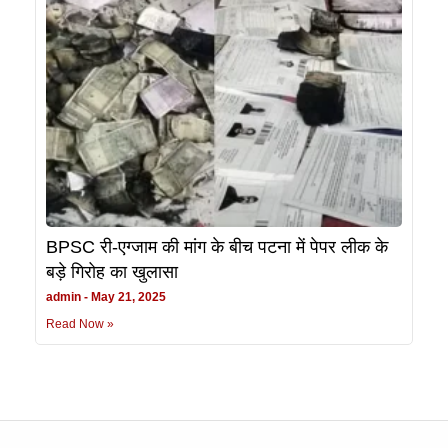
BPSC री-एग्जाम की मांग के बीच पटना में पेपर लीक के
बड़े गिरोह का खुलासा
admin
May 21, 2025
Read Now »