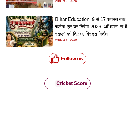
August 7, 2026
Bihar Education: 9 से 17 अगस्त तक
चलेगा ‘हर घर तिरंगा-2026’ अभियान, सभी
स्कूलों को दिए गए विस्तृत निर्देश
August 6, 2026
Follow us
Cricket Score