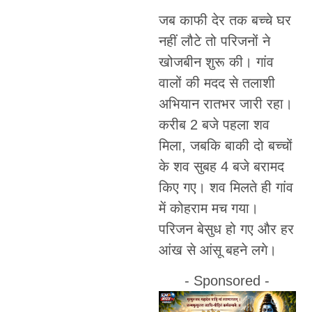
जब काफी देर तक बच्चे घर
नहीं लौटे तो परिजनों ने
खोजबीन शुरू की। गांव
वालों की मदद से तलाशी
अभियान रातभर जारी रहा।
करीब 2 बजे पहला शव
मिला, जबकि बाकी दो बच्चों
के शव सुबह 4 बजे बरामद
किए गए। शव मिलते ही गांव
में कोहराम मच गया।
परिजन बेसुध हो गए और हर
आंख से आंसू बहने लगे।
- Sponsored -