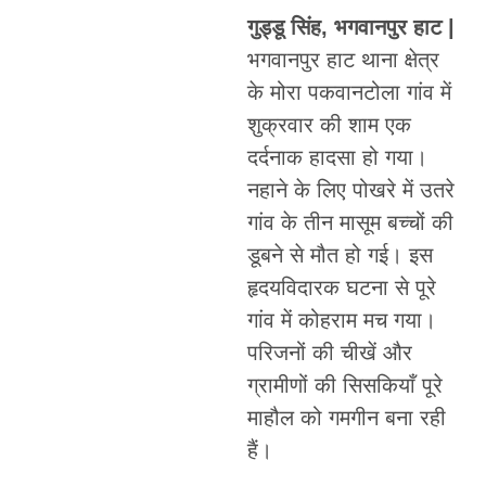
गुड्डू सिंह, भगवानपुर हाट |
भगवानपुर हाट थाना क्षेत्र
के मोरा पकवानटोला गांव में
शुक्रवार की शाम एक
दर्दनाक हादसा हो गया।
नहाने के लिए पोखरे में उतरे
गांव के तीन मासूम बच्चों की
डूबने से मौत हो गई। इस
हृदयविदारक घटना से पूरे
गांव में कोहराम मच गया।
परिजनों की चीखें और
ग्रामीणों की सिसकियाँ पूरे
माहौल को गमगीन बना रही
हैं।