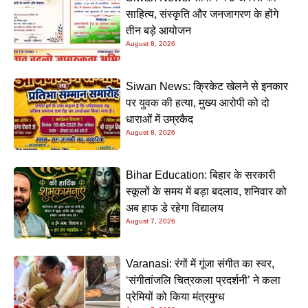
साहित्य, संस्कृति और जनजागरण के होंगे
तीन बड़े आयोजन
August 8, 2026
Siwan News: क्रिकेट खेलने से इनकार
पर युवक की हत्या, मुख्य आरोपी को दो
धाराओं में उम्रकैद
August 8, 2026
Bihar Education: बिहार के सरकारी
स्कूलों के समय में बड़ा बदलाव, शनिवार को
अब हाफ डे रहेगा विद्यालय
August 7, 2026
Varanasi: रंगों में गूंजा संगीत का स्वर,
‘संगीतांजलि चित्रकला प्रदर्शनी’ ने कला
प्रेमियों को किया मंत्रमुग्ध