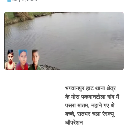
भगवानपुर हाट थाना क्षेत्र
के मोरा पकवानटोला गांव में
पसरा मातम, नहाने गए थे
बच्चे, रातभर चला रेस्क्यू
ऑपरेशन