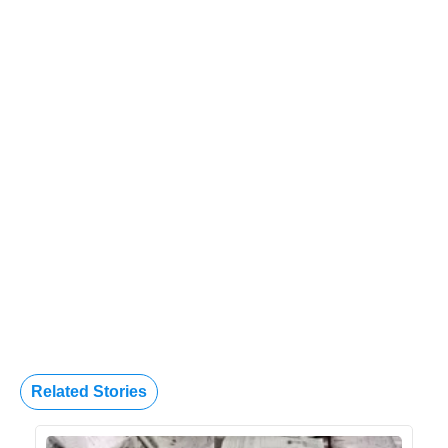
Related Stories