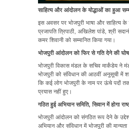
साहित्य और आंदोलन के योद्धाओं का हुआ सम्
इस अवसर पर भोजपुरी भाषा और साहित्य के उत्थ
प्रजापति त्रिपाठी, अखिलेश पांडे, श्री सदा
कमर शिवानी को सम्मानित किया गया।
भोजपुरी आंदोलन को फिर से गति देने की घो
भोजपुरी विकास मंडल के सचिव मार्कंडेय ने म
भोजपुरी को संविधान की आठवीं अनुसूची में 
कि कई लोग भोजपुरी के नाम पर ऊंचे पदों तक त
प्रयास नहीं हुए।
गठित हुई अभियान समिति, सिवान में होगा रा
भोजपुरी आंदोलन को संगठित रूप देने के उद्
अभियान और संविधान में भोजपुरी की मान्यता क