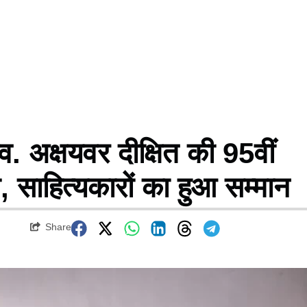
व. अक्षयवर दीक्षित की 95वीं
लि, साहित्यकारों का हुआ सम्मान
Share