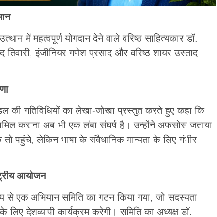
मान
ान में महत्वपूर्ण योगदान देने वाले वरिष्ठ साहित्यकार डॉ.
नंद तिवारी, इंजीनियर गणेश प्रसाद और वरिष्ठ शायर उस्ताद
षणा
ंडल की गतिविधियों का लेखा-जोखा प्रस्तुत करते हुए कहा कि
शामिल कराना अब भी एक लंबा संघर्ष है। उन्होंने अफसोस जताया
ो पहुंचे, लेकिन भाषा के संवैधानिक मान्यता के लिए गंभीर
ष्ट्रीय आयोजन
देश्य से एक अभियान समिति का गठन किया गया, जो सदस्यता
े लिए देशव्यापी कार्यक्रम करेगी। समिति का अध्यक्ष डॉ.