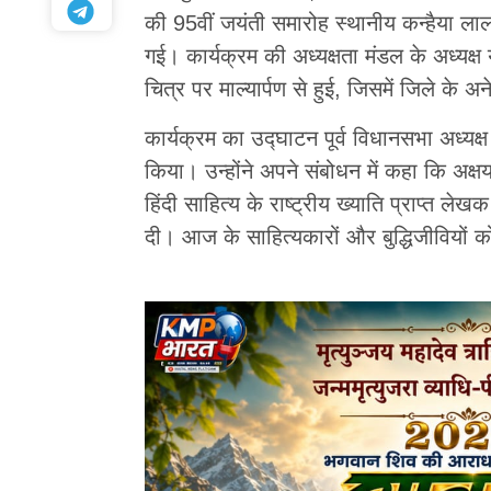
की 95वीं जयंती समारोह स्थानीय कन्हैया लाल क
गई। कार्यक्रम की अध्यक्षता मंडल के अध्यक्ष
चित्र पर माल्यार्पण से हुई, जिसमें जिले के 
कार्यक्रम का उद्घाटन पूर्व विधानसभा अध्यक
किया। उन्होंने अपने संबोधन में कहा कि अक्
हिंदी साहित्य के राष्ट्रीय ख्याति प्राप्त 
दी। आज के साहित्यकारों और बुद्धिजीवियों 