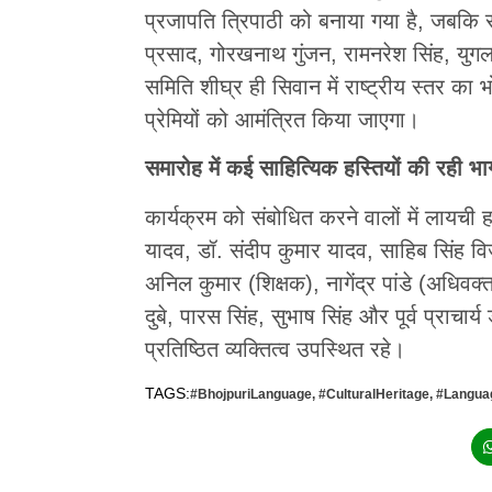
प्रजापति त्रिपाठी को बनाया गया है, जबकि सद
प्रसाद, गोरखनाथ गुंजन, रामनरेश सिंह, युगल 
समिति शीघ्र ही सिवान में राष्ट्रीय स्तर का
प्रेमियों को आमंत्रित किया जाएगा।
समारोह में कई साहित्यिक हस्तियों की रही भा
कार्यक्रम को संबोधित करने वालों में लायची ह
यादव, डॉ. संदीप कुमार यादव, साहिब सिंह विजे
अनिल कुमार (शिक्षक), नागेंद्र पांडे (अधिवक्
दुबे, पारस सिंह, सुभाष सिंह और पूर्व प्राचार
प्रतिष्ठित व्यक्तित्व उपस्थित रहे।
TAGS:
#BhojpuriLanguage
,
#CulturalHeritage
,
#Langua