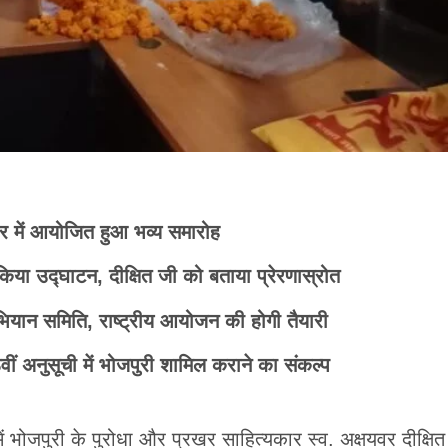
ार में आयोजित हुआ भव्य समारोह
ा उद्घाटन, दीक्षित जी को बताया प्रेरणास्रोत
ियान समिति, राष्ट्रीय आयोजन की होगी तैयारी
वीं अनुसूची में भोजपुरी शामिल कराने का संकल्प
ं भोजपुरी के पुरोधा और प्रखर साहित्यकार स्व. अक्षयवर दीक्षित