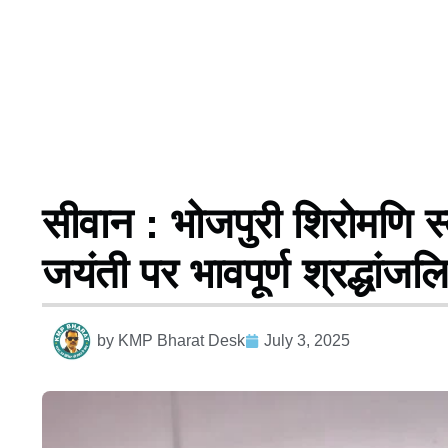
सीवान : भोजपुरी शिरोमणि स्
जयंती पर भावपूर्ण श्रद्धांज
by
KMP Bharat Desk
July 3, 2025