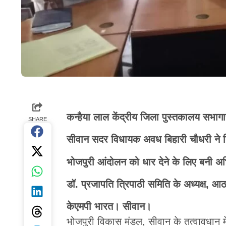
कन्हैया लाल केंद्रीय जिला पुस्तकालय सभाग
SHARE
सीवान सदर विधायक अवध बिहारी चौधरी ने किय
भोजपुरी आंदोलन को धार देने के लिए बनी अभ
डॉ. प्रजापति त्रिपाठी समिति के अध्यक्ष, आठ
केएमपी भारत। सीवान।
भोजपुरी विकास मंडल, सीवान के तत्वावधान मे