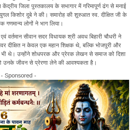
ेंद्रीय जिला पुस्तकालय के सभागार में गरिमापूर्ण ढंग से मनाई
 युगल किशोर दुबे ने की। समारोह की शुरुआत स्व. दीक्षित जी के
अनेक गणमान्य लोगों ने भाग लिया।
्ष एवं वर्तमान सीवान सदर विधायक श्री अवध बिहारी चौधरी ने
षयवर दीक्षित न केवल एक महान शिक्षक थे, बल्कि भोजपुरी और
लेखक भी थे। उन्होंने शोधपरक और प्रेरक लेखन से समाज को दिशा
को उनके जीवन से प्रेरणा लेने की आवश्यकता है।
- Sponsored -