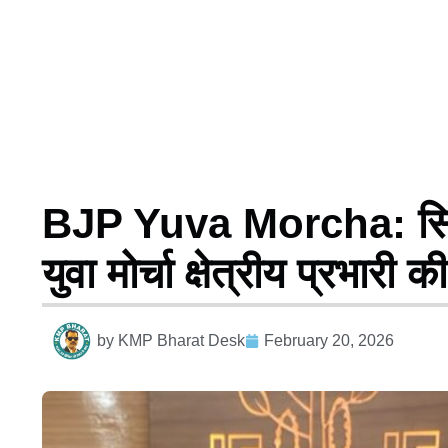
BJP Yuva Morcha: सिवा
युवा मोर्चा क्षेत्रीय प्रभार
by
KMP Bharat Desk
February 20, 2026