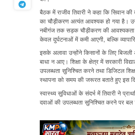
बैठक में राजीव तिवारी ने कहा कि सिवान की
का चौड़ीकरण अत्यंत आवश्यक हो गया है। उन्ह
नबीगंज तक सड़क चौड़ीकरण की आवश्यकता पर
केवल दुर्घटनाओं में कमी आएगी, बल्कि व्याप
इसके अलावा उन्होंने किसानों के लिए बिजली आप
बाधा न आए। शिक्षा के क्षेत्र में सरकारी विद
उपलब्धता सुनिश्चित करने तथा डिजिटल शिक्षा को 
स्थापना को समय की जरूरत बताते हुए इस दि
स्वास्थ्य सुविधाओं के संदर्भ में तिवारी ने प्रा
दवाओं की उपलब्धता सुनिश्चित करने पर बल दि