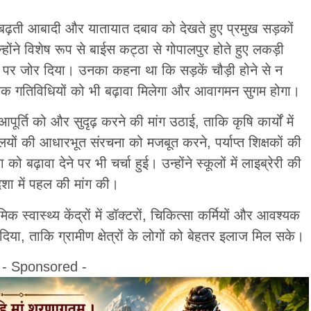
 बढ़ती आबादी और यातायात दबाव को देखते हुए प्रमुख सड़कों
ोंने विशेष रूप से बाईस कट्ठा से गोपालपुर होते हुए लकड़ी
 जोर दिया। उनका कहना था कि सड़कें चौड़ी होने से न
ारिक गतिविधियों को भी बढ़ावा मिलेगा और आवागमन सुगम होगा।
ूर्ति को और सुदृढ़ करने की मांग उठाई, ताकि कृषि कार्यों में
्यालयों की आधारभूत संरचना को मजबूत करने, पर्याप्त शिक्षकों की
बढ़ावा देने पर भी चर्चा हुई। उन्होंने स्कूलों में लाइब्रेरी की
शा में पहल की मांग की।
थमिक स्वास्थ्य केंद्रों में डॉक्टरों, चिकित्सा कर्मियों और आवश्यक
या, ताकि ग्रामीण क्षेत्रों के लोगों को बेहतर इलाज मिल सके।
- Sponsored -