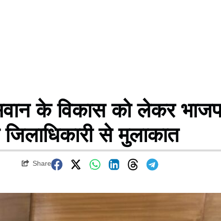
न के विकास को लेकर भाजप
ी की जिलाधिकारी से मुलाकात
Share