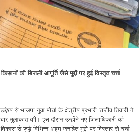
सानों की बिजली आपूर्ति जैसे मुद्दों पर हुई विस्तृत चर्चा
ेश्य से भाजपा युवा मोर्चा के क्षेत्रीय प्रभारी राजीव तिवारी ने
टाचार मुलाकात की। इस दौरान उन्होंने नए जिलाधिकारी को
िकास से जुड़े विभिन्न अहम जनहित मुद्दों पर विस्तार से चर्चा