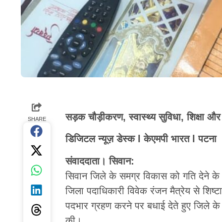
सड़क चौड़ीकरण, स्वास्थ्य सुविधा, शिक्षा और कि
SHARE
डिजिटल न्यूज़ डेस्क l केएमपी भारत l पटना
संवाददाता। सिवान:
सिवान जिले के समग्र विकास को गति देने के उद्द
जिला पदाधिकारी विवेक रंजन मैत्रेय से शिष्
पदभार ग्रहण करने पर बधाई देते हुए जिले के व
की।