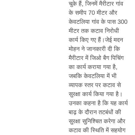
चुके हैं, जिनमें मैरीटार गांव
के समीप 70 मीटर और
केवटलिया गांव के पास 300
मीटर तक कटाव निरोधी
कार्य किए गए हैं।जेई मदन
मोहन ने जानकारी दी कि
मैरीटार में जिओ बैग पिचिंग
का कार्य कराया गया है,
जबकि केवटलिया में भी
व्यापक स्तर पर कटाव से
सुरक्षा कार्य किया गया है।
उनका कहना है कि यह कार्य
बाढ़ के दौरान तटबंधों की
सुरक्षा सुनिश्चित करेगा और
कटाव की स्थिति में सहयोग