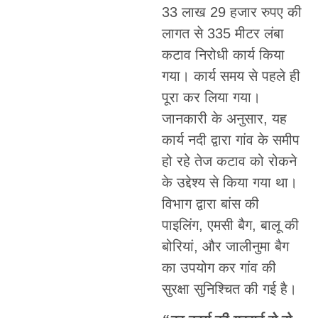
33 लाख 29 हजार रुपए की
लागत से 335 मीटर लंबा
कटाव निरोधी कार्य किया
गया। कार्य समय से पहले ही
पूरा कर लिया गया।
जानकारी के अनुसार, यह
कार्य नदी द्वारा गांव के समीप
हो रहे तेज कटाव को रोकने
के उद्देश्य से किया गया था।
विभाग द्वारा बांस की
पाइलिंग, एमसी बैग, बालू की
बोरियां, और जालीनुमा बैग
का उपयोग कर गांव की
सुरक्षा सुनिश्चित की गई है।