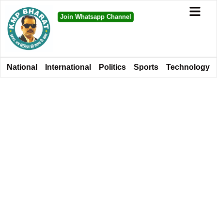
Join Whatsapp Channel
National
International
Politics
Sports
Technology