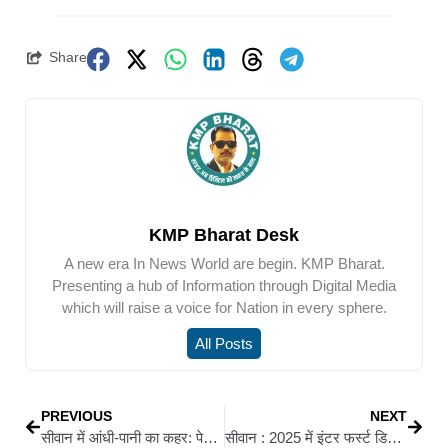
Share
KMP Bharat Desk
A new era In News World are begin. KMP Bharat.
Presenting a hub of Information through Digital Media
which will raise a voice for Nation in every sphere.
All Posts
PREVIOUS
NEXT
सीवान में आंधी-पानी का कहर: पेड़ और दीवार गिरने से दो महिलाओं समेत 7 की दर्दनाक मौत
सीवान : 2025 में इंटर फर्स्ट डिवीजन पास मुस्लिम छात्राओं को मिलेगा 15 हजार का वजीफा