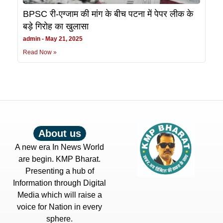
BPSC री-एग्जाम की मांग के बीच पटना में पेपर लीक के
बड़े गिरोह का खुलासा
admin
May 21, 2025
Read Now »
About us
A new era In News World
are begin. KMP Bharat.
Presenting a hub of
Information through Digital
Media which will raise a
voice for Nation in every
sphere.