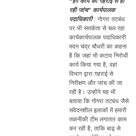
“हर कार्य की गहराई से हो
रही जांच”
कार्यपालक
पदाधिकारी
: गोगरा तटबंध
पर भी सतर्कता से चल रहा
कार्यकार्यपालक पदाधिकारी
मदन चंद्र चौधरी का कहना
है कि जहां भी कटाव निरोधी
कार्य किया गया है, वहां
विभाग द्वारा गहराई से
निरीक्षण और जांच की जा
रही है। उन्होंने यह भी
बताया कि गोगरा तटबंध जैसे
संवेदनशील इलाकों में हमारी
तकनीकी टीम लगातार काम
कर रही है, ताकि बाढ़ से