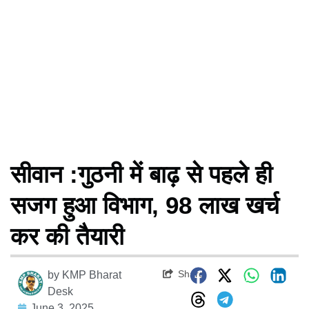
सीवान :गुठनी में बाढ़ से पहले ही
सजग हुआ विभाग, 98 लाख खर्च
कर की तैयारी
Share
by
KMP Bharat
Desk
June 3, 2025