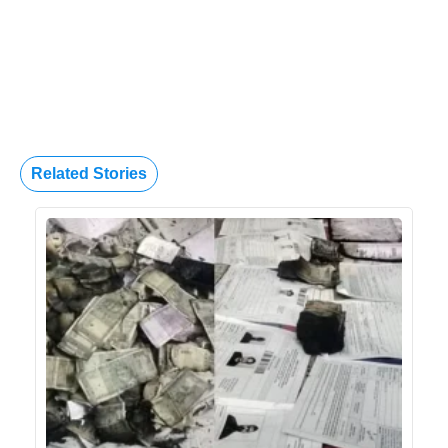
Related Stories