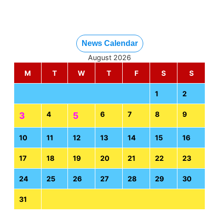
News Calendar
August 2026
M
T
W
T
F
S
S
1
2
4
6
7
8
9
3
5
10
11
12
13
14
15
16
17
18
19
20
21
22
23
24
25
26
27
28
29
30
31