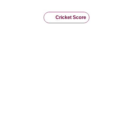
Cricket Score