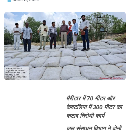
मैरीटार में 70 मीटर और
केवटलिया में 300 मीटर का
कटाव निरोधी कार्य
जल संसाधन विभाग ने दोनों