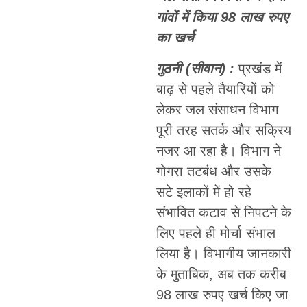
गांवों में किया 98 लाख रुपए
का खर्च
गुठनी (सीवान) :
प्रखंड में
बाढ़ से पहले तैयारियों को
लेकर जल संसाधन विभाग
पूरी तरह सतर्क और सक्रिय
नजर आ रहा है। विभाग ने
गोगरा तटबंध और उसके
सटे इलाकों में हो रहे
संभावित कटाव से निपटने के
लिए पहले ही मोर्चा संभाल
लिया है। विभागीय जानकारी
के मुताबिक, अब तक करीब
98 लाख रुपए खर्च किए जा