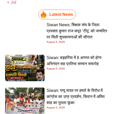
« Jul
Latest News
Siwan News: शिक्षक संघ के जिला
प्रवक्ता कुमार राज कपूर ‘टीपू’ को जन्मदिन
पर मिली शुभकामनाओं की सौगात
August 5, 2026
Siwan: बड़हरिया में 8 अगस्त को होगा
अभिनंदन सह प्रतिभा सम्मान समारोह
August 5, 2026
Siwan: पप्पू यादव पर हमले के विरोध में
कांग्रेस का उग्र प्रदर्शन, सिवान में अमित
शाह का पुतला फूंका
August 3, 2026