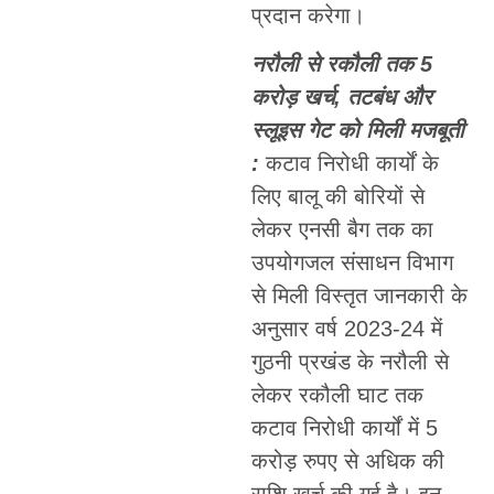
प्रदान करेगा।
नरौली से रकौली तक 5
करोड़ खर्च, तटबंध और
स्लूइस गेट को मिली मजबूती
:
कटाव निरोधी कार्यों के
लिए बालू की बोरियों से
लेकर एनसी बैग तक का
उपयोगजल संसाधन विभाग
से मिली विस्तृत जानकारी के
अनुसार वर्ष 2023-24 में
गुठनी प्रखंड के नरौली से
लेकर रकौली घाट तक
कटाव निरोधी कार्यों में 5
करोड़ रुपए से अधिक की