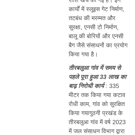
राशि खर्च की गई है। इन
कार्यों में स्लूइस गेट निर्माण,
तटबंध की मरम्मत और
सुरक्षा, एनसी टो निर्माण,
बालू की बोरियों और एनसी
बैग जैसे संसाधनों का प्रयोग
किया गया है।
तीरबलुआ गांव में समय से
पहले पूरा हुआ 33 लाख का
बाढ़ निरोधी कार्य
: 335
मीटर तक किया गया कटाव
रोधी काम, गांव को सुरक्षित
किया गयागुठनी प्रखंड के
तीरबलुआ गांव में वर्ष 2023
में जल संसाधन विभाग द्वारा