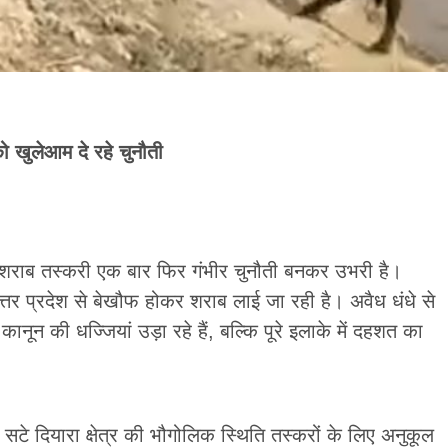
ो खुलेआम दे रहे चुनौती
वैध शराब तस्करी एक बार फिर गंभीर चुनौती बनकर उभरी है।
 उत्तर प्रदेश से बेखौफ होकर शराब लाई जा रही है। अवैध धंधे से
नून की धज्जियां उड़ा रहे हैं, बल्कि पूरे इलाके में दहशत का
 सटे दियारा क्षेत्र की भौगोलिक स्थिति तस्करों के लिए अनुकूल