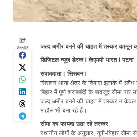
जल्द अमीर बनने की चाहत में तस्कर कानून क
SHARE
डिजिटल न्यूज़ डेस्क l केएमपी भारत l पटना
संवाददाता। सिसवन।
सिसवन थाना क्षेत्र के दियारा इलाके में अ
बिहार में पूर्ण शराबबंदी के बावजूद सीमा पार
जल्द अमीर बनने की चाहत में तस्कर न केवल का
माहौल भी बना रहे हैं।
सीमा का फायदा उठा रहे तस्कर
स्थानीय लोगों के अनुसार, यूपी-बिहार सीमा से