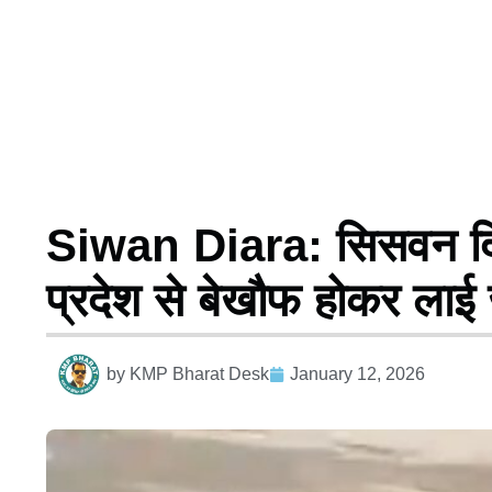
Siwan Diara: सिसवन दियारा
प्रदेश से बेखौफ होकर लाई
by
KMP Bharat Desk
January 12, 2026