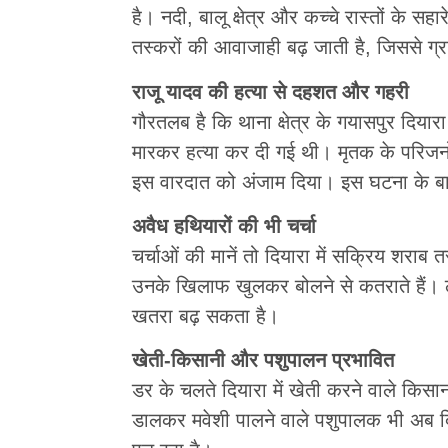
है। नदी, बालू क्षेत्र और कच्चे रास्तों के 
तस्करों की आवाजाही बढ़ जाती है, जिससे ग्रा
राजू यादव की हत्या से दहशत और गहरी
गौरतलब है कि थाना क्षेत्र के गयासपुर दियार
मारकर हत्या कर दी गई थी। मृतक के परिजनो
इस वारदात को अंजाम दिया। इस घटना के बाद
अवैध हथियारों की भी चर्चा
चर्चाओं की मानें तो दियारा में सक्रिय शराब
उनके खिलाफ खुलकर बोलने से कतराते हैं। 
खतरा बढ़ सकता है।
खेती-किसानी और पशुपालन प्रभावित
डर के चलते दियारा में खेती करने वाले किसान
डालकर मवेशी पालने वाले पशुपालक भी अब दि