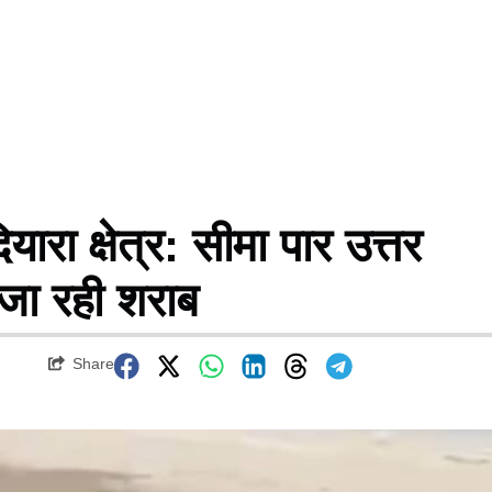
 क्षेत्र: सीमा पार उत्तर
 जा रही शराब
Share