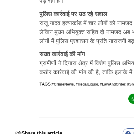
पड़ रहा है।
पुलिस कार्रवाई पर उठ रहे सवाल
राजू यादव हत्याकांड में चार लोगों को नामजद
लेकिन मुख्य अभियुक्त सहित दो नामजद अब भी 
लोगों में पुलिस प्रशासन के प्रति नाराजगी बढ
सख्त कार्रवाई की मांग
ग्रामीणों ने दियारा क्षेत्र में विशेष पुलि
कठोर कार्रवाई की मांग की है, ताकि इलाके म
TAGS:
#CrimeNews
,
#IllegalLiquor
,
#LawAndOrder
,
#Si
Share this article