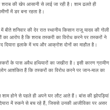
सहारे शराब की खेप आसानी से लाई जा रही है। शाम ढलते ही
मीणों में डर बना रहता है।
ा में बीते शनिवार की देर रात स्थानीय किसान राजू यादव की गोली
ं का आरोप है कि शराब तस्करी का विरोध करने पर तस्करों ने
 दियारा इलाके में भय और आक्रोश दोनों का माहौल है।
 तस्करों के पास अवैध हथियारों का जखीरा है। इसी कारण ग्रामीण
लोग आशंकित हैं कि तस्करों का विरोध करने पर जान-माल का
 शाम होने से पहले ही अपने घर लौट आते हैं। बांस की झोपड़ियां
यारा में रुकने से बच रहे हैं, जिससे उनकी आजीविका पर असर