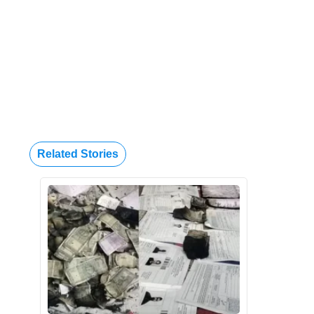
Related Stories