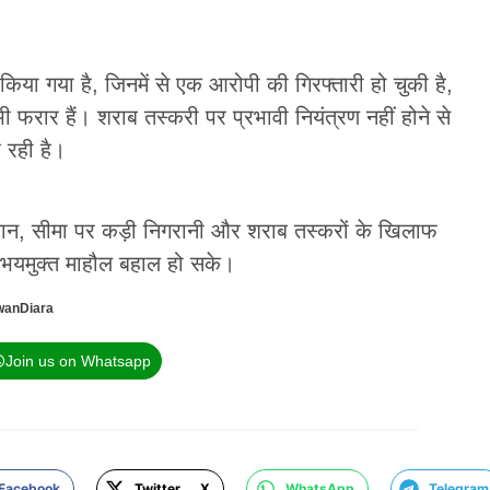
 किया गया है, जिनमें से एक आरोपी की गिरफ्तारी हो चुकी है,
फरार हैं। शराब तस्करी पर प्रभावी नियंत्रण नहीं होने से
़ रही है।
स अभियान, सीमा पर कड़ी निगरानी और शराब तस्करों के खिलाफ
ें भयमुक्त माहौल बहाल हो सके।
wanDiara
Join us on Whatsapp
Facebook
Twitter X
WhatsApp
Telegram