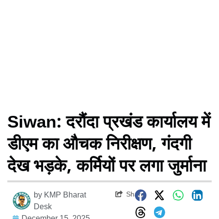
Siwan: दरौंदा प्रखंड कार्यालय में
डीएम का औचक निरीक्षण, गंदगी
देख भड़के, कर्मियों पर लगा जुर्माना
Share
by
KMP Bharat
Desk
December 15, 2025