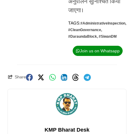
अनुपालन सुनिश्चित किया
जाएगा।
TAGS:
#AdministrativeInspection
,
#CleanGovernance
,
#DaraundaBlock
,
#SiwanDM
Join us on Whatsapp
Share
KMP Bharat Desk