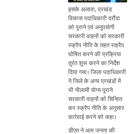
इसके अलावा, प्रखंड
विकास पदाधिकारी दरौंदा
को पुराने एवं अनुपयोगी
सरकारी वाहनों को सरकारी
स्क्रैप नीति के तहत स्क्रैप
घोषित करने की प्रक्रिया
तुरंत शुरू करने का निर्देश
दिया गया। जिला पदाधिकारी
ने जिले के अन्य प्रखंडों में
भी नीलामी योग्य पुराने
सरकारी वाहनों को चिन्हित
कर स्क्रैप नीति के अनुसार
कार्रवाई करने को कहा।
डीएम ने आम जनता की