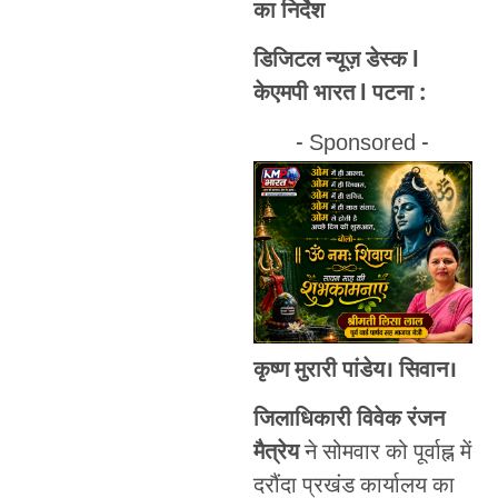
का निर्देश
डिजिटल न्यूज़ डेस्क l
केएमपी भारत l पटना :
- Sponsored -
कृष्ण मुरारी पांडेय।
सिवान।
जिलाधिकारी विवेक रंजन
मैत्रेय
ने सोमवार को पूर्वाह्न में
दरौंदा प्रखंड कार्यालय का