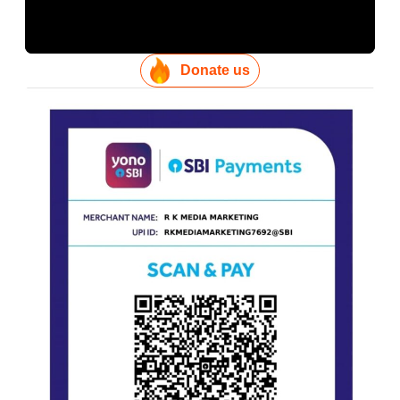
Donate us