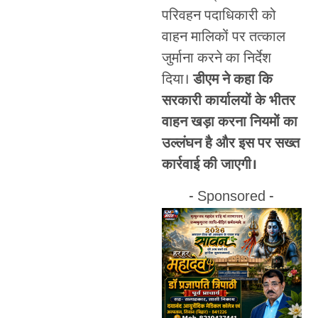
परिवहन पदाधिकारी को
वाहन मालिकों पर तत्काल
जुर्माना करने का निर्देश
दिया।
डीएम ने कहा कि
सरकारी कार्यालयों के भीतर
वाहन खड़ा करना नियमों का
उल्लंघन है और इस पर सख्त
कार्रवाई की जाएगी।
- Sponsored -