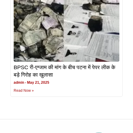
BPSC री-एग्जाम की मांग के बीच पटना में पेपर लीक के
बड़े गिरोह का खुलासा
admin
May 21, 2025
Read Now »