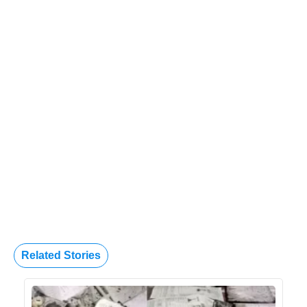
Related Stories