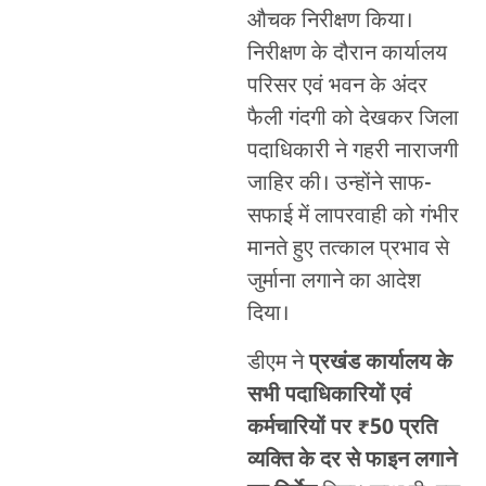
औचक निरीक्षण किया।
निरीक्षण के दौरान कार्यालय
परिसर एवं भवन के अंदर
फैली गंदगी को देखकर जिला
पदाधिकारी ने गहरी नाराजगी
जाहिर की। उन्होंने साफ-
सफाई में लापरवाही को गंभीर
मानते हुए तत्काल प्रभाव से
जुर्माना लगाने का आदेश
दिया।
डीएम ने
प्रखंड कार्यालय के
सभी पदाधिकारियों एवं
कर्मचारियों पर ₹50 प्रति
व्यक्ति के दर से फाइन लगाने