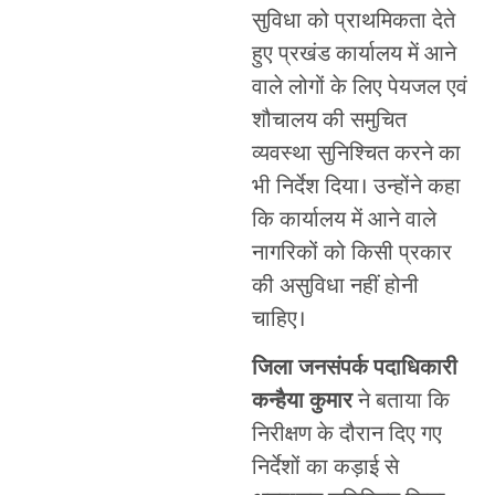
सुविधा को प्राथमिकता देते
हुए प्रखंड कार्यालय में आने
वाले लोगों के लिए पेयजल एवं
शौचालय की समुचित
व्यवस्था सुनिश्चित करने का
भी निर्देश दिया। उन्होंने कहा
कि कार्यालय में आने वाले
नागरिकों को किसी प्रकार
की असुविधा नहीं होनी
चाहिए।
जिला जनसंपर्क पदाधिकारी
कन्हैया कुमार
ने बताया कि
निरीक्षण के दौरान दिए गए
निर्देशों का कड़ाई से