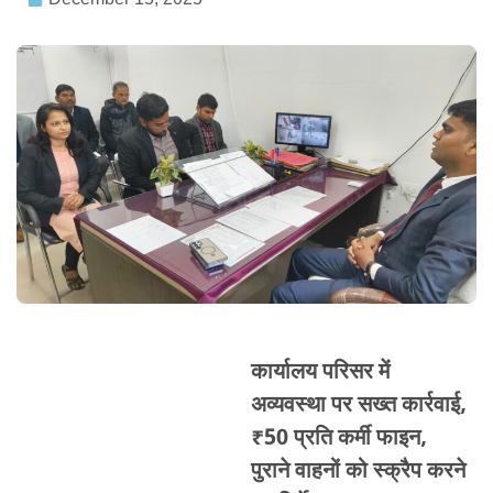
कार्यालय परिसर में
अव्यवस्था पर सख्त कार्रवाई,
₹50 प्रति कर्मी फाइन,
पुराने वाहनों को स्क्रैप करने