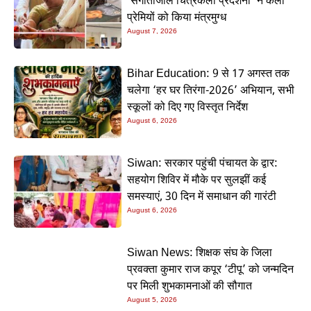
‘संगीतांजलि चित्रकला प्रदर्शनी’ ने कला
प्रेमियों को किया मंत्रमुग्ध
August 7, 2026
Bihar Education: 9 से 17 अगस्त तक
चलेगा ‘हर घर तिरंगा-2026’ अभियान, सभी
स्कूलों को दिए गए विस्तृत निर्देश
August 6, 2026
Siwan: सरकार पहुंची पंचायत के द्वार:
सहयोग शिविर में मौके पर सुलझीं कई
समस्याएं, 30 दिन में समाधान की गारंटी
August 6, 2026
Siwan News: शिक्षक संघ के जिला
प्रवक्ता कुमार राज कपूर ‘टीपू’ को जन्मदिन
पर मिली शुभकामनाओं की सौगात
August 5, 2026