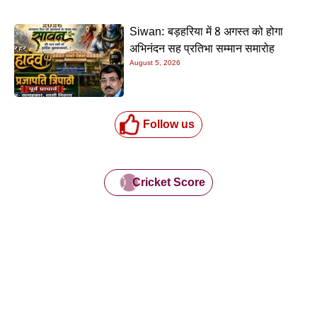
Siwan: बड़हरिया में 8 अगस्त को होगा
अभिनंदन सह प्रतिभा सम्मान समारोह
August 5, 2026
Follow us
Cricket Score