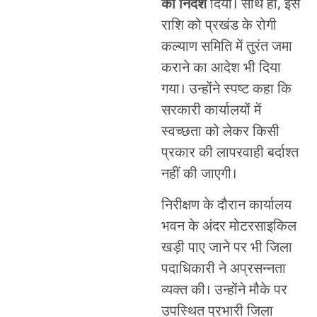
का निर्देश
दिया। साथ ही, इस
राशि को प्रखंड के रोगी
कल्याण समिति में तुरंत जमा
कराने का आदेश भी दिया
गया। उन्होंने स्पष्ट कहा कि
सरकारी कार्यालयों में
स्वच्छता को लेकर किसी
प्रकार की लापरवाही बर्दाश्त
नहीं की जाएगी।
निरीक्षण के दौरान कार्यालय
भवन के अंदर मोटरसाइकिल
खड़ी पाए जाने पर भी जिला
पदाधिकारी ने अप्रसन्नता
व्यक्त की। उन्होंने मौके पर
उपस्थित प्रभारी जिला