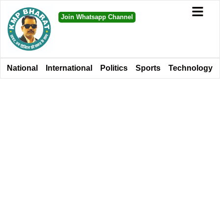
Join Whatsapp Channel
National
International
Politics
Sports
Technology