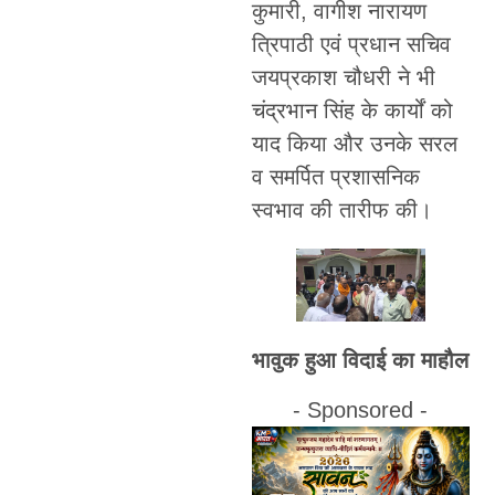
कुमारी, वागीश नारायण
त्रिपाठी एवं प्रधान सचिव
जयप्रकाश चौधरी ने भी
चंद्रभान सिंह के कार्यों को
याद किया और उनके सरल
व समर्पित प्रशासनिक
स्वभाव की तारीफ की।
भावुक हुआ विदाई का माहौल
- Sponsored -