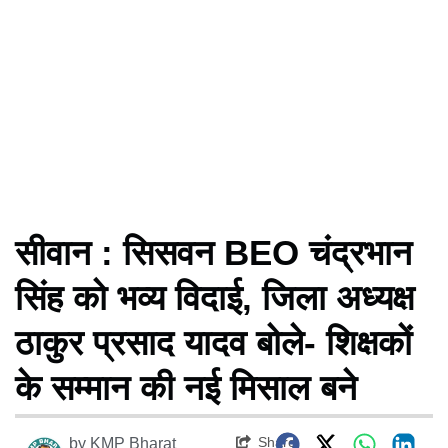
सीवान : सिसवन BEO चंद्रभान
सिंह को भव्य विदाई, जिला अध्यक्ष
ठाकुर प्रसाद यादव बोले- शिक्षकों
के सम्मान की नई मिसाल बने
Share
by
KMP Bharat