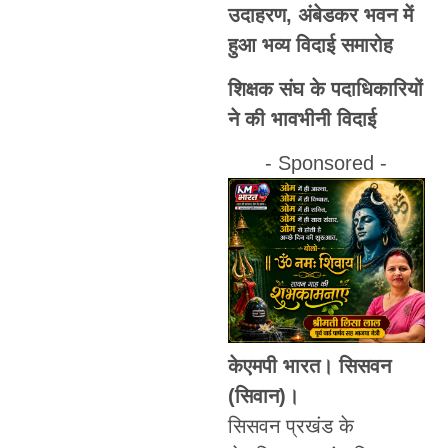
उदाहरण, अंबेडकर भवन में
हुआ भव्य विदाई समारोह
शिक्षक संघ के पदाधिकारियों
ने की भावभीनी विदाई
- Sponsored -
केएमपी भारत। सिसवन
(सिवान)।
सिसवन प्रखंड के