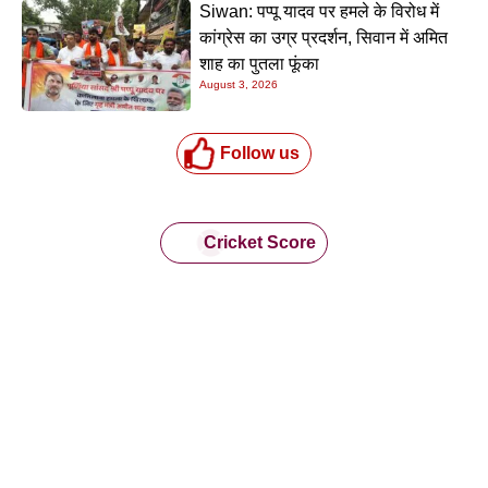
Siwan: पप्पू यादव पर हमले के विरोध में
कांग्रेस का उग्र प्रदर्शन, सिवान में अमित
शाह का पुतला फूंका
August 3, 2026
Follow us
Cricket Score