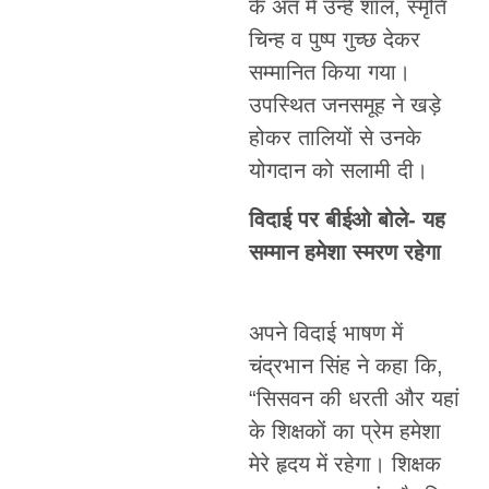
के अंत में उन्हें शॉल, स्मृति
चिन्ह व पुष्प गुच्छ देकर
सम्मानित किया गया।
उपस्थित जनसमूह ने खड़े
होकर तालियों से उनके
योगदान को सलामी दी।
विदाई पर बीईओ बोले- यह
सम्मान हमेशा स्मरण रहेगा
अपने विदाई भाषण में
चंद्रभान सिंह ने कहा कि,
“सिसवन की धरती और यहां
के शिक्षकों का प्रेम हमेशा
मेरे हृदय में रहेगा। शिक्षक