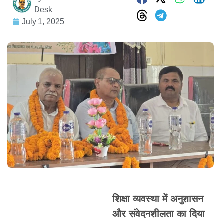
Desk
July 1, 2025
शिक्षा व्यवस्था में अनुशासन
और संवेदनशीलता का दिया