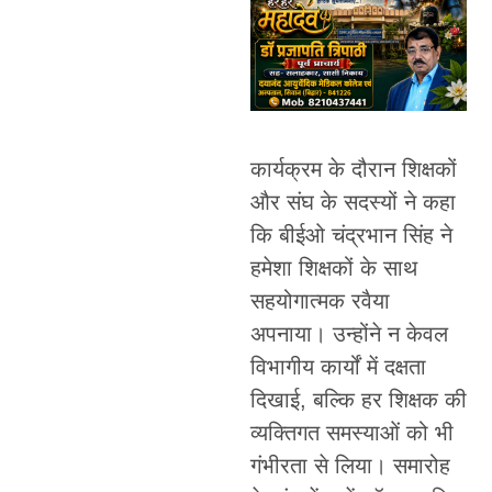
कार्यक्रम के दौरान शिक्षकों
और संघ के सदस्यों ने कहा
कि बीईओ चंद्रभान सिंह ने
हमेशा शिक्षकों के साथ
सहयोगात्मक रवैया
अपनाया। उन्होंने न केवल
विभागीय कार्यों में दक्षता
दिखाई, बल्कि हर शिक्षक की
व्यक्तिगत समस्याओं को भी
गंभीरता से लिया। समारोह