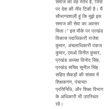
समाज का वह स्तंभ है, जिस
पर देश की नींव टिकी है। मैं
सौभाग्यशाली हूं कि मुझे इस
समाज की सेवा का अवसर
मिला।” इस मौके पर प्रखंड
विकास पदाधिकारी राजेश
कुमार, अंचलाधिकारी पंकज
कुमार, एमओ विनीत कुमार,
प्रखंड अध्यक्ष विनोद सिंह,
प्रखंड सचिव सुनील सिंह
सहित सैकड़ों की संख्या में
शिक्षकगण, पंचायत
प्रतिनिधि, और शिक्षा विभाग
के अधिकारी भी उपस्थित
रहे।