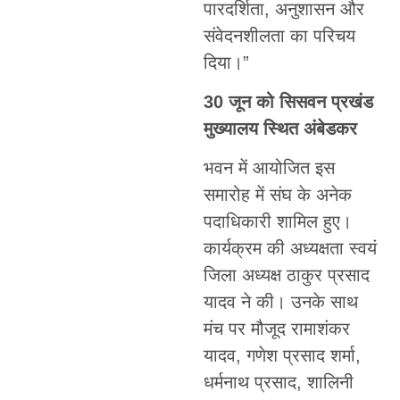
पारदर्शिता, अनुशासन और
संवेदनशीलता का परिचय
दिया।”
30 जून को सिसवन प्रखंड
मुख्यालय स्थित अंबेडकर
भवन में आयोजित इस
समारोह में संघ के अनेक
पदाधिकारी शामिल हुए।
कार्यक्रम की अध्यक्षता स्वयं
जिला अध्यक्ष ठाकुर प्रसाद
यादव ने की। उनके साथ
मंच पर मौजूद रामाशंकर
यादव, गणेश प्रसाद शर्मा,
धर्मनाथ प्रसाद, शालिनी