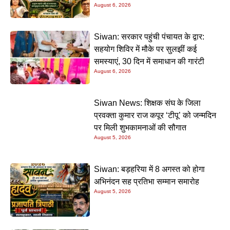
August 6, 2026
Siwan: सरकार पहुंची पंचायत के द्वार:
सहयोग शिविर में मौके पर सुलझीं कई
समस्याएं, 30 दिन में समाधान की गारंटी
August 6, 2026
Siwan News: शिक्षक संघ के जिला
प्रवक्ता कुमार राज कपूर ‘टीपू’ को जन्मदिन
पर मिली शुभकामनाओं की सौगात
August 5, 2026
Siwan: बड़हरिया में 8 अगस्त को होगा
अभिनंदन सह प्रतिभा सम्मान समारोह
August 5, 2026