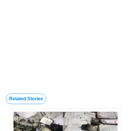
Related Stories