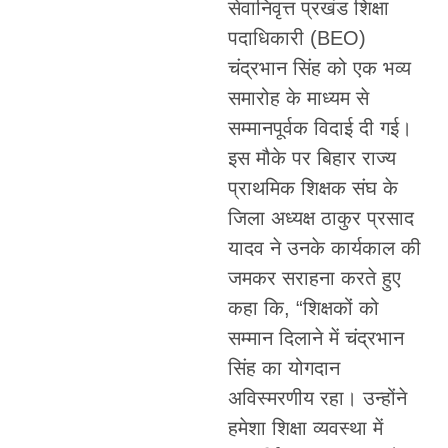
सेवानिवृत्त प्रखंड शिक्षा
पदाधिकारी (BEO)
चंद्रभान सिंह को एक भव्य
समारोह के माध्यम से
सम्मानपूर्वक विदाई दी गई।
इस मौके पर बिहार राज्य
प्राथमिक शिक्षक संघ के
जिला अध्यक्ष ठाकुर प्रसाद
यादव ने उनके कार्यकाल की
जमकर सराहना करते हुए
कहा कि, “शिक्षकों को
सम्मान दिलाने में चंद्रभान
सिंह का योगदान
अविस्मरणीय रहा। उन्होंने
हमेशा शिक्षा व्यवस्था में