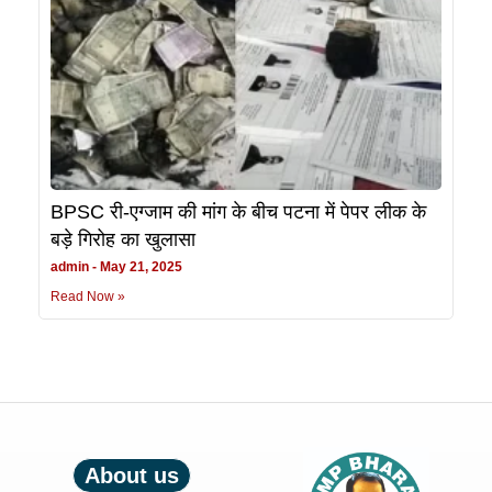
BPSC री-एग्जाम की मांग के बीच पटना में पेपर लीक के
बड़े गिरोह का खुलासा
admin
May 21, 2025
Read Now »
About us