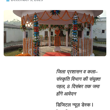
जिला प्रशासन व कला–
संस्कृति विभाग की संयुक्त
पहल, 8 दिसंबर तक जमा
होंगे आवेदन
डिजिटल न्यूज़ डेस्क l