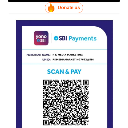
Donate us