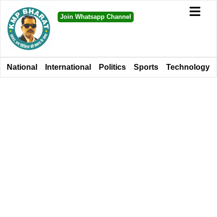
Join Whatsapp Channel
National
International
Politics
Sports
Technology