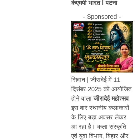
केएमपी भारत l पटना
- Sponsored -
सिवान | जीरादेई में 11
दिसंबर 2025 को आयोजित
होने वाला
जीरादेई महोत्सव
इस बार स्थानीय कलाकारों
के लिए बड़ा अवसर लेकर
आ रहा है। कला संस्कृति
एवं युवा विभाग, बिहार और