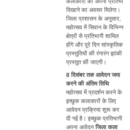
कलाकारों को अपनी प्रतिभा
दिखाने का अवसर मिलेगा।
जिला प्रशासन के अनुसार,
महोत्सव में सिवान के विभिन्न
क्षेत्रों से प्रतिभागी शामिल
होंगे और पूरे दिन सांस्कृतिक
प्रस्तुतियों की रंगारंग झांकी
प्रस्तुत की जाएगी।
8 दिसंबर तक आवेदन जमा
करने की अंतिम तिथि
महोत्सव में प्रदर्शन करने के
इच्छुक कलाकारों के लिए
आवेदन प्रक्रिया शुरू कर
दी गई है। इच्छुक प्रतिभागी
अपना आवेदन
जिला कला