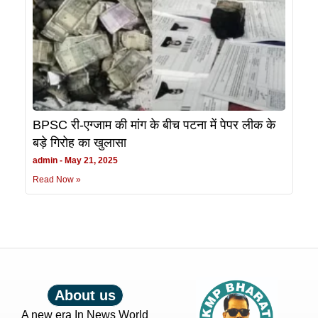
BPSC री-एग्जाम की मांग के बीच पटना में पेपर लीक के
बड़े गिरोह का खुलासा
admin
May 21, 2025
Read Now »
About us
A new era In News World