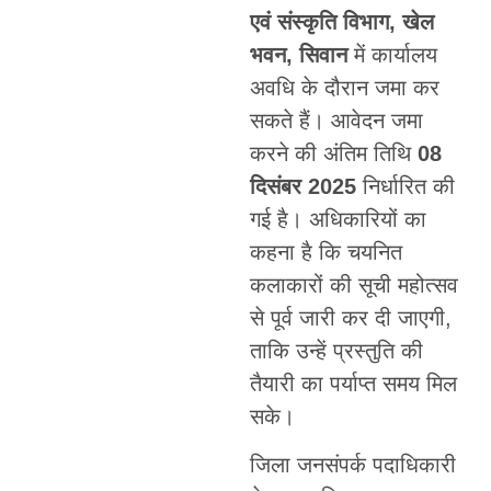
एवं संस्कृति विभाग, खेल
भवन, सिवान
में कार्यालय
अवधि के दौरान जमा कर
सकते हैं। आवेदन जमा
करने की अंतिम तिथि
08
दिसंबर 2025
निर्धारित की
गई है। अधिकारियों का
कहना है कि चयनित
कलाकारों की सूची महोत्सव
से पूर्व जारी कर दी जाएगी,
ताकि उन्हें प्रस्तुति की
तैयारी का पर्याप्त समय मिल
सके।
जिला जनसंपर्क पदाधिकारी