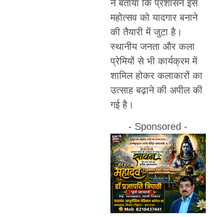
ने बताया कि प्रशासन इस
महोत्सव को यादगार बनाने
की तैयारी में जुटा है।
स्थानीय जनता और कला
प्रेमियों से भी कार्यक्रम में
शामिल होकर कलाकारों का
उत्साह बढ़ाने की अपील की
गई है।
- Sponsored -