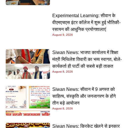
Experimental Learning: सीवान के
वीएमएचएस इंटर कॉलेज में शुरू हुई भौतिकी-
रसायन की आधुनिक प्रयोगशालाएं
August 9, 2026
Siwan News: भाजपा कार्यालय में शिक्षा
मंत्री मिथिलेश तिवारी का भव्य स्वागत, बोले-
कार्यकर्ता ही पार्टी की सबसे बड़ी ताकत
August 8, 2026
Siwan News: सीवान में 9 अगस्त को
साहित्य, संस्कृति और जनजागरण के होंगे
तीन बड़े आयोजन
August 8, 2026
Siwan News: क्रिकेट खेलने से इनकार