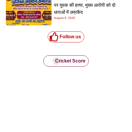
पर युवक की हत्या, मुख्य आरोपी को दो
धाराओं में उम्रकैद
August 8, 2026
Follow us
Cricket Score