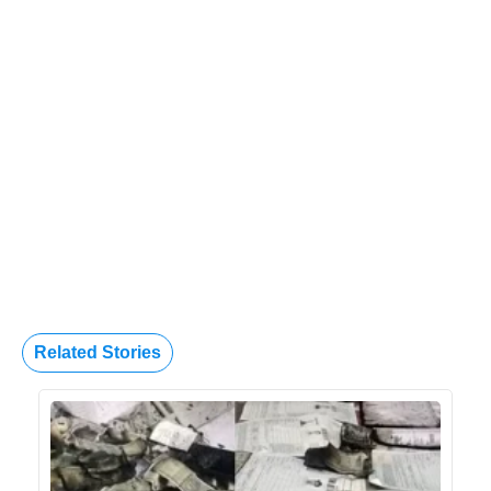
Related Stories