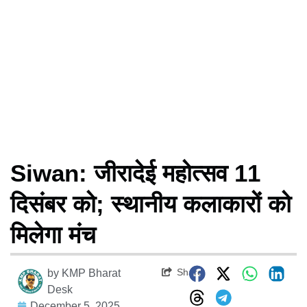
Siwan: जीरादेई महोत्सव 11
दिसंबर को; स्थानीय कलाकारों को
मिलेगा मंच
Share
by
KMP Bharat
Desk
December 5, 2025