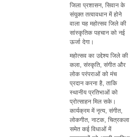
जिला प्रशासन, सिवान के
संयुक्त तत्वावधान में होने
वाला यह महोत्सव जिले की
सांस्कृतिक पहचान को नई
ऊर्जा देगा।
महोत्सव का उद्देश्य जिले की
कला, संस्कृति, संगीत और
लोक परंपराओं को मंच
प्रदान करना है, ताकि
स्थानीय प्रतिभाओं को
प्रोत्साहन मिल सके।
कार्यक्रम में नृत्य, संगीत,
लोकगीत, नाटक, चित्रकला
समेत कई विधाओं में