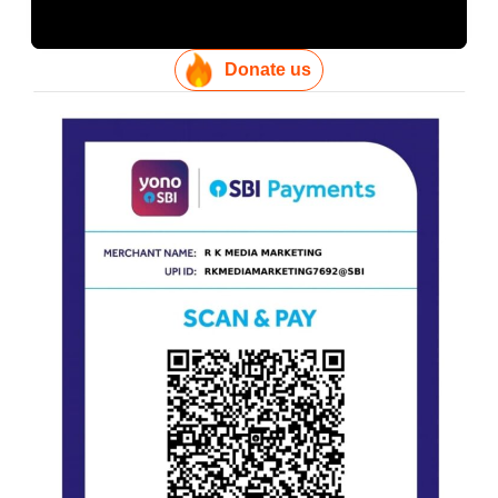
Donate us