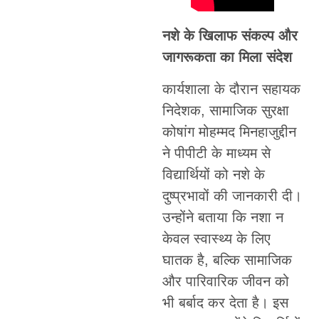
नशे के खिलाफ संकल्प और
जागरूकता का मिला संदेश
कार्यशाला के दौरान सहायक
निदेशक, सामाजिक सुरक्षा
कोषांग मोहम्मद मिनहाजुद्दीन
ने पीपीटी के माध्यम से
विद्यार्थियों को नशे के
दुष्प्रभावों की जानकारी दी।
उन्होंने बताया कि नशा न
केवल स्वास्थ्य के लिए
घातक है, बल्कि सामाजिक
और पारिवारिक जीवन को
भी बर्बाद कर देता है। इस