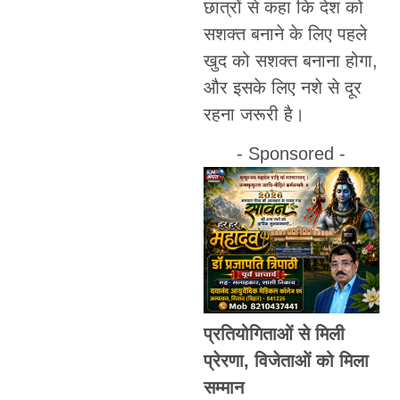
छात्रों से कहा कि देश को
सशक्त बनाने के लिए पहले
खुद को सशक्त बनाना होगा,
और इसके लिए नशे से दूर
रहना जरूरी है।
- Sponsored -
प्रतियोगिताओं से मिली
प्रेरणा, विजेताओं को मिला
सम्मान