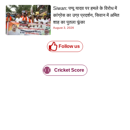
Siwan: पप्पू यादव पर हमले के विरोध में
कांग्रेस का उग्र प्रदर्शन, सिवान में अमित
शाह का पुतला फूंका
August 3, 2026
Follow us
Cricket Score