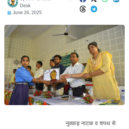
Desk
June 26, 2025
नुक्कड़ नाटक व शपथ से