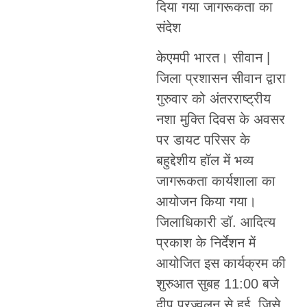
दिया गया जागरूकता का
संदेश
केएमपी भारत। सीवान |
जिला प्रशासन सीवान द्वारा
गुरुवार को अंतरराष्ट्रीय
नशा मुक्ति दिवस के अवसर
पर डायट परिसर के
बहुद्देशीय हॉल में भव्य
जागरूकता कार्यशाला का
आयोजन किया गया।
जिलाधिकारी डॉ. आदित्य
प्रकाश के निर्देशन में
आयोजित इस कार्यक्रम की
शुरुआत सुबह 11:00 बजे
दीप प्रज्वलन से हुई, जिसे