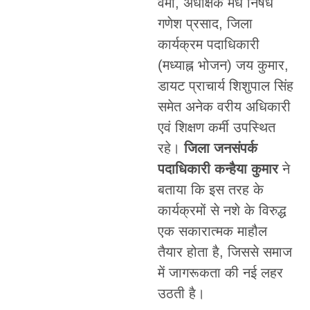
वर्मा, अधीक्षक मध निषेध
गणेश प्रसाद, जिला
कार्यक्रम पदाधिकारी
(मध्याह्न भोजन) जय कुमार,
डायट प्राचार्य शिशुपाल सिंह
समेत अनेक वरीय अधिकारी
एवं शिक्षण कर्मी उपस्थित
रहे।
जिला जनसंपर्क
पदाधिकारी कन्हैया कुमार
ने
बताया कि इस तरह के
कार्यक्रमों से नशे के विरुद्ध
एक सकारात्मक माहौल
तैयार होता है, जिससे समाज
में जागरूकता की नई लहर
उठती है।