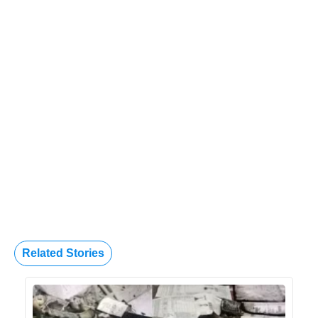
Related Stories