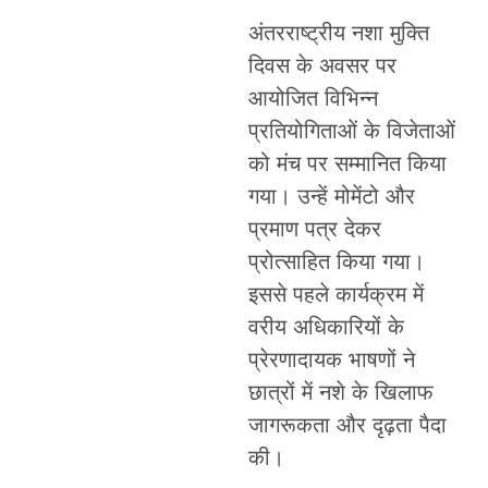
अंतरराष्ट्रीय नशा मुक्ति
दिवस के अवसर पर
आयोजित विभिन्न
प्रतियोगिताओं के विजेताओं
को मंच पर सम्मानित किया
गया। उन्हें मोमेंटो और
प्रमाण पत्र देकर
प्रोत्साहित किया गया।
इससे पहले कार्यक्रम में
वरीय अधिकारियों के
प्रेरणादायक भाषणों ने
छात्रों में नशे के खिलाफ
जागरूकता और दृढ़ता पैदा
की।