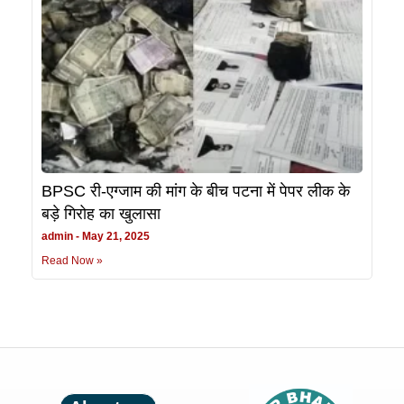
BPSC री-एग्जाम की मांग के बीच पटना में पेपर लीक के
बड़े गिरोह का खुलासा
admin
May 21, 2025
Read Now »