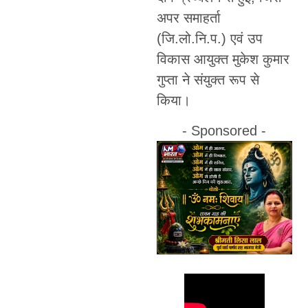
अपर समाहर्ता
(जि.लो.नि.प.) एवं उप
विकास आयुक्त मुकेश कुमार
गुप्ता ने संयुक्त रूप से
किया।
- Sponsored -