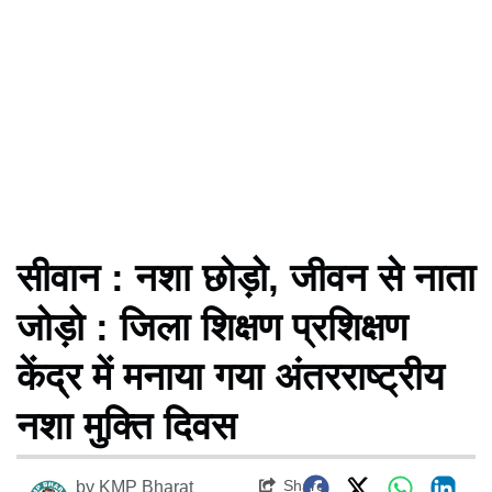
सीवान : नशा छोड़ो, जीवन से नाता
जोड़ो : जिला शिक्षण प्रशिक्षण
केंद्र में मनाया गया अंतरराष्ट्रीय
नशा मुक्ति दिवस
Share
by
KMP Bharat