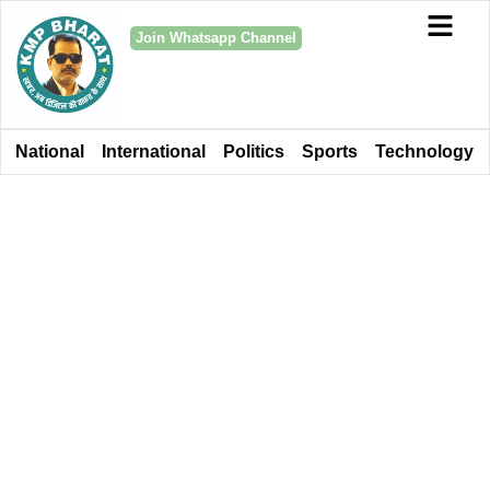
Join Whatsapp Channel
National
International
Politics
Sports
Technology