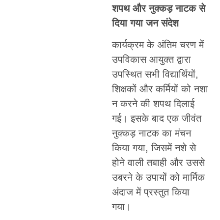
शपथ और नुक्कड़ नाटक से
दिया गया जन संदेश
कार्यक्रम के अंतिम चरण में
उपविकास आयुक्त द्वारा
उपस्थित सभी विद्यार्थियों,
शिक्षकों और कर्मियों को नशा
न करने की शपथ दिलाई
गई। इसके बाद एक जीवंत
नुक्कड़ नाटक का मंचन
किया गया, जिसमें नशे से
होने वाली तबाही और उससे
उबरने के उपायों को मार्मिक
अंदाज में प्रस्तुत किया
गया।