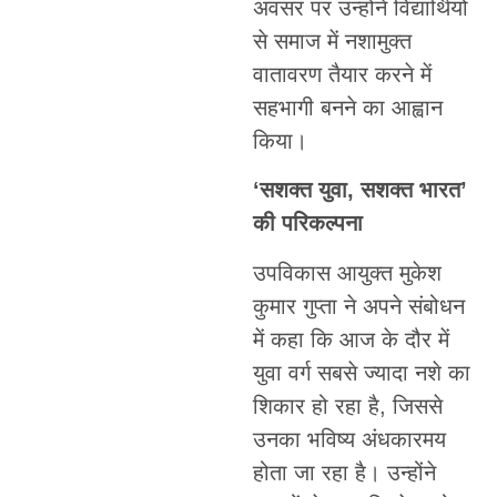
अवसर पर उन्होंने विद्यार्थियों
से समाज में नशामुक्त
वातावरण तैयार करने में
सहभागी बनने का आह्वान
किया।
‘सशक्त युवा, सशक्त भारत’
की परिकल्पना
उपविकास आयुक्त मुकेश
कुमार गुप्ता ने अपने संबोधन
में कहा कि आज के दौर में
युवा वर्ग सबसे ज्यादा नशे का
शिकार हो रहा है, जिससे
उनका भविष्य अंधकारमय
होता जा रहा है। उन्होंने