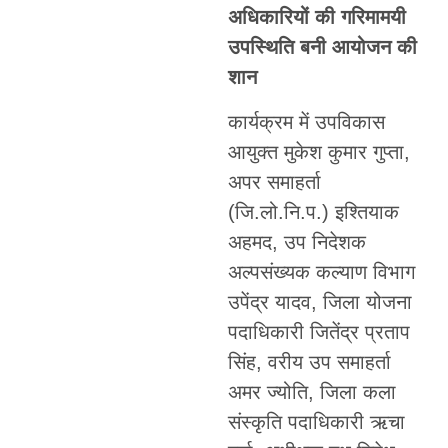
अधिकारियों की गरिमामयी
उपस्थिति बनी आयोजन की
शान
कार्यक्रम में उपविकास
आयुक्त मुकेश कुमार गुप्ता,
अपर समाहर्ता
(जि.लो.नि.प.) इश्तियाक
अहमद, उप निदेशक
अल्पसंख्यक कल्याण विभाग
उपेंद्र यादव, जिला योजना
पदाधिकारी जितेंद्र प्रताप
सिंह, वरीय उप समाहर्ता
अमर ज्योति, जिला कला
संस्कृति पदाधिकारी ऋचा