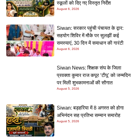
स्कूलों को दिए गए विस्तृत निर्देश
August 6, 2026
Siwan: सरकार पहुंची पंचायत के द्वार:
सहयोग शिविर में मौके पर सुलझीं कई
समस्याएं, 30 दिन में समाधान की गारंटी
August 6, 2026
Siwan News: शिक्षक संघ के जिला
प्रवक्ता कुमार राज कपूर ‘टीपू’ को जन्मदिन
पर मिली शुभकामनाओं की सौगात
August 5, 2026
Siwan: बड़हरिया में 8 अगस्त को होगा
अभिनंदन सह प्रतिभा सम्मान समारोह
August 5, 2026