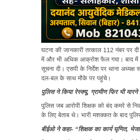
घटना की जानकारी तत्काल 112 नंबर पर दी गई
में और भी अधिक आक्रोश फैल गया। बाद में ए
सूचना दी। एसपी के निर्देश पर थाना अध्यक्ष
दल-बल के साथ मौके पर पहुंचे।
पुलिस ने किया रेस्क्यू, ग्रामीण फिर भी मारन
पुलिस जब आरोपी शिक्षक को बंद कमरे से नि
के लिए बेताब थे। भारी मशक्कत के बाद पुलिस 
बीईओ ने कहा- “शिक्षक का कार्य घृणित, भेजा