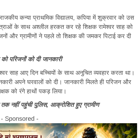
राजकीय कन्या प्राथमिक विद्यालय, कपिया में शुक्रवार को उस
्राओं के साथ अश्लील हरकत कर रहे शिक्षक रामेश्वर साह को
रिजनों और ग्रामीणों ने पहले तो शिक्षक की जमकर पिटाई कर दी
र को परिजनों को दी जानकारी
मेश्वर साह आए दिन बच्चियों के साथ अनुचित व्यवहार करता था।
जानकारी अपने घरवालों को दी। जानकारी मिलते ही परिजन और
क्षक को रंगे हाथों पकड़ लिया।
 तक नहीं पहुंची पुलिस, आक्रोशित हुए ग्रामीण
- Sponsored -