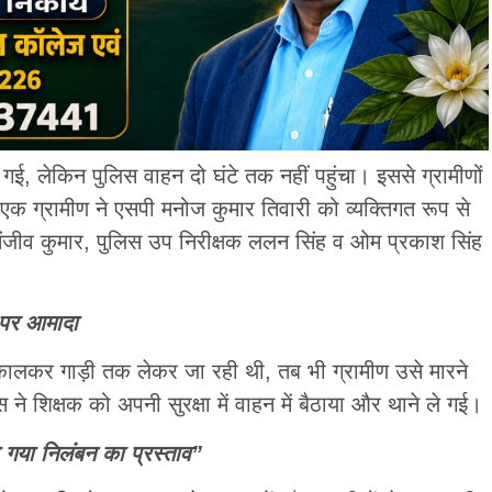
, लेकिन पुलिस वाहन दो घंटे तक नहीं पहुंचा। इससे ग्रामीणों
क ग्रामीण ने एसपी मनोज कुमार तिवारी को व्यक्तिगत रूप से
 संजीव कुमार, पुलिस उप निरीक्षक ललन सिंह व ओम प्रकाश सिंह
े पर आमादा
कालकर गाड़ी तक लेकर जा रही थी, तब भी ग्रामीण उसे मारने
ने शिक्षक को अपनी सुरक्षा में वाहन में बैठाया और थाने ले गई।
 गया निलंबन का प्रस्ताव”