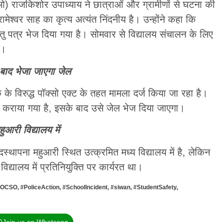
ीईओ) राजकिशोर उपाध्याय ने छात्राओं और ग्रामीणों से घटना की
ामेश्वर साह का कृत्य अत्यंत निंदनीय है। उन्होंने कहा कि
तु पत्र भेज दिया गया है। सोमवार से विद्यालय संचालन के लिए
ी।
े बाद भेजा जाएगा जेल
 के विरुद्ध पॉक्सो एक्ट के तहत मामला दर्ज किया जा रहा है।
कराया गया है, इसके बाद उसे जेल भेज दिया जाएगा।
आरी विद्यालय में
स्थापना महुआरी स्थित उत्क्रमित मध्य विद्यालय में है, लेकिन
विद्यालय में प्रतिनियुक्ति पर कार्यरत था।
POCSO
,
#PoliceAction
,
#SchoolIncident
,
#siwan
,
#StudentSafety
,