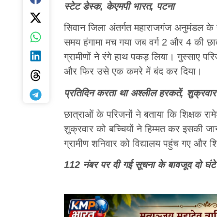
स्टेट डेस्क, केएमपी भारत, पटना
सिवान जिला अंतर्गत महाराजगंज अनुमंडल के 
समय हंगामा मच गया जब वर्ग 2 और 4 की छात
ग्रामीणों ने रंगे हाथ पकड़ लिया। गुस्साए प
और फिर उसे एक कमरे में बंद कर दिया।
प्रतिदिन करता था अश्लील हरकतें, शुक्रवा
छात्राओं के परिजनों ने बताया कि शिक्षक रा
शुक्रवार को बच्चियों ने हिम्मत कर इसकी 
ग्रामीण शनिवार को विद्यालय पहुंच गए और शि
112 नंबर पर दी गई सूचना के बावजूद दो घंटे