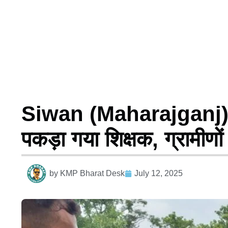
Siwan (Maharajganj): छ
पकड़ा गया शिक्षक, ग्रामीणो
by
KMP Bharat Desk
July 12, 2025