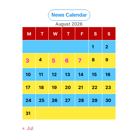
News Calendar
August 2026
M
T
W
T
F
S
S
1
2
4
8
9
3
5
6
7
10
11
12
13
14
15
16
17
18
19
20
21
22
23
24
25
26
27
28
29
30
31
« Jul