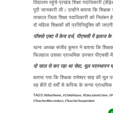
विद्यालय पहुंचे प्रखंड शिक्षा पदाधिकारी (ब
पूरी जानकारी ली। उन्होंने बताया कि शिक्षक र
तत्काल जिला शिक्षा पदाधिकारी को निलंबन हे
दो महिला शिक्षकों की प्रतिनियुक्ति की जाएग
पॉक्सो एक्ट में केस दर्ज, पीएचसी में इलाज क
थाना अध्यक्ष संजीव कुमार ने बताया कि शिक्षक
फिलहाल उसका प्राथमिक उपचार पीएचसी में 
दो साल से कर रहा था सेवा, मूल पदस्थापन महु
बताया गया कि शिक्षक रामेश्वर साह की मूल पद
वह बीते दो वर्षों से कपिया के कन्या प्राथमिक 
TAGS:
#BiharNews
,
#ChildAbuse
,
#EducationCrime
,
#
#TeacherMisconduct
,
#TeacherSuspended