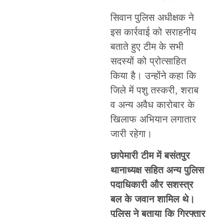
सिवान पुलिस अधीक्षक ने
इस कार्रवाई को सराहनीय
बताते हुए टीम के सभी
सदस्यों को प्रोत्साहित
किया है। उन्होंने कहा कि
जिले में पशु तस्करी, शराब
व अन्य अवैध कारोबार के
खिलाफ अभियान लगातार
जारी रहेगा।
छापेमारी टीम में बसंतपुर
थानाध्यक्ष सहित अन्य पुलिस
पदाधिकारी और सशस्त्र
बल के जवान शामिल थे।
पुलिस ने बताया कि गिरफ्तार