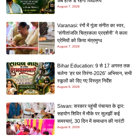
अब हाफ डे रहेगा विद्यालय
August 7, 2026
Varanasi: रंगों में गूंजा संगीत का स्वर,
‘संगीतांजलि चित्रकला प्रदर्शनी’ ने कला
प्रेमियों को किया मंत्रमुग्ध
August 7, 2026
Bihar Education: 9 से 17 अगस्त तक
चलेगा ‘हर घर तिरंगा-2026’ अभियान, सभी
स्कूलों को दिए गए विस्तृत निर्देश
August 6, 2026
Siwan: सरकार पहुंची पंचायत के द्वार:
सहयोग शिविर में मौके पर सुलझीं कई
समस्याएं, 30 दिन में समाधान की गारंटी
August 6, 2026