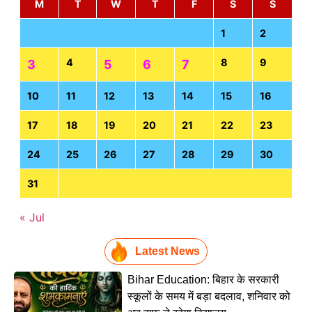
M
T
W
T
F
S
S
1
2
4
8
9
3
5
6
7
10
11
12
13
14
15
16
17
18
19
20
21
22
23
24
25
26
27
28
29
30
31
« Jul
Latest News
Bihar Education: बिहार के सरकारी
स्कूलों के समय में बड़ा बदलाव, शनिवार को