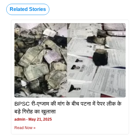
Related Stories
BPSC री-एग्जाम की मांग के बीच पटना में पेपर लीक के
बड़े गिरोह का खुलासा
admin
May 21, 2025
Read Now »