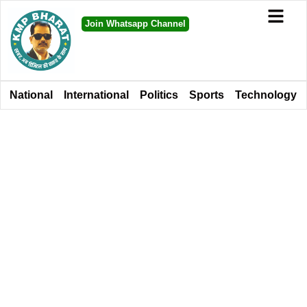
Join Whatsapp Channel
National
International
Politics
Sports
Technology