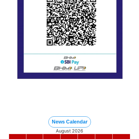
News Calendar
August 2026