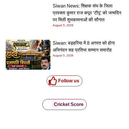
Siwan News: शिक्षक संघ के जिला
प्रवक्ता कुमार राज कपूर ‘टीपू’ को जन्मदिन
पर मिली शुभकामनाओं की सौगात
August 5, 2026
Siwan: बड़हरिया में 8 अगस्त को होगा
अभिनंदन सह प्रतिभा सम्मान समारोह
August 5, 2026
Follow us
Cricket Score