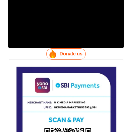
Donate us