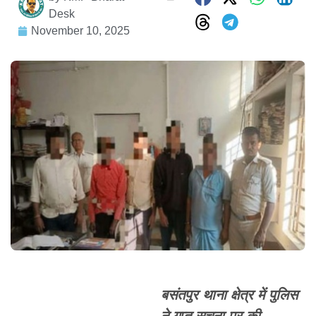
Desk
November 10, 2025
बसंतपुर थाना क्षेत्र में पुलिस
ने गुप्त सूचना पर की