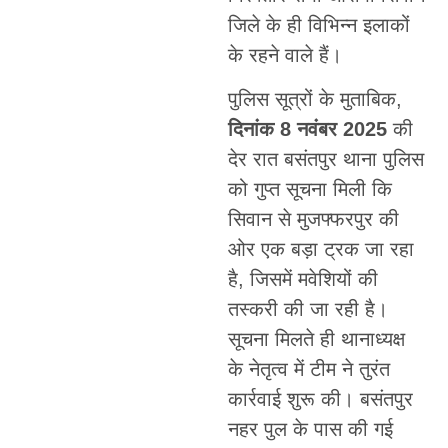
जिले के ही विभिन्न इलाकों
के रहने वाले हैं।
पुलिस सूत्रों के मुताबिक,
दिनांक 8 नवंबर 2025
की
देर रात बसंतपुर थाना पुलिस
को गुप्त सूचना मिली कि
सिवान से मुजफ्फरपुर की
ओर एक बड़ा ट्रक जा रहा
है, जिसमें मवेशियों की
तस्करी की जा रही है।
सूचना मिलते ही थानाध्यक्ष
के नेतृत्व में टीम ने तुरंत
कार्रवाई शुरू की। बसंतपुर
नहर पुल के पास की गई