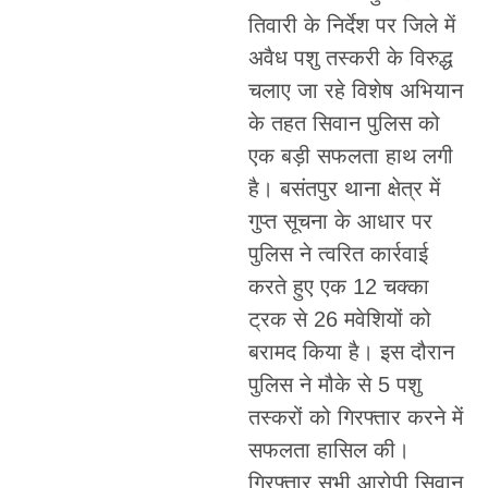
तिवारी के निर्देश पर जिले में
अवैध पशु तस्करी के विरुद्ध
चलाए जा रहे विशेष अभियान
के तहत सिवान पुलिस को
एक बड़ी सफलता हाथ लगी
है। बसंतपुर थाना क्षेत्र में
गुप्त सूचना के आधार पर
पुलिस ने त्वरित कार्रवाई
करते हुए एक 12 चक्का
ट्रक से 26 मवेशियों को
बरामद किया है। इस दौरान
पुलिस ने मौके से 5 पशु
तस्करों को गिरफ्तार करने में
सफलता हासिल की।
गिरफ्तार सभी आरोपी सिवान