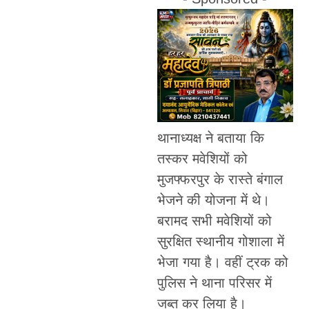
थानाध्यक्ष ने बताया कि
तस्कर मवेशियों को
मुजफ्फरपुर के रास्ते बंगाल
भेजने की योजना में थे।
बरामद सभी मवेशियों को
सुरक्षित स्थानीय गोशाला में
भेजा गया है। वहीं ट्रक को
पुलिस ने थाना परिसर में
जब्त कर लिया है।