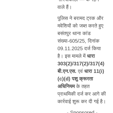
वाले हैं।
पुलिस ने बरामद ट्रक और
मवेशियों को जब्त करते हुए
बसंतपुर थाना कांड
संख्या-605/25, दिनांक
09.11.2025 दर्ज किया
है। इस मामले में
धारा
303(2)/317(2)/317(4)
बी.एन.एस.
एवं
धारा 11(i)
(c)(d) पशु क्रूरता
अधिनियम
के तहत
प्राथमिकी दर्ज कर आगे की
कार्रवाई शुरू कर दी गई है।
- Sponsored -