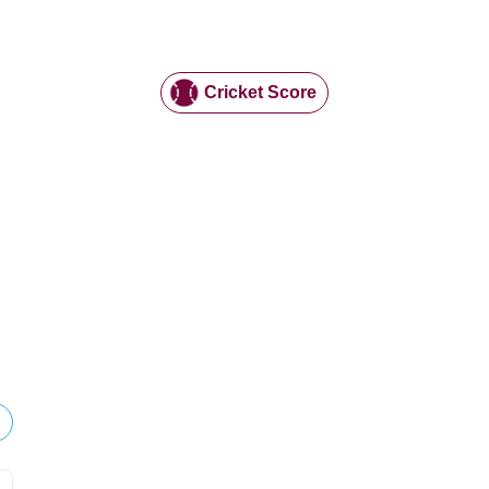
Cricket Score