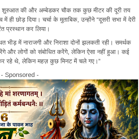
ो की शुरुआत की और अम्बेडकर चौक तक कुछ मीटर की दूरी तय
ं ही छोड़ दिया। चर्चा के मुताबिक, उन्होंने “दूसरी सभा में देरी
तुरंत प्रस्थान कर लिया।
थित भीड़ में नाराजगी और निराशा दोनों झलकती रही। समर्थक
करेंगे और लोगों को संबोधित करेंगे, लेकिन ऐसा नहीं हुआ। कई
कर रहे थे, लेकिन महज़ कुछ मिनट में चले गए।”
- Sponsored -