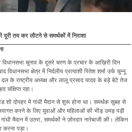
ी दूरी तय कर लौटने से समर्थकों में निराशा
ना
र विधानसभा चुनाव के दूसरे चरण के प्रचार के आख़िरी दिन
िधानसभा क्षेत्र में निर्दलीय प्रत्याशी रितेश शर्मा उर्फ चुन्नू
दल के राष्ट्रीय अध्यक्ष और लालू प्रसाद यादव के बड़े बेटे तेज
द संक्षिप्त रहा।
 शो दोपहर में गांधी मैदान से शुरू होना था। समर्थक सुबह से
 स्वागत करने के लिए युवाओं और महिलाओं की भीड़ उमड़ पड़ी
ांधी मैदान में उतरा, समर्थकों ने ज़ोरदार नारेबाजी की। लेकिन
ना करना पड़ा।