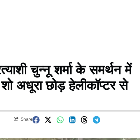
शी चुन्नू शर्मा के समर्थन में
 शो अधूरा छोड़ हेलीकॉप्टर से
Share