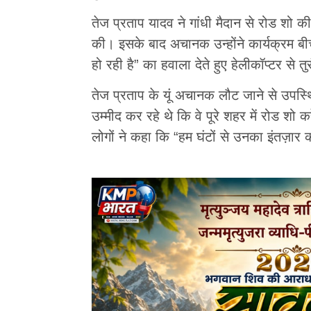
तेज प्रताप यादव ने गांधी मैदान से रोड श
की। इसके बाद अचानक उन्होंने कार्यक्रम बीच मे
हो रही है” का हवाला देते हुए हेलीकॉप्टर से 
तेज प्रताप के यूं अचानक लौट जाने से उपस्
उम्मीद कर रहे थे कि वे पूरे शहर में रोड शो 
लोगों ने कहा कि “हम घंटों से उनका इंतज़ार 