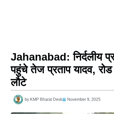
Jahanabad: निर्दलीय प्रत्या
पहुंचे तेज प्रताप यादव, रोड
लौटे
by
KMP Bharat Desk
November 9, 2025