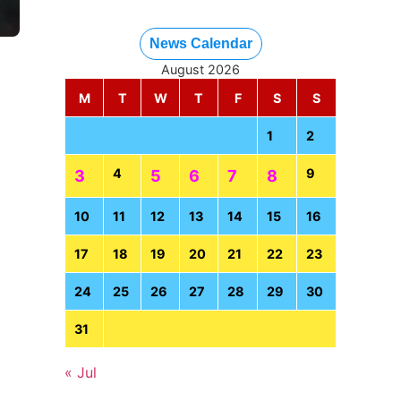
News Calendar
August 2026
M
T
W
T
F
S
S
1
2
4
9
3
5
6
7
8
10
11
12
13
14
15
16
17
18
19
20
21
22
23
24
25
26
27
28
29
30
31
« Jul