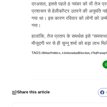
दरअसल, इससे पहले 8 नवंबर को भी तेज प्र
प्रशासन से हेलीकॉप्टर उतरने की अनुमति नहीं
गया था। इस कारण रविवार को लोगों को उम्मी
गया।
हालांकि, तेज प्रताप के समर्थक इसे “समयाभा
मौजूदगी भर से ही चुन्नू शर्मा को बड़ा लाभ मि
TAGS:
#BiharPolitics
,
#JehenabadElection
,
#TejPratap
Share this article