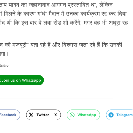
ताप यादव का जहानाबाद आगमन प्रस्तावित था, लेकिन
 मिलने के कारण गांधी मैदान में उनका कार्यक्रम रद्द कर दिया
द थी कि इस बार वे लंबा रोड शो करेंगे, मगर वह भी अधूरा रह
व की मजबूरी” बता रहे हैं और विश्वास जता रहे हैं कि उनकी
लेगा।
Yadav
Join us on Whatsapp
Facebook
Twitter X
WhatsApp
Telegram