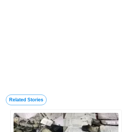
Related Stories