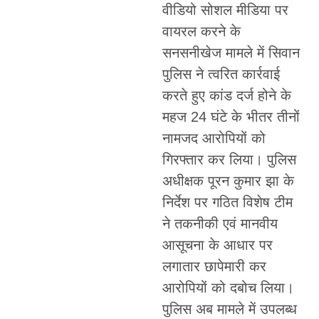
वीडियो सोशल मीडिया पर
वायरल करने के
सनसनीखेज मामले में सिवान
पुलिस ने त्वरित कार्रवाई
करते हुए कांड दर्ज होने के
महज 24 घंटे के भीतर तीनों
नामजद आरोपियों को
गिरफ्तार कर लिया। पुलिस
अधीक्षक पूरन कुमार झा के
निर्देश पर गठित विशेष टीम
ने तकनीकी एवं मानवीय
आसूचना के आधार पर
लगातार छापेमारी कर
आरोपियों को दबोच लिया।
पुलिस अब मामले में उपलब्ध