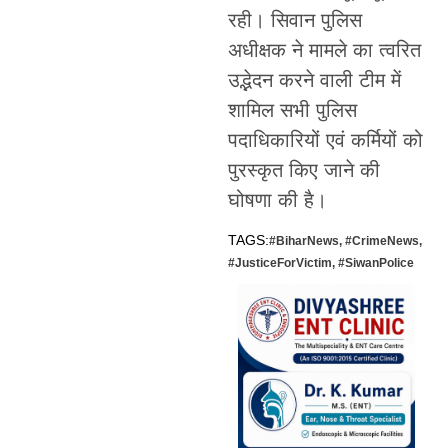
रही। सिवान पुलिस
अधीक्षक ने मामले का त्वरित
उद्भेदन करने वाली टीम में
शामिल सभी पुलिस
पदाधिकारियों एवं कर्मियों को
पुरस्कृत किए जाने की
घोषणा की है।
TAGS:
#BiharNews
,
#CrimeNews
,
#JusticeForVictim
,
#SiwanPolice