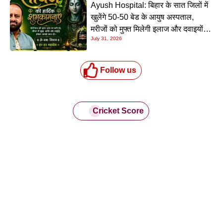
Ayush Hospital: बिहार के सात जिलों में
खुलेंगे 50-50 बेड के आयुष अस्पताल,
मरीजों को मुफ्त मिलेगी इलाज और दवाइयों
July 31, 2026
की सुविधा
Follow us
Cricket Score