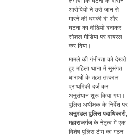
लगाया कि घटना के दौरान
आरोपियों ने उसे जान से
मारने की धमकी दी और
घटना का वीडियो बनाकर
सोशल मीडिया पर वायरल
कर दिया।
मामले की गंभीरता को देखते
हुए महिला थाना में सुसंगत
धाराओं के तहत तत्काल
प्राथमिकी दर्ज कर
अनुसंधान शुरू किया गया।
पुलिस अधीक्षक के निर्देश पर
अनुमंडल पुलिस पदाधिकारी,
महाराजगंज
के नेतृत्व में एक
विशेष पुलिस टीम का गठन