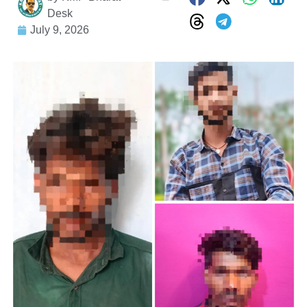
Desk
July 9, 2026