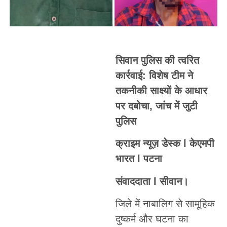
सिवान पुलिस की त्वरित
कार्रवाई: विशेष टीम ने
तकनीकी साक्ष्यों के आधार
पर दबोचा, जांच में जुटी
पुलिस
क्राइम न्यूज़ डेस्क l केएमपी
भारत l पटना
संवाददाता l सीवान।
जिले में नाबालिग से सामूहिक
दुष्कर्म और घटना का