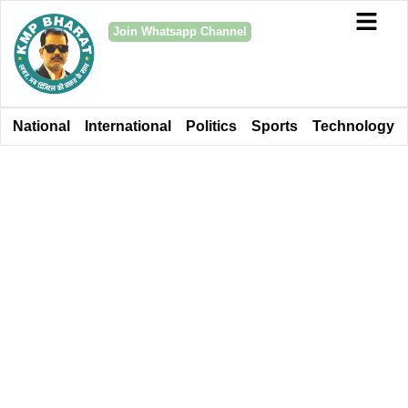
Join Whatsapp Channel
National
International
Politics
Sports
Technology