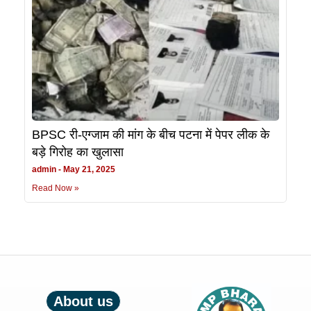
BPSC री-एग्जाम की मांग के बीच पटना में पेपर लीक के
बड़े गिरोह का खुलासा
admin
May 21, 2025
Read Now »
About us