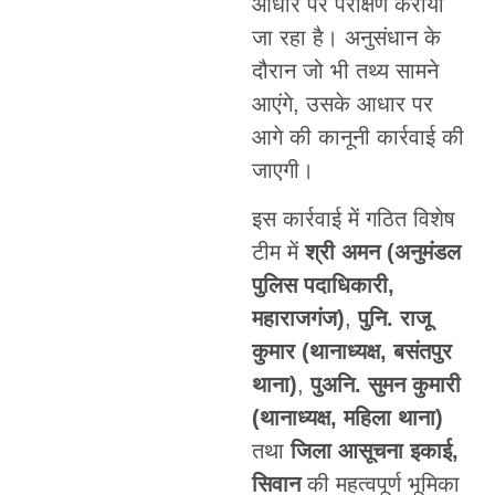
आधार पर परीक्षण कराया
जा रहा है। अनुसंधान के
दौरान जो भी तथ्य सामने
आएंगे, उसके आधार पर
आगे की कानूनी कार्रवाई की
जाएगी।
इस कार्रवाई में गठित विशेष
टीम में
श्री अमन (अनुमंडल
पुलिस पदाधिकारी,
महाराजगंज)
,
पुनि. राजू
कुमार (थानाध्यक्ष, बसंतपुर
थाना)
,
पुअनि. सुमन कुमारी
(थानाध्यक्ष, महिला थाना)
तथा
जिला आसूचना इकाई,
सिवान
की महत्वपूर्ण भूमिका