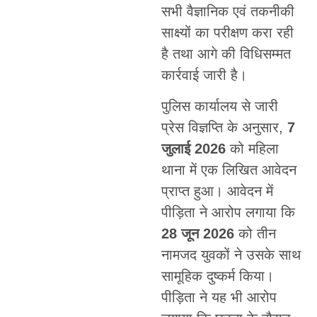
सभी वैज्ञानिक एवं तकनीकी
साक्ष्यों का परीक्षण करा रही
है तथा आगे की विधिसम्मत
कार्रवाई जारी है।
पुलिस कार्यालय से जारी
प्रेस विज्ञप्ति के अनुसार,
7
जुलाई 2026
को महिला
थाना में एक लिखित आवेदन
प्राप्त हुआ। आवेदन में
पीड़िता ने आरोप लगाया कि
28 जून 2026
को तीन
नामजद युवकों ने उसके साथ
सामूहिक दुष्कर्म किया।
पीड़िता ने यह भी आरोप