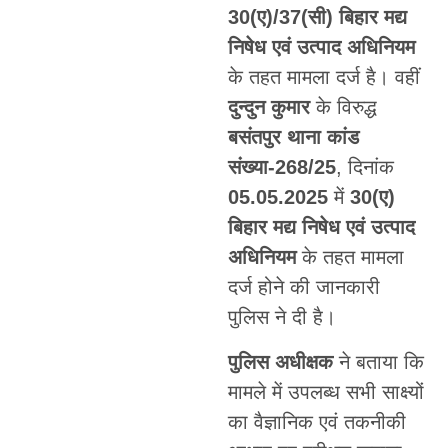
30(ए)/37(सी) बिहार मद्य
निषेध एवं उत्पाद अधिनियम
के तहत मामला दर्ज है। वहीं
दुन्दुन कुमार
के विरुद्ध
बसंतपुर थाना कांड
संख्या-268/25
, दिनांक
05.05.2025
में
30(ए)
बिहार मद्य निषेध एवं उत्पाद
अधिनियम
के तहत मामला
दर्ज होने की जानकारी
पुलिस ने दी है।
पुलिस अधीक्षक
ने बताया कि
मामले में उपलब्ध सभी साक्ष्यों
का वैज्ञानिक एवं तकनीकी