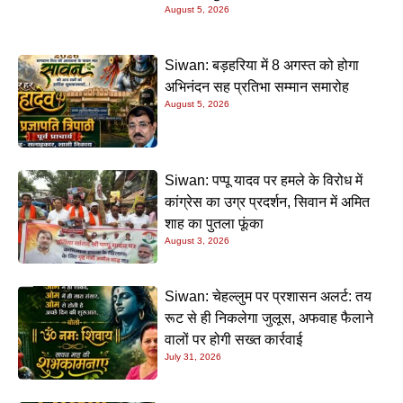
August 5, 2026
Siwan: बड़हरिया में 8 अगस्त को होगा
अभिनंदन सह प्रतिभा सम्मान समारोह
August 5, 2026
Siwan: पप्पू यादव पर हमले के विरोध में
कांग्रेस का उग्र प्रदर्शन, सिवान में अमित
शाह का पुतला फूंका
August 3, 2026
Siwan: चेहल्लुम पर प्रशासन अलर्ट: तय
रूट से ही निकलेगा जुलूस, अफवाह फैलाने
वालों पर होगी सख्त कार्रवाई
July 31, 2026