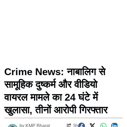
Crime News: नाबालिग से
सामूहिक दुष्कर्म और वीडियो
वायरल मामले का 24 घंटे में
खुलासा, तीनों आरोपी गिरफ्तार
Share
by
KMP Bharat