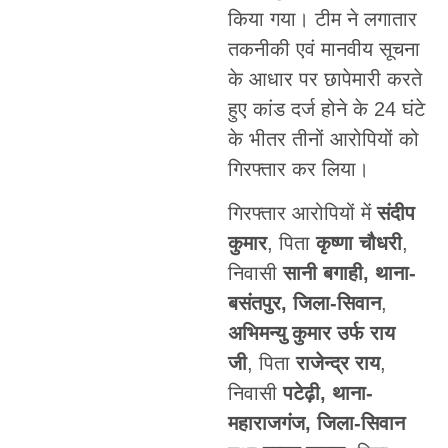
किया गया। टीम ने लगातार
तकनीकी एवं मानवीय सूचना
के आधार पर छापेमारी करते
हुए कांड दर्ज होने के 24 घंटे
के भीतर तीनों आरोपियों को
गिरफ्तार कर लिया।
गिरफ्तार आरोपियों में
संदीप
कुमार
, पिता
कृष्णा चौधरी
,
निवासी
सानी बगाही, थाना-
बसंतपुर, जिला-सिवान
,
अभिमन्यु कुमार उर्फ राय
जी
, पिता
राजेन्द्र राय
,
निवासी
पटेढ़ी, थाना-
महाराजगंज, जिला-सिवान