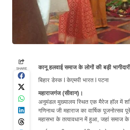
कानू हलवाई समाज के लोगों की बड़ी भागीदारी,
SHARE
बिहार डेस्क l केएमपी भारत l पटना
महाराजगंज (सीवान)।
अनुमंडल मुख्यालय स्थित एक मैरेज हॉल में 
गणिनाथ जी महाराज का वार्षिक पूजनोत्सव प
महासभा के तत्वावधान में हुआ, जहां समाज के म