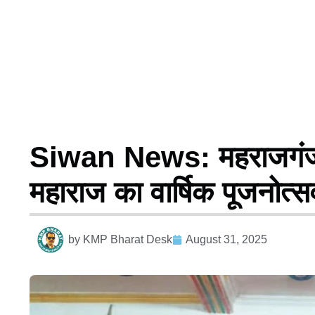
Siwan News: महराजगंज म
महाराज का वार्षिक पूजनोत्स
by
KMP Bharat Desk
August 31, 2025