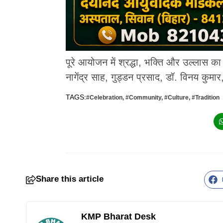
पूरे आयोजन में श्रद्धा, भक्ति और उल्लास क
नागेंद्र साह, गुड्डन प्रसाद, डॉ. विनय कुमा
TAGS:
#Celebration
,
#Community
,
#Culture
,
#Tradition
Share this article
KMP Bharat Desk