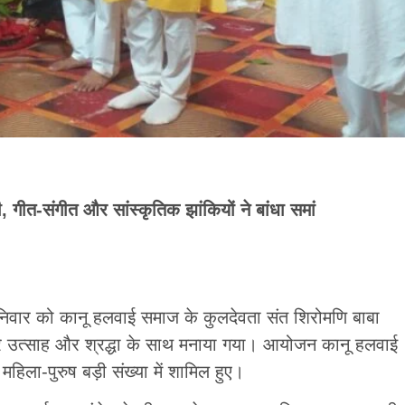
 गीत-संगीत और सांस्कृतिक झांकियों ने बांधा समां
शनिवार को कानू हलवाई समाज के कुलदेवता संत शिरोमणि बाबा
ूरे उत्साह और श्रद्धा के साथ मनाया गया। आयोजन कानू हलवाई
हिला-पुरुष बड़ी संख्या में शामिल हुए।