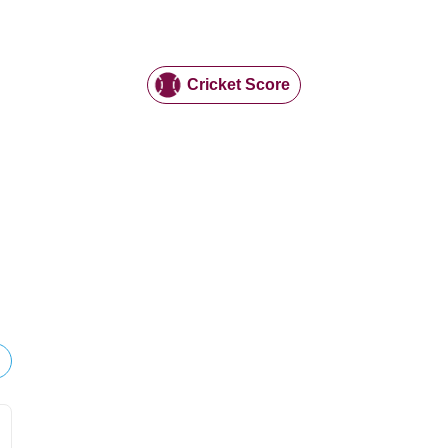
Cricket Score