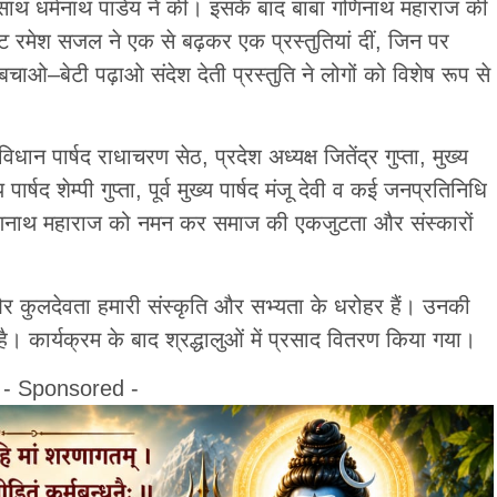
 साथ धर्मनाथ पांडेय ने की। इसके बाद बाबा गणिनाथ महाराज की
 रमेश सजल ने एक से बढ़कर एक प्रस्तुतियां दीं, जिन पर
चाओ–बेटी पढ़ाओ संदेश देती प्रस्तुति ने लोगों को विशेष रूप से
न पार्षद राधाचरण सेठ, प्रदेश अध्यक्ष जितेंद्र गुप्ता, मुख्य
र्षद शेम्पी गुप्ता, पूर्व मुख्य पार्षद मंजू देवी व कई जनप्रतिनिधि
गणिनाथ महाराज को नमन कर समाज की एकजुटता और संस्कारों
और कुलदेवता हमारी संस्कृति और सभ्यता के धरोहर हैं। उनकी
। कार्यक्रम के बाद श्रद्धालुओं में प्रसाद वितरण किया गया।
- Sponsored -