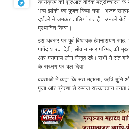
कार्यक्रम की शुरुआत वैदिक मंत्रोच्चारण के
भव्य झांकी का पूजन किया गया। भजन सम्राट
दर्शकों ने जमकर तालियां बजाईं। उनकी बेटी ब
प्रभावित किया।
इस अवसर पर पूर्व विधायक हेमनारायण साह, विधा
पार्षद शारदा देवी, सीवान नगर परिषद की मुख्य पा
और गणमान्य लोग मौजूद रहे। सभी ने संत 
के संरक्षण पर बल दिया।
वक्ताओं ने कहा कि संत-महात्मा, ऋषि-मुनि 
पूजा और प्रेरणा से समाज संस्कारवान बनता है