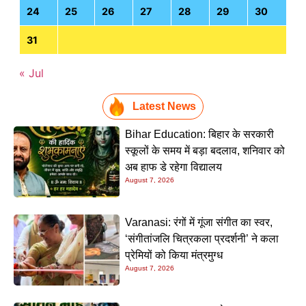
24
25
26
27
28
29
30
31
« Jul
Latest News
Bihar Education: बिहार के सरकारी
स्कूलों के समय में बड़ा बदलाव, शनिवार को
अब हाफ डे रहेगा विद्यालय
August 7, 2026
Varanasi: रंगों में गूंजा संगीत का स्वर,
‘संगीतांजलि चित्रकला प्रदर्शनी’ ने कला
प्रेमियों को किया मंत्रमुग्ध
August 7, 2026