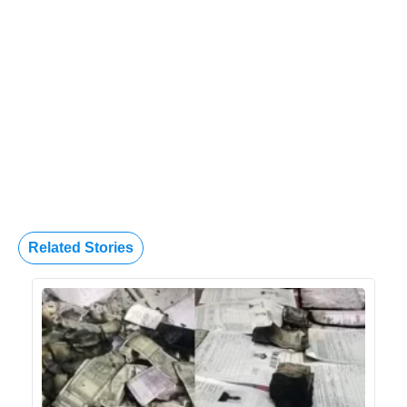
Related Stories