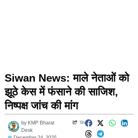
Siwan News: माले नेताओं को
झूठे केस में फंसाने की साजिश,
निष्पक्ष जांच की मांग
Share
by
KMP Bharat
Desk
December 24, 2025