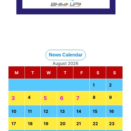
News Calendar
August 2026
M
T
W
T
F
S
S
1
2
4
8
9
3
5
6
7
10
11
12
13
14
15
16
17
18
19
20
21
22
23