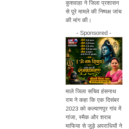
कुशवाहा ने जिला प्रशासन
से पूरे मामले की निष्पक्ष जांच
की मांग की।
- Sponsored -
माले जिला सचिव हंसनाथ
राम ने कहा कि एक दिसंबर
2023 को कल्याणपुर गांव में
गांजा, स्मैक और शराब
माफिया से जुड़े अपराधियों ने