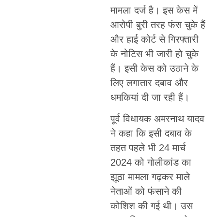
मामला दर्ज है। इस केस में
आरोपी बुरी तरह फंस चुके हैं
और हाई कोर्ट से गिरफ्तारी
के नोटिस भी जारी हो चुके
हैं। इसी केस को उठाने के
लिए लगातार दबाव और
धमकियां दी जा रही हैं।
पूर्व विधायक अमरनाथ यादव
ने कहा कि इसी दबाव के
तहत पहले भी 24 मार्च
2024 को गोलीकांड का
झूठा मामला गढ़कर माले
नेताओं को फंसाने की
कोशिश की गई थी। उस