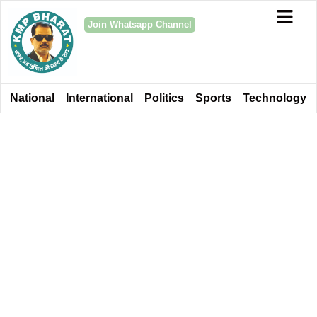
Join Whatsapp Channel
National
International
Politics
Sports
Technology