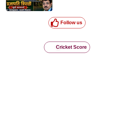
Follow us
Cricket Score