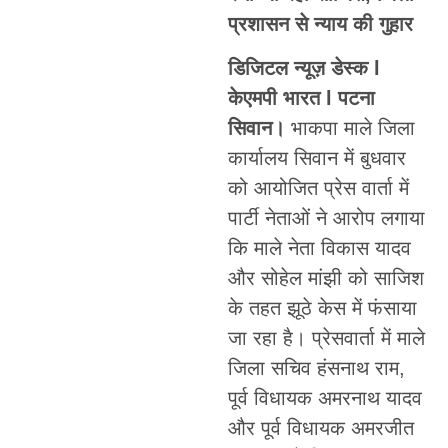
प्रशासन से न्याय की गुहार
डिजिटल न्यूज़ डेस्क l
केएमपी भारत l पटना
सिवान।
भाकपा माले जिला
कार्यालय सिवान में बुधवार
को आयोजित प्रेस वार्ता में
पार्टी नेताओं ने आरोप लगाया
कि माले नेता विकास यादव
और सोहेल मांझी को साजिश
के तहत झूठे केस में फंसाया
जा रहा है। प्रेसवार्ता में माले
जिला सचिव हंसनाथ राम,
पूर्व विधायक अमरनाथ यादव
और पूर्व विधायक अमरजीत