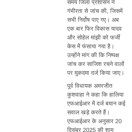
समय जिला प्रशासन ने
गंभीरता से जांच की, जिसमें
सभी निर्दोष पाए गए। अब
एक बार फिर विकास यादव
और सोहेल मांझी को फर्जी
केस में फंसाया गया है।
उन्होंने मांग की कि निष्पक्ष
जांच कर साजिश रचने वालों
पर मुकदमा दर्ज किया जाए।
पूर्व विधायक अमरजीत
कुशवाहा ने कहा कि हालिया
एफआईआर में दर्ज बयान कई
सवाल खड़े करते हैं।
एफआईआर के अनुसार 20
दिसंबर 2025 की शाम