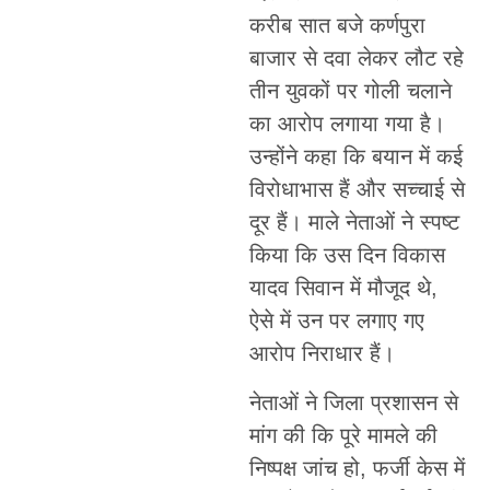
करीब सात बजे कर्णपुरा
बाजार से दवा लेकर लौट रहे
तीन युवकों पर गोली चलाने
का आरोप लगाया गया है।
उन्होंने कहा कि बयान में कई
विरोधाभास हैं और सच्चाई से
दूर हैं। माले नेताओं ने स्पष्ट
किया कि उस दिन विकास
यादव सिवान में मौजूद थे,
ऐसे में उन पर लगाए गए
आरोप निराधार हैं।
नेताओं ने जिला प्रशासन से
मांग की कि पूरे मामले की
निष्पक्ष जांच हो, फर्जी केस में