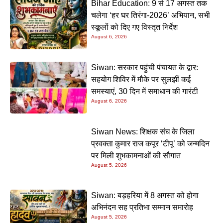
Bihar Education: 9 से 17 अगस्त तक
चलेगा ‘हर घर तिरंगा-2026’ अभियान, सभी
स्कूलों को दिए गए विस्तृत निर्देश
August 6, 2026
Siwan: सरकार पहुंची पंचायत के द्वार:
सहयोग शिविर में मौके पर सुलझीं कई
समस्याएं, 30 दिन में समाधान की गारंटी
August 6, 2026
Siwan News: शिक्षक संघ के जिला
प्रवक्ता कुमार राज कपूर ‘टीपू’ को जन्मदिन
पर मिली शुभकामनाओं की सौगात
August 5, 2026
Siwan: बड़हरिया में 8 अगस्त को होगा
अभिनंदन सह प्रतिभा सम्मान समारोह
August 5, 2026