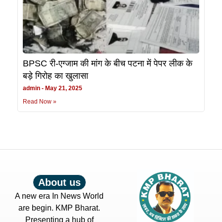
BPSC री-एग्जाम की मांग के बीच पटना में पेपर लीक के
बड़े गिरोह का खुलासा
admin
May 21, 2025
Read Now »
About us
A new era In News World
are begin. KMP Bharat.
Presenting a hub of