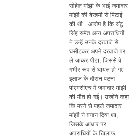
सोहेल मांझी के भाई जमादार
मांझी की बेरहमी से पिटाई
की थी। आरोप है कि संटू
सिंह समेत अन्य अपराधियों
ने उन्हें उनके दरवाजे से
घसीटकर अपने दरवाजे पर
ले जाकर पीटा, जिससे वे
गंभीर रूप से घायल हो गए।
इलाज के दौरान पटना
पीएमसीएच में जमादार मांझी
की मौत हो गई। उन्होंने कहा
कि मरने से पहले जमादार
मांझी ने बयान दिया था,
जिसके आधार पर
अपराधियों के खिलाफ