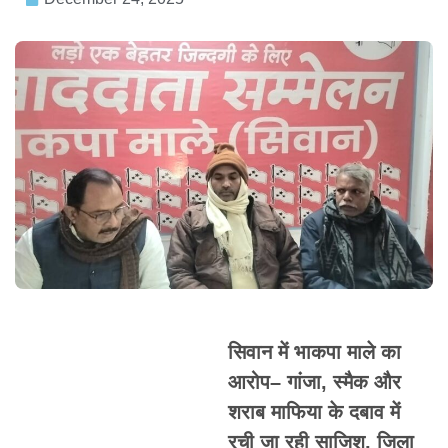
सिवान में भाकपा माले का
आरोप– गांजा, स्मैक और
शराब माफिया के दबाव में
रची जा रही साजिश, जिला