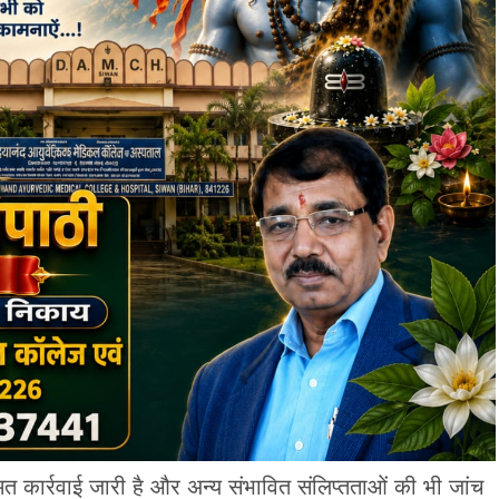
मत कार्रवाई जारी है और अन्य संभावित संलिप्तताओं की भी जांच