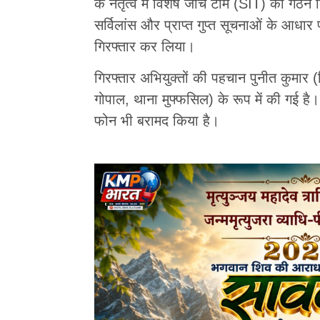
के नेतृत्व में विशेष जांच टीम (SIT) का ग
सर्विलांस और प्राप्त गुप्त सूचनाओं के आधार प
गिरफ्तार कर लिया।
गिरफ्तार अभियुक्तों की पहचान पुनीत कुमार 
गोपाल, थाना मुफ्फसिल) के रूप में की गई है
फोन भी बरामद किया है।