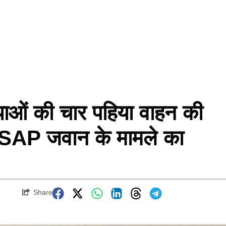
ओं की चार पहिया वाहन की
 BSAP जवान के मामले का
Share