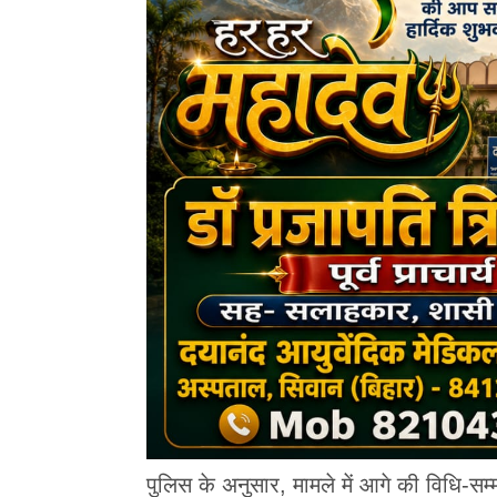
पुलिस के अनुसार, मामले में आगे की विधि-सम्