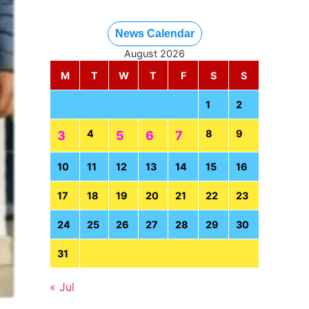
News Calendar
August 2026
M
T
W
T
F
S
S
1
2
4
8
9
3
5
6
7
10
11
12
13
14
15
16
17
18
19
20
21
22
23
24
25
26
27
28
29
30
31
« Jul