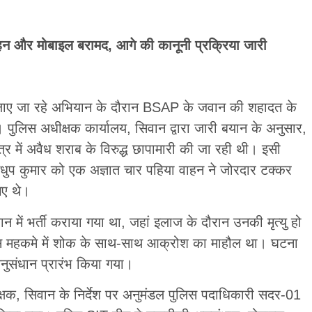
 वाहन और मोबाइल बरामद, आगे की कानूनी प्रक्रिया जारी
लाए जा रहे अभियान के दौरान BSAP के जवान की शहादत के
। पुलिस अधीक्षक कार्यालय, सिवान द्वारा जारी बयान के अनुसार,
र में अवैध शराब के विरुद्ध छापामारी की जा रही थी। इसी
धुप कुमार को एक अज्ञात चार पहिया वाहन ने जोरदार टक्कर
गए थे।
ें भर्ती कराया गया था, जहां इलाज के दौरान उनकी मृत्यु हो
स महकमे में शोक के साथ-साथ आक्रोश का माहौल था। घटना
 अनुसंधान प्रारंभ किया गया।
क्षक, सिवान के निर्देश पर अनुमंडल पुलिस पदाधिकारी सदर-01