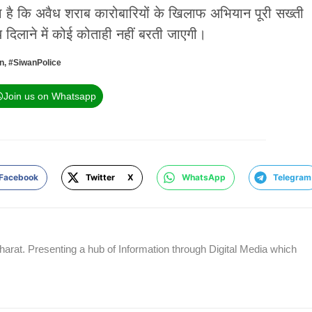
या है कि अवैध शराब कारोबारियों के खिलाफ अभियान पूरी सख्ती
दिलाने में कोई कोताही नहीं बरती जाएगी।
n
,
#SiwanPolice
Join us on Whatsapp
Facebook
Twitter X
WhatsApp
Telegram
rat. Presenting a hub of Information through Digital Media which