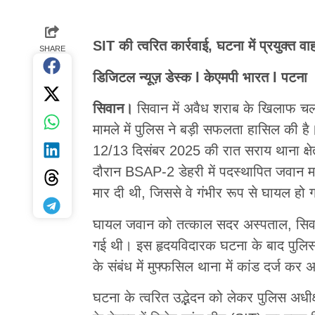
SIT की त्वरित कार्रवाई, घटना में प्रयुक्त
SHARE
डिजिटल न्यूज़ डेस्क l केएमपी भारत l पटना
सिवान।
सिवान में अवैध शराब के खिलाफ च
मामले में पुलिस ने बड़ी सफलता हासिल की है
12/13 दिसंबर 2025 की रात सराय थाना क्षेत्
दौरान BSAP-2 डेहरी में पदस्थापित जवान म
मार दी थी, जिससे वे गंभीर रूप से घायल हो 
घायल जवान को तत्काल सदर अस्पताल, सिवान म
गई थी। इस हृदयविदारक घटना के बाद पुलि
के संबंध में मुफ्फसिल थाना में कांड दर्ज कर
घटना के त्वरित उद्भेदन को लेकर पुलिस अधी