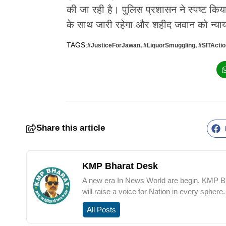
की जा रही है। पुलिस प्रशासन ने स्पष्ट कि
के साथ जारी रहेगा और शहीद जवान को न्याय 
TAGS:
#JusticeForJawan
,
#LiquorSmuggling
,
#SITActio
Share this article
KMP Bharat Desk
A new era In News World are begin. KMP Bha
will raise a voice for Nation in every sphere.
All Posts