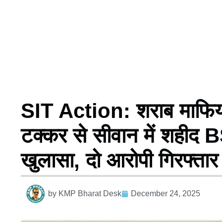
SIT Action: शराब माफिया
टक्कर से सीवान में शहीद
खुलासा, दो आरोपी गिरफ्तार
by
KMP Bharat Desk
December 24, 2025