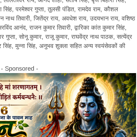
ण सिंह, परमेश्वर गुप्ता, तुलसी पंडित, रामदेव राम, कौशल
न नाथ तिवारी, जितेंद्र राय, अवधेश राय, उदयभान राय, वशिष्ठ
अरविंद आनंद, राजन कुमार तिवारी, द्वारिका कांत कुमार सिंह,
 गुप्ता, सोनू कुमार, राजू कुमार, राघवेंद्र नाथ पाठक, सत्येंद्र
खर सिंह, मुन्ना सिंह, अनुभव शुक्ला सहित अन्य स्वयंसेवकों की
- Sponsored -