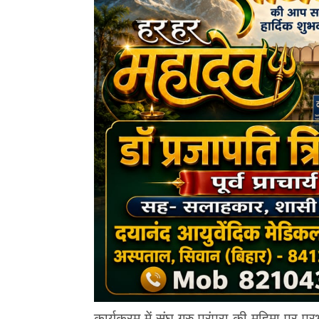
कार्यक्रम में संघ गुरु परंपरा की महिमा पर प्