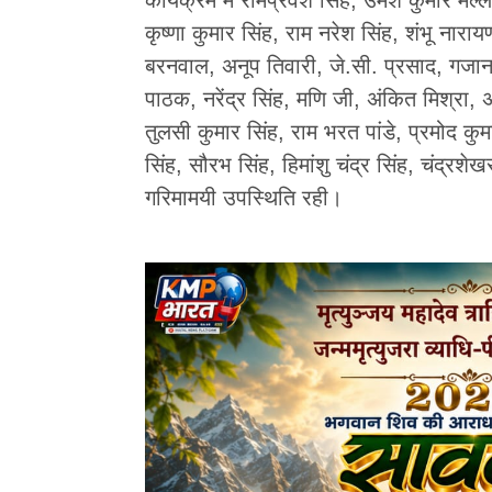
कृष्णा कुमार सिंह, राम नरेश सिंह, शंभू नाराय
बरनवाल, अनूप तिवारी, जे.सी. प्रसाद, गजान
पाठक, नरेंद्र सिंह, मणि जी, अंकित मिश्रा, 
तुलसी कुमार सिंह, राम भरत पांडे, प्रमोद कुमार
सिंह, सौरभ सिंह, हिमांशु चंद्र सिंह, चंद्रशे
गरिमामयी उपस्थिति रही।