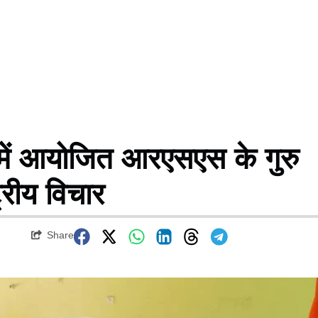
ें आयोजित आरएसएस के गुरु
्ट्रीय विचार
Share