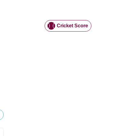
Cricket Score