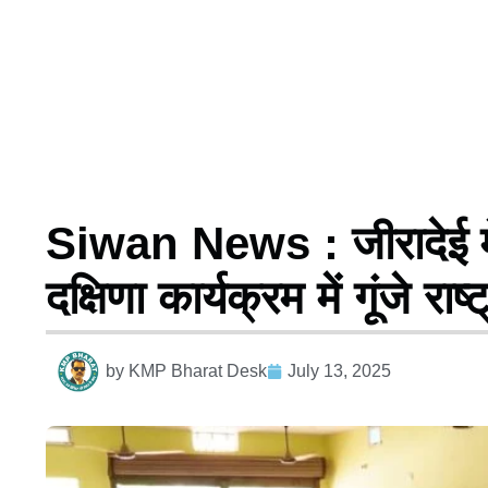
Siwan News : जीरादेई म
दक्षिणा कार्यक्रम में गूंजे राष
by
KMP Bharat Desk
July 13, 2025