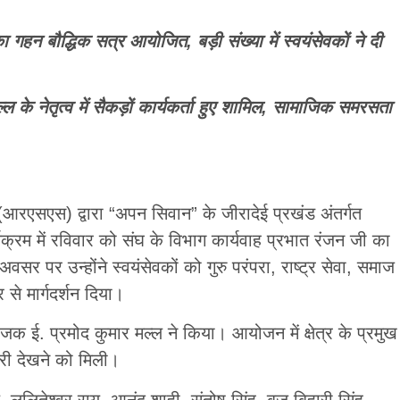
हन बौद्धिक सत्र आयोजित, बड़ी संख्या में स्वयंसेवकों ने दी
 के नेतृत्व में सैकड़ों कार्यकर्ता हुए शामिल, सामाजिक समरसता
 (आरएसएस) द्वारा “अपन सिवान” के जीरादेई प्रखंड अंतर्गत
यक्रम में रविवार को संघ के विभाग कार्यवाह प्रभात रंजन जी का
 पर उन्होंने स्वयंसेवकों को गुरु परंपरा, राष्ट्र सेवा, समाज
से मार्गदर्शन दिया।
 ई. प्रमोद कुमार मल्ल ने किया। आयोजन में क्षेत्र के प्रमुख
ारी देखने को मिली।
्ल, ललितेश्वर राय, आनंद शाही, संतोष सिंह, बृज बिहारी सिंह,