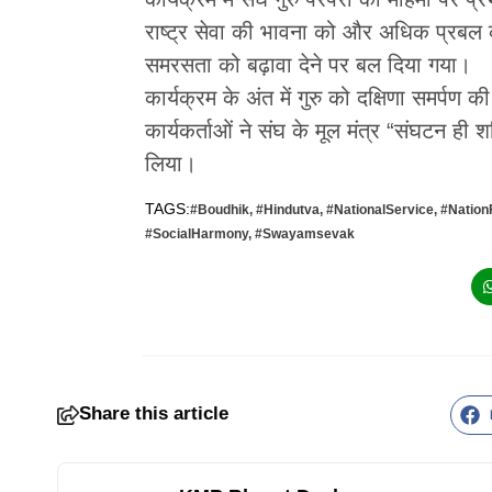
राष्ट्र सेवा की भावना को और अधिक प्रबल 
समरसता को बढ़ावा देने पर बल दिया गया।
कार्यक्रम के अंत में गुरु को दक्षिणा समर्पण
कार्यकर्ताओं ने संघ के मूल मंत्र “संघटन ही श
लिया।
TAGS:
#Boudhik
,
#Hindutva
,
#NationalService
,
#NationF
#SocialHarmony
,
#Swayamsevak
Share this article