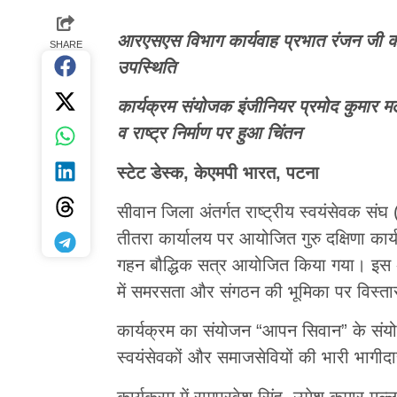
आरएसएस विभाग कार्यवाह प्रभात रंजन जी का ग
SHARE
उपस्थिति
कार्यक्रम संयोजक इंजीनियर प्रमोद कुमार मल्ल
व राष्ट्र निर्माण पर हुआ चिंतन
स्टेट डेस्क, केएमपी भारत, पटना
सीवान जिला अंतर्गत राष्ट्रीय स्वयंसेवक संघ
तीतरा कार्यालय पर आयोजित गुरु दक्षिणा कार्
गहन बौद्धिक सत्र आयोजित किया गया। इस अवसर
में समरसता और संगठन की भूमिका पर विस्तार 
कार्यक्रम का संयोजन “आपन सिवान” के संयोजक
स्वयंसेवकों और समाजसेवियों की भारी भागीद
कार्यक्रम में रामप्रवेश सिंह, उमेश कुमार मल