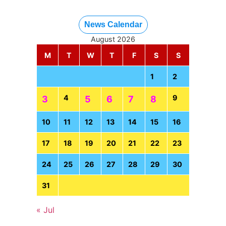
News Calendar
August 2026
M
T
W
T
F
S
S
1
2
4
9
3
5
6
7
8
10
11
12
13
14
15
16
17
18
19
20
21
22
23
24
25
26
27
28
29
30
31
« Jul