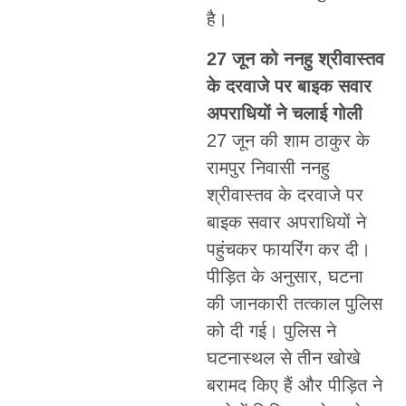
है।
27 जून को ननहु श्रीवास्तव
के दरवाजे पर बाइक सवार
अपराधियों ने चलाई गोली
27 जून की शाम ठाकुर के
रामपुर निवासी ननहु
श्रीवास्तव के दरवाजे पर
बाइक सवार अपराधियों ने
पहुंचकर फायरिंग कर दी।
पीड़ित के अनुसार, घटना
की जानकारी तत्काल पुलिस
को दी गई। पुलिस ने
घटनास्थल से तीन खोखे
बरामद किए हैं और पीड़ित ने