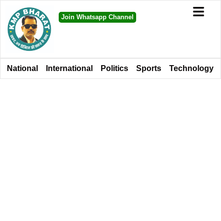
Join Whatsapp Channel
National
International
Politics
Sports
Technology