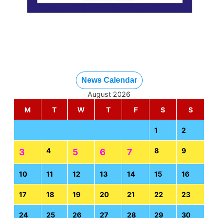
News Calendar
August 2026
M
T
W
T
F
S
S
1
2
4
8
9
3
5
6
7
10
11
12
13
14
15
16
17
18
19
20
21
22
23
24
25
26
27
28
29
30