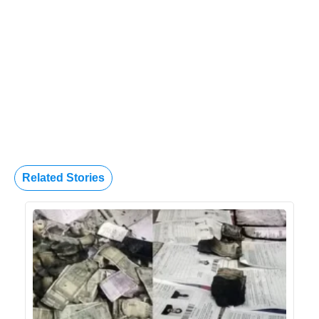
Related Stories