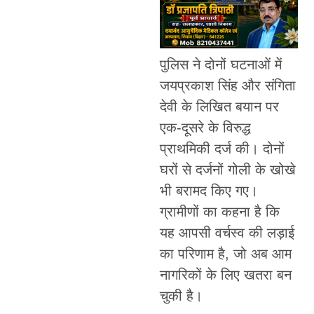
पुलिस ने दोनों घटनाओं में
जयप्रकाश सिंह और संगिता
देवी के लिखित बयान पर
एक-दूसरे के विरुद्ध
प्राथमिकी दर्ज की। दोनों
घरों से दर्जनों गोली के खोखे
भी बरामद किए गए।
ग्रामीणों का कहना है कि
यह आपसी वर्चस्व की लड़ाई
का परिणाम है, जो अब आम
नागरिकों के लिए खतरा बन
चुकी है।