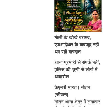
गोली के खोखे बरामद,
एफआईआर के बावजूद नहीं
थम रही वारदात
थाना प्रभारी से संपर्क नहीं,
पुलिस की चुप्पी से लोगों में
आक्रोश
केएमपी भारत। नौतन
(सीवान)
नौतन थाना क्षेत्र में लगातार