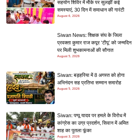
सहयोग शिविर में मौके पर सुलझीं कई
समस्याएं, 30 दिन में समाधान की गारंटी
August 6, 2026
Siwan News: शिक्षक संघ के जिला
प्रवक्ता कुमार राज कपूर ‘टीपू’ को जन्मदिन
पर मिली शुभकामनाओं की सौगात
August 5, 2026
Siwan: बड़हरिया में 8 अगस्त को होगा
अभिनंदन सह प्रतिभा सम्मान समारोह
August 5, 2026
Siwan: पप्पू यादव पर हमले के विरोध में
कांग्रेस का उग्र प्रदर्शन, सिवान में अमित
शाह का पुतला फूंका
August 3, 2026