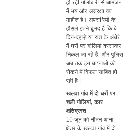
हो रही गोलीबारी से आमजन
में भय और असुरक्षा का
माहौल है। अपराधियों के
हौसले इतने बुलंद हैं कि वे
दिन-दहाड़े या रात के अंधेरे
में घरों पर गोलियां बरसाकर
निकल जा रहे हैं, और पुलिस
अब तक इन घटनाओं को
रोकने में विफल साबित हो
रही है।
खलवा गांव में दो घरों पर
चली गोलियां, कार
क्षतिग्रस्त
10 जून को नौतन थाना
क्षेत्र के खलवा गांव में दो