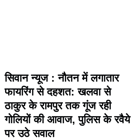
सिवान न्यूज : नौतन में लगातार
फायरिंग से दहशत: खलवा से
ठाकुर के रामपुर तक गूंज रही
गोलियों की आवाज, पुलिस के रवैये
पर उठे सवाल