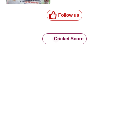
Follow us
Cricket Score