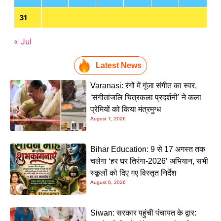
31
« Jul
Latest News
Varanasi: रंगों में गूंजा संगीत का स्वर,
‘संगीतांजलि चित्रकला प्रदर्शनी’ ने कला
प्रेमियों को किया मंत्रमुग्ध
August 7, 2026
Bihar Education: 9 से 17 अगस्त तक
चलेगा ‘हर घर तिरंगा-2026’ अभियान, सभी
स्कूलों को दिए गए विस्तृत निर्देश
August 6, 2026
Siwan: सरकार पहुंची पंचायत के द्वार: