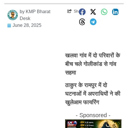
Share
by
KMP Bharat
Desk
June 28, 2025
खलवा गांव में दो परिवारों के
बीच चले गोलीकांड से गांव
सहमा
ठाकुर के रामपुर में दो
घटनाओं में अपराधियों ने की
खुलेआम फायरिंग
- Sponsored -