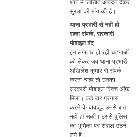
थाने में लिखित आवेदन देकर
सुरक्षा की मांग की है।
थाना प्रभारी से नहीं हो
सका संपर्क, सरकारी
मोबाइल बंद
इन लगातार हो रही घटनाओं
को लेकर जब थाना प्रभारी
अखिलेश कुमार से संपर्क
करना चाहा तो उनका
सरकारी मोबाइल स्विच ऑफ
मिला। कई बार प्रयास
करने के बावजूद उनसे बात
नहीं हो सकी। इससे पुलिस
की भूमिका पर सवाल उठने
लगे हैं।