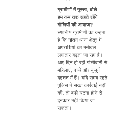
ग्रामीणों में गुस्सा, बोले –
हम कब तक सहते रहेंगे
गोलियों की आवाज?
स्थानीय ग्रामीणों का कहना
है कि नौतन थाना क्षेत्र में
अपराधियों का मनोबल
लगातार बढ़ता जा रहा है।
आए दिन हो रही गोलीबारी से
महिलाएं, बच्चे और बुजुर्ग
दहशत में हैं। यदि समय रहते
पुलिस ने सख्त कार्रवाई नहीं
की, तो बड़ी घटना होने से
इनकार नहीं किया जा
सकता।