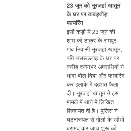
23 जून को नूरजहां खातून
के घर पर ताबड़तोड़
फायरिंग
इसी कड़ी में 23 जून की
शाम को ठाकुर के रामपुर
गांव निवासी नूरजहां खातून,
पति नसरूल्लाह के घर पर
करीब दर्जनभर अपराधियों ने
धावा बोल दिया और फायरिंग
कर इलाके में दहशत फैला
दी। नूरजहां खातून ने इस
मामले में थाने में लिखित
शिकायत दी है। पुलिस ने
घटनास्थल से गोली के खोखे
बरामद कर जांच शुरू की