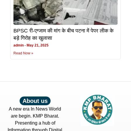
BPSC री-एग्जाम की मांग के बीच पटना में पेपर लीक के
बड़े गिरोह का खुलासा
admin
May 21, 2025
Read Now »
About us
A new era In News World
are begin. KMP Bharat.
Presenting a hub of
Information through Digital