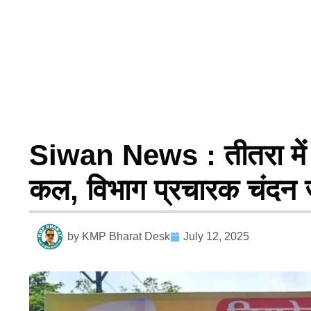
Siwan News : तीतरा में सं
कल, विभाग प्रचारक चंदन जी
by
KMP Bharat Desk
July 12, 2025