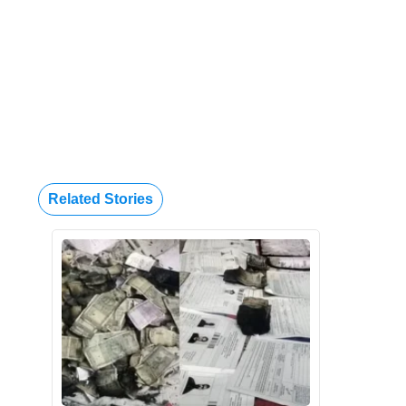
Related Stories