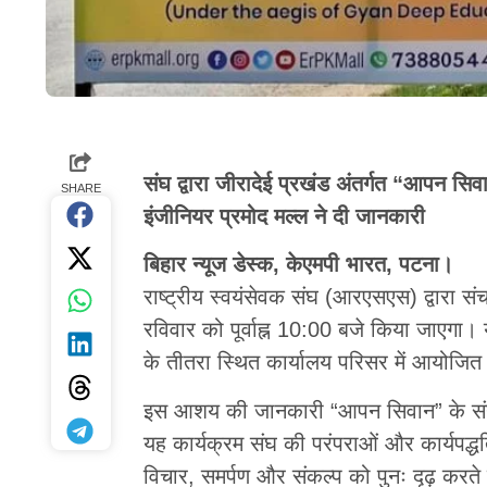
संघ द्वारा जीरादेई प्रखंड अंतर्गत “आपन स
SHARE
इंजीनियर प्रमोद मल्ल ने दी जानकारी
बिहार न्यूज डेस्क, केएमपी भारत, पटना।
राष्ट्रीय स्वयंसेवक संघ (आरएसएस) द्वारा 
रविवार को पूर्वाह्न 10:00 बजे किया जाएगा। 
के तीतरा स्थित कार्यालय परिसर में आयोजित
इस आशय की जानकारी “आपन सिवान” के संयोजक
यह कार्यक्रम संघ की परंपराओं और कार्यपद्धत
विचार, समर्पण और संकल्प को पुनः दृढ़ करते 