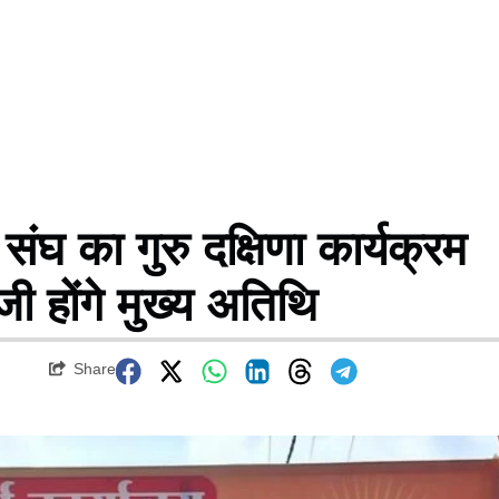
घ का गुरु दक्षिणा कार्यक्रम
 होंगे मुख्य अतिथि
Share