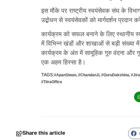
इस मौके पर राष्ट्रीय स्वयंसेवक संघ के विभ
उद्बोधन से स्वयंसेवकों को मार्गदर्शन प्रदान कर
कार्यक्रम को सफल बनाने के लिए स्थानीय स्व
में विभिन्न खंडों और शाखाओं से बड़ी संख्या म
कार्यक्रम के अंत में सामूहिक गुरु वंदना और
एक अहम हिस्सा है।
TAGS:
#ApanSiwan
,
#ChandanJi
,
#GuruDakshina
,
#Jir
#TitraOffice
Share this article