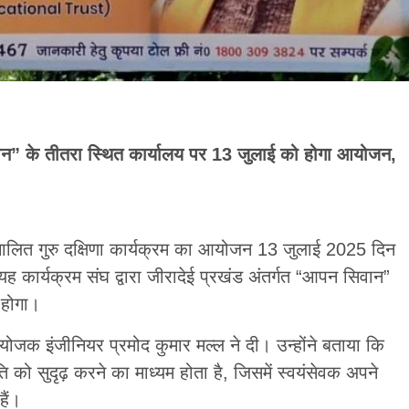
िवान” के तीतरा स्थित कार्यालय पर 13 जुलाई को होगा आयोजन,
संचालित गुरु दक्षिणा कार्यक्रम का आयोजन 13 जुलाई 2025 दिन
यह कार्यक्रम संघ द्वारा जीरादेई प्रखंड अंतर्गत “आपन सिवान”
 होगा।
 इंजीनियर प्रमोद कुमार मल्ल ने दी। उन्होंने बताया कि
ि को सुदृढ़ करने का माध्यम होता है, जिसमें स्वयंसेवक अपने
हैं।