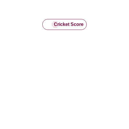
Cricket Score