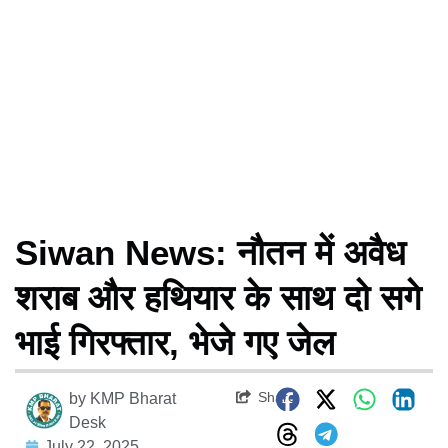
Siwan News: नौतन में अवैध
शराब और हथियार के साथ दो सगे
भाई गिरफ्तार, भेजे गए जेल
Share
by
KMP Bharat
Desk
July 22, 2025