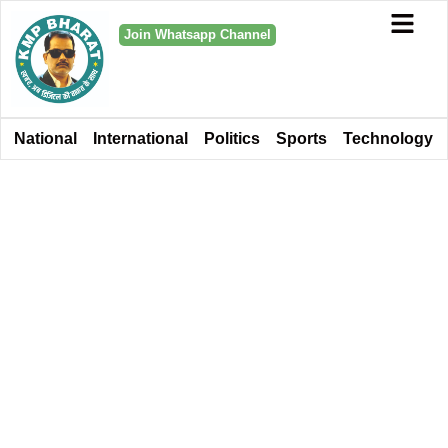
Join Whatsapp Channel
National
International
Politics
Sports
Technology