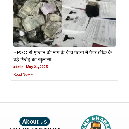
BPSC री-एग्जाम की मांग के बीच पटना में पेपर लीक के
बड़े गिरोह का खुलासा
admin
May 21, 2025
Read Now »
About us