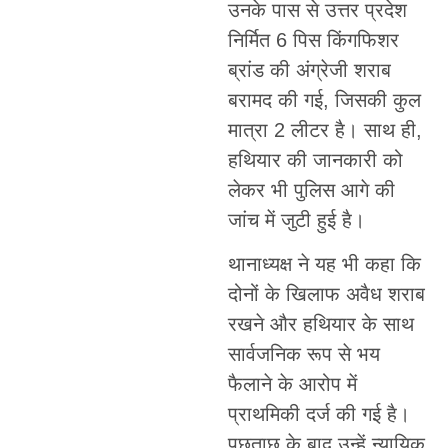
उनके पास से उत्तर प्रदेश
निर्मित 6 पिस किंगफिशर
ब्रांड की अंग्रेजी शराब
बरामद की गई, जिसकी कुल
मात्रा 2 लीटर है। साथ ही,
हथियार की जानकारी को
लेकर भी पुलिस आगे की
जांच में जुटी हुई है।
थानाध्यक्ष ने यह भी कहा कि
दोनों के खिलाफ अवैध शराब
रखने और हथियार के साथ
सार्वजनिक रूप से भय
फैलाने के आरोप में
प्राथमिकी दर्ज की गई है।
पूछताछ के बाद उन्हें न्यायिक