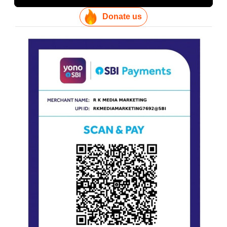
Donate us