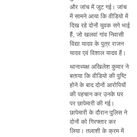
और जांच में जुट गई। जांच
में सामने आया कि वीडियो में
दिख रहे दोनों युवक सगे भाई
हैं, जो खलवां गांव निवासी
विद्या यादव के पुत्र राजन
यादव एवं विशाल यादव हैं।
थानाध्यक्ष अखिलेश कुमार ने
बताया कि वीडियो की पुष्टि
होने के बाद दोनों आरोपियों
की पहचान कर उनके घर
पर छापेमारी की गई।
छापेमारी के दौरान पुलिस ने
दोनों को गिरफ्तार कर
लिया। तलाशी के क्रम में