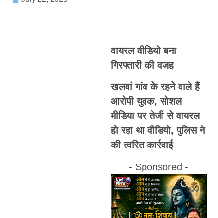
वायरल वीडियो बना
गिरफ्तारी की वजह
खलवां गांव के रहने वाले हैं
आरोपी युवक, सोशल
मीडिया पर तेजी से वायरल
हो रहा था वीडियो, पुलिस ने
की त्वरित कार्रवाई
- Sponsored -