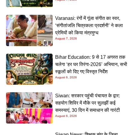
Varanasi: रंगों में गूंजा संगीत का स्वर,
‘संगीतांजलि चित्रकला प्रदर्शनी’ ने कला
प्रेमियों को किया मंत्रमुग्ध
August 7, 2026
Bihar Education: 9 से 17 अगस्त तक
चलेगा ‘हर घर तिरंगा-2026’ अभियान, सभी
स्कूलों को दिए गए विस्तृत निर्देश
August 6, 2026
Siwan: सरकार पहुंची पंचायत के द्वार:
सहयोग शिविर में मौके पर सुलझीं कई
समस्याएं, 30 दिन में समाधान की गारंटी
August 6, 2026
Siwan News: शिक्षक संघ के जिला