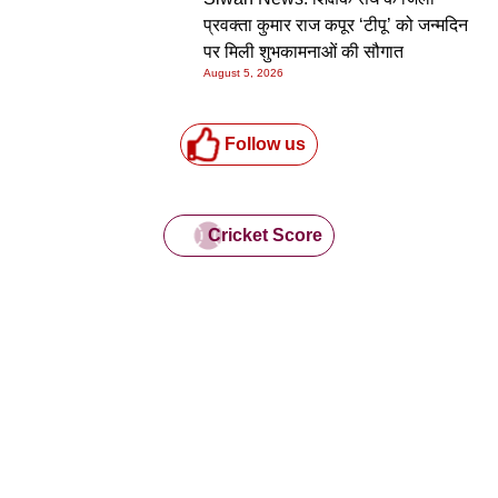
प्रवक्ता कुमार राज कपूर ‘टीपू’ को जन्मदिन
पर मिली शुभकामनाओं की सौगात
August 5, 2026
Follow us
Cricket Score