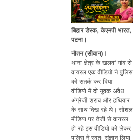
बिहार डेस्क, केएमपी भारत,
पटना।
नौतन (सीवान)।
थाना क्षेत्र के खलवां गांव से
वायरल एक वीडियो ने पुलिस
को सतर्क कर दिया।
वीडियो में दो युवक अवैध
अंग्रेजी शराब और हथियार
के साथ दिख रहे थे। सोशल
मीडिया पर तेजी से वायरल
हो रहे इस वीडियो को लेकर
पुलिस ने स्वतः संज्ञान लिया