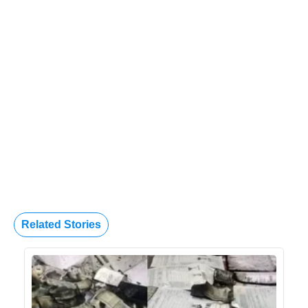
Related Stories