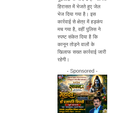
हिरासत में भेजते हुए जेल
भेज दिया गया है। इस
कार्रवाई से क्षेत्र में हड़कंप
मच गया है, वहीं पुलिस ने
स्पष्ट संकेत दिया है कि
कानून तोड़ने वालों के
खिलाफ सख्त कार्रवाई जारी
रहेगी।
- Sponsored -