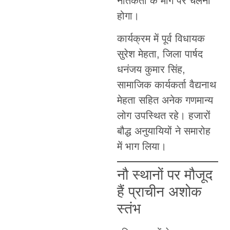
नैतिकता के मार्ग पर चलना
होगा।
कार्यक्रम में पूर्व विधायक
सुरेश मेहता, जिला पार्षद
धनंजय कुमार सिंह,
सामाजिक कार्यकर्ता वैद्यनाथ
मेहता सहित अनेक गणमान्य
लोग उपस्थित रहे। हजारों
बौद्ध अनुयायियों ने समारोह
में भाग लिया।
नौ स्थानों पर मौजूद
हैं प्राचीन अशोक
स्तंभ