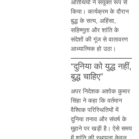
अतिथियों ने संयुक्त रूप से
किया। कार्यक्रम के दौरान
बुद्ध के सत्य, अहिंसा,
सहिष्णुता और शांति के
संदेशों की गूंज से वातावरण
आध्यात्मिक हो उठा।
“दुनिया को युद्ध नहीं,
बुद्ध चाहिए”
अपर निदेशक अशोक कुमार
सिंहा ने कहा कि वर्तमान
वैश्विक परिस्थितियों में
दुनिया तनाव और संघर्ष के
मुहाने पर खड़ी है। ऐसे समय
में शांति की स्थापना केवल