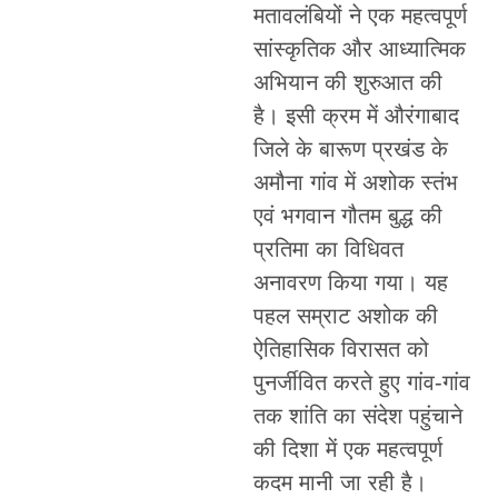
मतावलंबियों ने एक महत्वपूर्ण
सांस्कृतिक और आध्यात्मिक
अभियान की शुरुआत की
है। इसी क्रम में औरंगाबाद
जिले के बारूण प्रखंड के
अमौना गांव में अशोक स्तंभ
एवं भगवान गौतम बुद्ध की
प्रतिमा का विधिवत
अनावरण किया गया। यह
पहल सम्राट अशोक की
ऐतिहासिक विरासत को
पुनर्जीवित करते हुए गांव-गांव
तक शांति का संदेश पहुंचाने
की दिशा में एक महत्वपूर्ण
कदम मानी जा रही है।