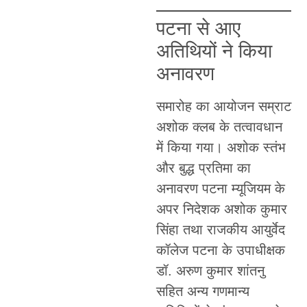
पटना से आए
अतिथियों ने किया
अनावरण
समारोह का आयोजन सम्राट
अशोक क्लब के तत्वावधान
में किया गया। अशोक स्तंभ
और बुद्ध प्रतिमा का
अनावरण पटना म्यूजियम के
अपर निदेशक अशोक कुमार
सिंहा तथा राजकीय आयुर्वेद
कॉलेज पटना के उपाधीक्षक
डॉ. अरुण कुमार शांतनु
सहित अन्य गणमान्य