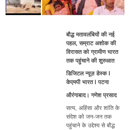
बौद्ध मतावलंबियों की नई
पहल, सम्राट अशोक की
विरासत को ग्रामीण भारत
तक पहुंचाने की शुरुआत
डिजिटल न्यूज़ डेस्क l
केएमपी भारत l पटना
औरंगाबाद। गणेश प्रसाद
सत्य, अहिंसा और शांति के
संदेश को जन-जन तक
पहुंचाने के उद्देश्य से बौद्ध