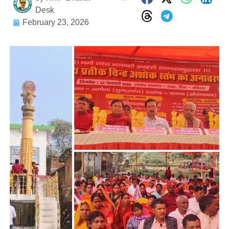
Desk
February 23, 2026