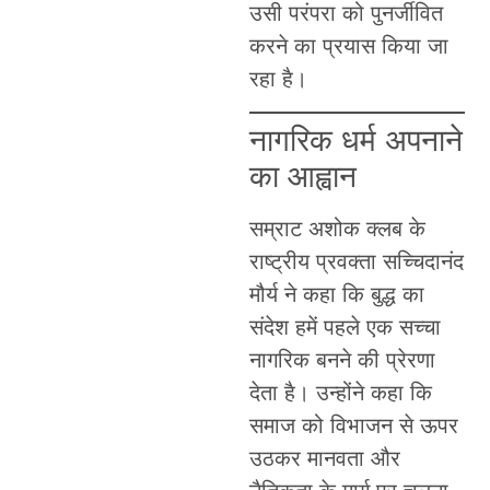
उसी परंपरा को पुनर्जीवित
करने का प्रयास किया जा
रहा है।
नागरिक धर्म अपनाने
का आह्वान
सम्राट अशोक क्लब के
राष्ट्रीय प्रवक्ता सच्चिदानंद
मौर्य ने कहा कि बुद्ध का
संदेश हमें पहले एक सच्चा
नागरिक बनने की प्रेरणा
देता है। उन्होंने कहा कि
समाज को विभाजन से ऊपर
उठकर मानवता और