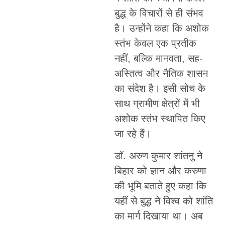
बुद्ध के विचारों से ही संभव
है। उन्होंने कहा कि अशोक
स्तंभ केवल एक प्रतीक
नहीं, बल्कि मानवता, सह-
अस्तित्व और नैतिक शासन
का संदेश है। इसी सोच के
साथ ग्रामीण क्षेत्रों में भी
अशोक स्तंभ स्थापित किए
जा रहे हैं।
डॉ. अरुण कुमार शांतनु ने
बिहार को ज्ञान और करुणा
की भूमि बताते हुए कहा कि
यहीं से बुद्ध ने विश्व को शांति
का मार्ग दिखाया था। अब