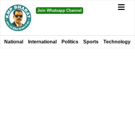
Join Whatsapp Channel
National
International
Politics
Sports
Technology