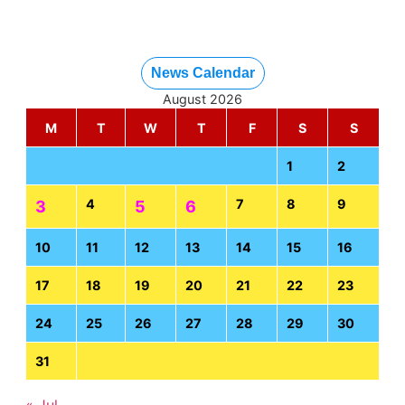
News Calendar
August 2026
M
T
W
T
F
S
S
1
2
4
7
8
9
3
5
6
10
11
12
13
14
15
16
17
18
19
20
21
22
23
24
25
26
27
28
29
30
31
« Jul