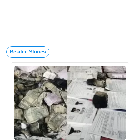
Related Stories