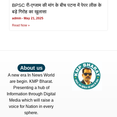
BPSC री-एग्जाम की मांग के बीच पटना में पेपर लीक के
बड़े गिरोह का खुलासा
admin
May 21, 2025
Read Now »
About us
A new era In News World
are begin. KMP Bharat.
Presenting a hub of
Information through Digital
Media which will raise a
voice for Nation in every
sphere.