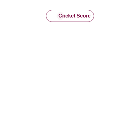
Cricket Score