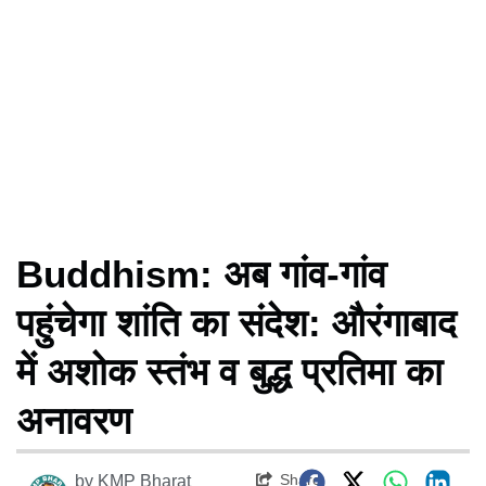
Buddhism: अब गांव-गांव
पहुंचेगा शांति का संदेश: औरंगाबाद
में अशोक स्तंभ व बुद्ध प्रतिमा का
अनावरण
Share
by
KMP Bharat