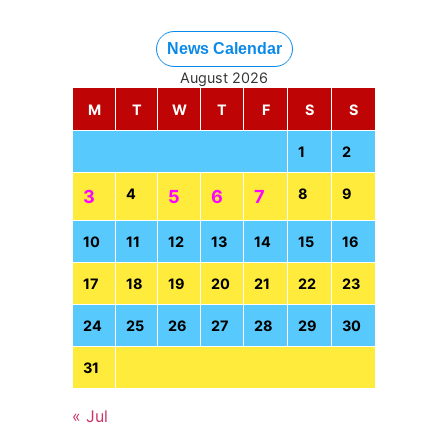
News Calendar
August 2026
M
T
W
T
F
S
S
1
2
4
8
9
3
5
6
7
10
11
12
13
14
15
16
17
18
19
20
21
22
23
24
25
26
27
28
29
30
31
« Jul