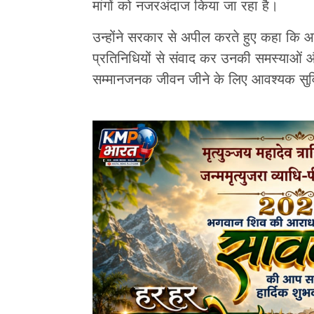
मांगों को नजरअंदाज किया जा रहा है।
उन्होंने सरकार से अपील करते हुए कहा कि आप
प्रतिनिधियों से संवाद कर उनकी समस्याओं और
सम्मानजनक जीवन जीने के लिए आवश्यक सुव