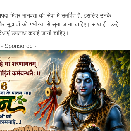
दा मित्र मानवता की सेवा में समर्पित हैं, इसलिए उनके
 सुझावों को गंभीरता से सुना जाना चाहिए। साथ ही, उन्हें
िधाएं उपलब्ध कराई जानी चाहिए।
- Sponsored -