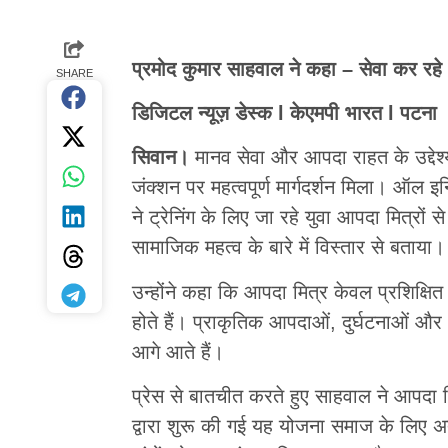
प्रमोद कुमार साहवाल ने कहा – सेवा कर रह
SHARE
डिजिटल न्यूज़ डेस्क l केएमपी भारत l पटना
सिवान।
मानव सेवा और आपदा राहत के उद्देश्
जंक्शन पर महत्वपूर्ण मार्गदर्शन मिला। ऑल इन
ने ट्रेनिंग के लिए जा रहे युवा आपदा मित्रों 
सामाजिक महत्व के बारे में विस्तार से बताया।
उन्होंने कहा कि आपदा मित्र केवल प्रशिक्षित 
होते हैं। प्राकृतिक आपदाओं, दुर्घटनाओं और आ
आगे आते हैं।
प्रेस से बातचीत करते हुए साहवाल ने आपदा म
द्वारा शुरू की गई यह योजना समाज के लिए अ