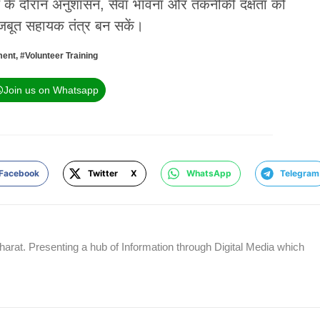
िक्षण के दौरान अनुशासन, सेवा भावना और तकनीकी दक्षता को
मजबूत सहायक तंत्र बन सकें।
ment
,
#Volunteer Training
Join us on Whatsapp
Facebook
Twitter X
WhatsApp
Telegram
rat. Presenting a hub of Information through Digital Media which