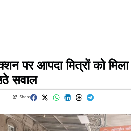
शन पर आपदा मित्रों को मिला
 उठे सवाल
Share