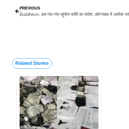
PREVIOUS
Related Stories