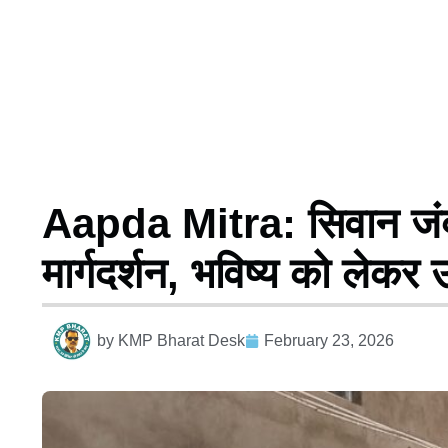
Aapda Mitra: सिवान जंक्
मार्गदर्शन, भविष्य को लेकर
by
KMP Bharat Desk
February 23, 2026