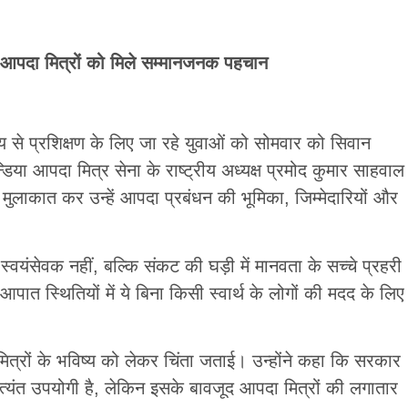
े आपदा मित्रों को मिले सम्मानजनक पहचान
य से प्रशिक्षण के लिए जा रहे युवाओं को सोमवार को सिवान
्डिया आपदा मित्र सेना के राष्ट्रीय अध्यक्ष प्रमोद कुमार साहवाल
से मुलाकात कर उन्हें आपदा प्रबंधन की भूमिका, जिम्मेदारियों और
स्वयंसेवक नहीं, बल्कि संकट की घड़ी में मानवता के सच्चे प्रहरी
पात स्थितियों में ये बिना किसी स्वार्थ के लोगों की मदद के लिए
ित्रों के भविष्य को लेकर चिंता जताई। उन्होंने कहा कि सरकार
त्यंत उपयोगी है, लेकिन इसके बावजूद आपदा मित्रों की लगातार