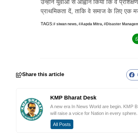
उन्होंने युवाओं से आह्वान किया कि वे प्रश
प्राथमिकता दें, ताकि वे समाज के लिए एक 
TAGS:
# siwan news
,
#Aapda Mitra
,
#Disaster Manage
Share this article
KMP Bharat Desk
A new era In News World are begin. KMP Bha
will raise a voice for Nation in every sphere.
All Posts