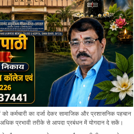
ों को कर्मचारी का दर्जा देकर सामाजिक और प्रशासनिक पहचान
धिक प्रभावी तरीके से आपदा प्रबंधन में योगदान दे सकें।