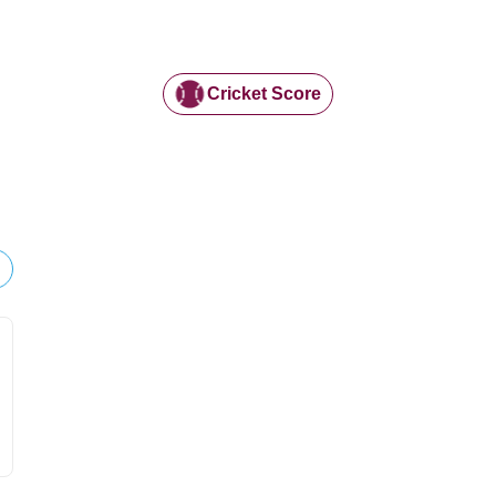
Cricket Score