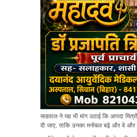
साहवाल ने यह भी मांग उठाई कि आपदा मित्र
दी जाए, ताकि उनका मनोबल बढ़े और वे और अ