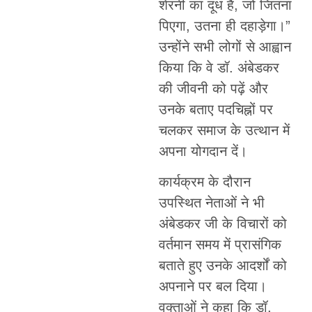
शेरनी का दूध है, जो जितना
पिएगा, उतना ही दहाड़ेगा।”
उन्होंने सभी लोगों से आह्वान
किया कि वे डॉ. अंबेडकर
की जीवनी को पढ़ें और
उनके बताए पदचिह्नों पर
चलकर समाज के उत्थान में
अपना योगदान दें।
कार्यक्रम के दौरान
उपस्थित नेताओं ने भी
अंबेडकर जी के विचारों को
वर्तमान समय में प्रासंगिक
बताते हुए उनके आदर्शों को
अपनाने पर बल दिया।
वक्ताओं ने कहा कि डॉ.