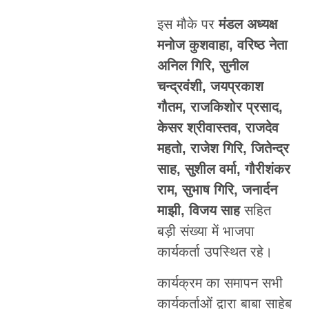
इस मौके पर
मंडल अध्यक्ष
मनोज कुशवाहा, वरिष्ठ नेता
अनिल गिरि, सुनील
चन्द्रवंशी, जयप्रकाश
गौतम, राजकिशोर प्रसाद,
केसर श्रीवास्तव, राजदेव
महतो, राजेश गिरि, जितेन्द्र
साह, सुशील वर्मा, गौरीशंकर
राम, सुभाष गिरि, जनार्दन
माझी, विजय साह
सहित
बड़ी संख्या में भाजपा
कार्यकर्ता उपस्थित रहे।
कार्यक्रम का समापन सभी
कार्यकर्ताओं द्वारा बाबा साहेब