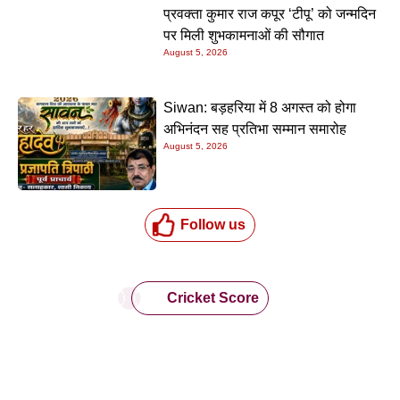
प्रवक्ता कुमार राज कपूर ‘टीपू’ को जन्मदिन
पर मिली शुभकामनाओं की सौगात
August 5, 2026
Siwan: बड़हरिया में 8 अगस्त को होगा
अभिनंदन सह प्रतिभा सम्मान समारोह
August 5, 2026
Follow us
Cricket Score