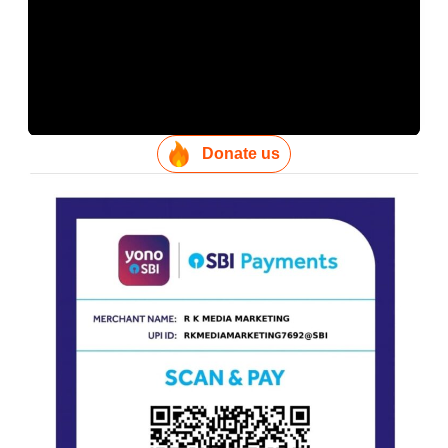
Donate us