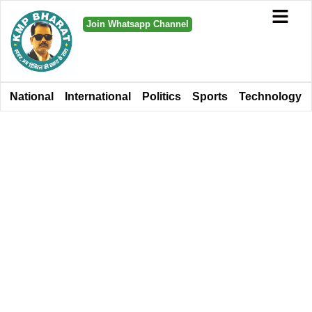
Join Whatsapp Channel
National
International
Politics
Sports
Technology