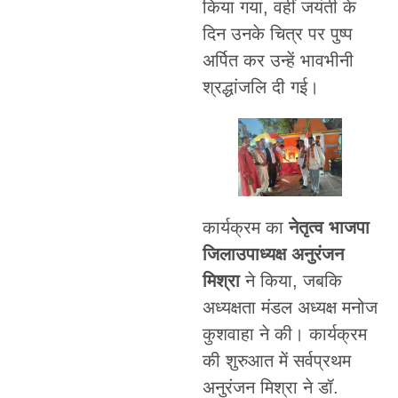
किया गया, वहीं जयंती के
दिन उनके चित्र पर पुष्प
अर्पित कर उन्हें भावभीनी
श्रद्धांजलि दी गई।
कार्यक्रम का
नेतृत्व भाजपा
जिलाउपाध्यक्ष अनुरंजन
मिश्रा
ने किया, जबकि
अध्यक्षता मंडल अध्यक्ष मनोज
कुशवाहा ने की। कार्यक्रम
की शुरुआत में सर्वप्रथम
अनुरंजन मिश्रा ने डॉ.