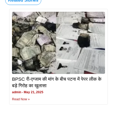
Related Stories
BPSC री-एग्जाम की मांग के बीच पटना में पेपर लीक के
बड़े गिरोह का खुलासा
admin
May 21, 2025
Read Now »