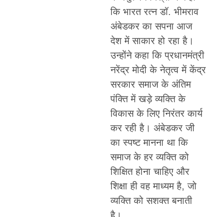
कि भारत रत्न डॉ. भीमराव
अंबेडकर का सपना आज
देश में साकार हो रहा है।
उन्होंने कहा कि प्रधानमंत्री
नरेंद्र मोदी के नेतृत्व में केंद्र
सरकार समाज के अंतिम
पंक्ति में खड़े व्यक्ति के
विकास के लिए निरंतर कार्य
कर रही है। अंबेडकर जी
का स्पष्ट मानना था कि
समाज के हर व्यक्ति को
शिक्षित होना चाहिए और
शिक्षा ही वह माध्यम है, जो
व्यक्ति को सशक्त बनाती
है।