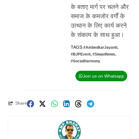
के बताए मार्ग पर चलने और
समाज के कमजोर वर्गों के
उत्थान के लिए कार्य करने
के संकल्प के साथ हुआ।
TAGS:
#AmbedkarJayanti
,
#BJPEvent
,
#SiwanNews
,
#SocialHarmony
Join us on Whatsapp
Share