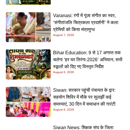
Varanasi: रंगों में गूंजा संगीत का स्वर,
‘संगीतांजलि चित्रकला प्रदर्शनी’ ने कला
प्रेमियों को किया मंत्रमुग्ध
August 7, 2026
Bihar Education: 9 से 17 अगस्त तक
चलेगा ‘हर घर तिरंगा-2026’ अभियान, सभी
स्कूलों को दिए गए विस्तृत निर्देश
August 6, 2026
Siwan: सरकार पहुंची पंचायत के द्वार:
सहयोग शिविर में मौके पर सुलझीं कई
समस्याएं, 30 दिन में समाधान की गारंटी
August 6, 2026
Siwan News: शिक्षक संघ के जिला