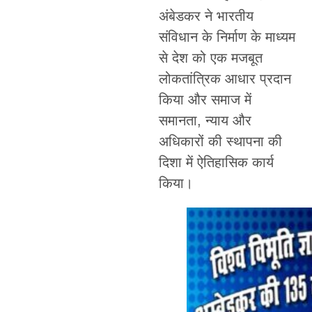
अंबेडकर ने भारतीय
संविधान के निर्माण के माध्यम
से देश को एक मजबूत
लोकतांत्रिक आधार प्रदान
किया और समाज में
समानता, न्याय और
अधिकारों की स्थापना की
दिशा में ऐतिहासिक कार्य
किया।