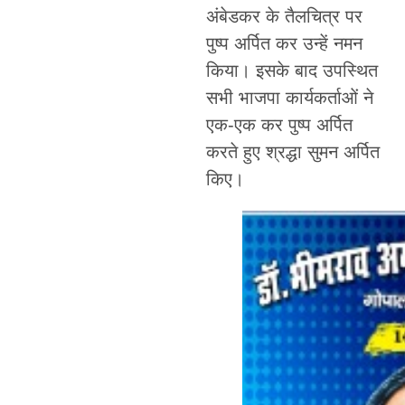
अंबेडकर के तैलचित्र पर
पुष्प अर्पित कर उन्हें नमन
किया। इसके बाद उपस्थित
सभी भाजपा कार्यकर्ताओं ने
एक-एक कर पुष्प अर्पित
करते हुए श्रद्धा सुमन अर्पित
किए।