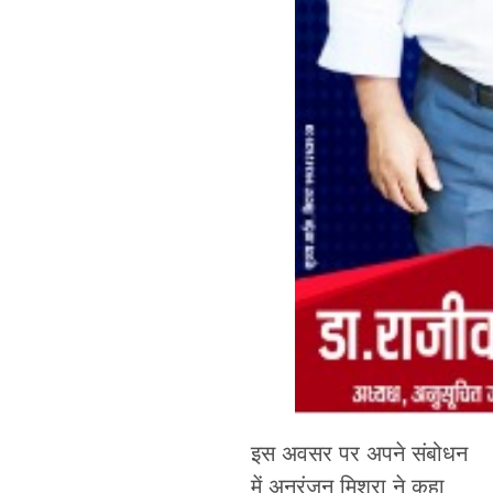
इस अवसर पर अपने संबोधन
में अनुरंजन मिश्रा ने कहा