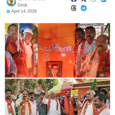
Desk
April 14, 2026