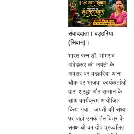
संवाददाता। बड़हरिया
(सिवान)।
भारत रत्न डॉ. भीमराव
अंबेडकर की जयंती के
अवसर पर बड़हरिया थाना
चौक पर भाजपा कार्यकर्ताओं
द्वारा श्रद्धा और सम्मान के
साथ कार्यक्रम आयोजित
किया गया। जयंती की संध्या
पर जहां उनके तैलचित्र के
समक्ष घी का दीप प्रज्वलित