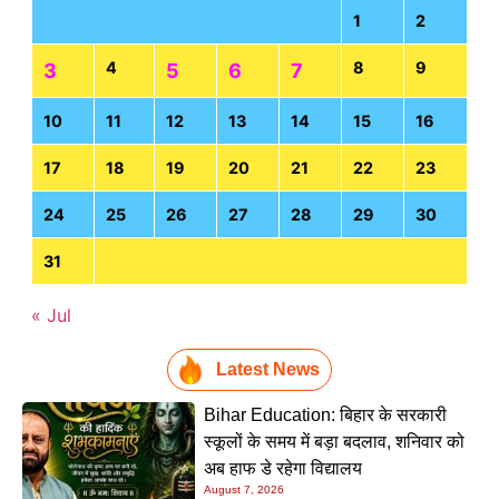
1
2
4
8
9
3
5
6
7
10
11
12
13
14
15
16
17
18
19
20
21
22
23
24
25
26
27
28
29
30
31
« Jul
Latest News
Bihar Education: बिहार के सरकारी
स्कूलों के समय में बड़ा बदलाव, शनिवार को
अब हाफ डे रहेगा विद्यालय
August 7, 2026