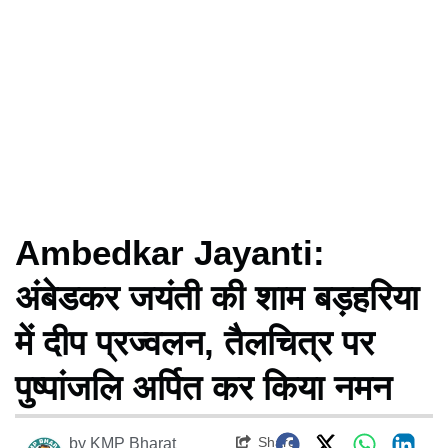
Ambedkar Jayanti:
अंबेडकर जयंती की शाम बड़हरिया
में दीप प्रज्वलन, तैलचित्र पर
पुष्पांजलि अर्पित कर किया नमन
Share
by
KMP Bharat