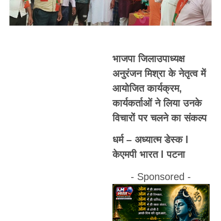
भाजपा जिलाउपाध्यक्ष
अनुरंजन मिश्रा के नेतृत्व में
आयोजित कार्यक्रम,
कार्यकर्ताओं ने लिया उनके
विचारों पर चलने का संकल्प
धर्म – अध्यात्म डेस्क l
केएमपी भारत l पटना
- Sponsored -