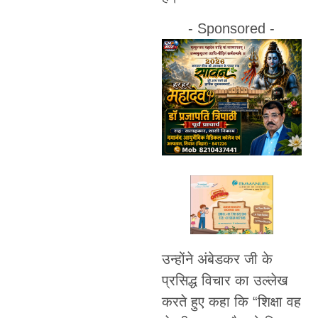
- Sponsored -
उन्होंने अंबेडकर जी के
प्रसिद्ध विचार का उल्लेख
करते हुए कहा कि “शिक्षा वह