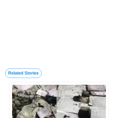
Related Stories