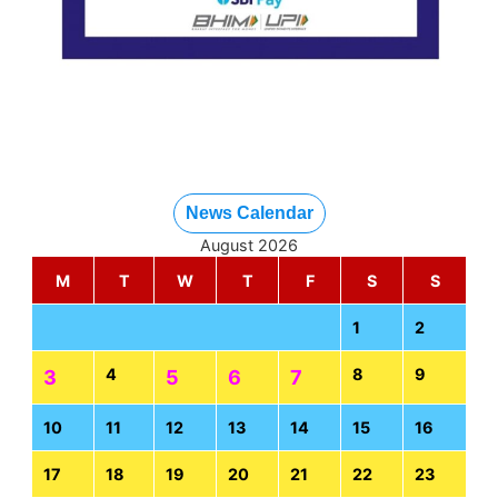
News Calendar
August 2026
M
T
W
T
F
S
S
1
2
4
8
9
3
5
6
7
10
11
12
13
14
15
16
17
18
19
20
21
22
23