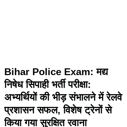
Bihar Police Exam: मद्य
निषेध सिपाही भर्ती परीक्षा:
अभ्यर्थियों की भीड़ संभालने में रेलवे
प्रशासन सफल, विशेष ट्रेनों से
किया गया सुरक्षित रवाना