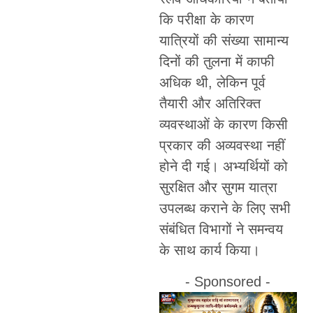
कि परीक्षा के कारण
यात्रियों की संख्या सामान्य
दिनों की तुलना में काफी
अधिक थी, लेकिन पूर्व
तैयारी और अतिरिक्त
व्यवस्थाओं के कारण किसी
प्रकार की अव्यवस्था नहीं
होने दी गई। अभ्यर्थियों को
सुरक्षित और सुगम यात्रा
उपलब्ध कराने के लिए सभी
संबंधित विभागों ने समन्वय
के साथ कार्य किया।
- Sponsored -