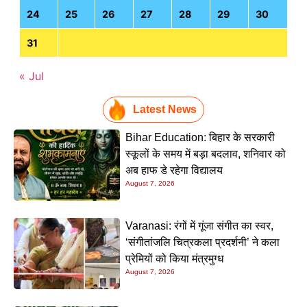
24
25
26
27
28
29
30
31
« Jul
Latest News
Bihar Education: बिहार के सरकारी
स्कूलों के समय में बड़ा बदलाव, शनिवार को
अब हाफ डे रहेगा विद्यालय
August 7, 2026
Varanasi: रंगों में गूंजा संगीत का स्वर,
‘संगीतांजलि चित्रकला प्रदर्शनी’ ने कला
प्रेमियों को किया मंत्रमुग्ध
August 7, 2026