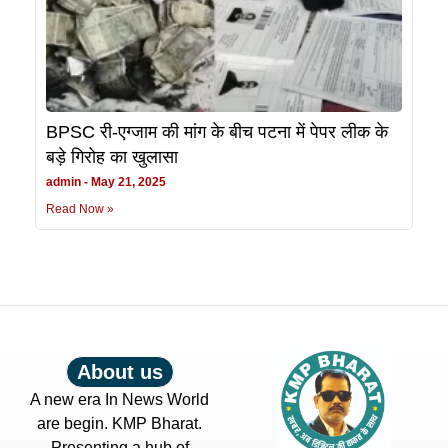
BPSC री-एग्जाम की मांग के बीच पटना में पेपर लीक के
बड़े गिरोह का खुलासा
admin
May 21, 2025
Read Now »
About us
A new era In News World
are begin. KMP Bharat.
Presenting a hub of