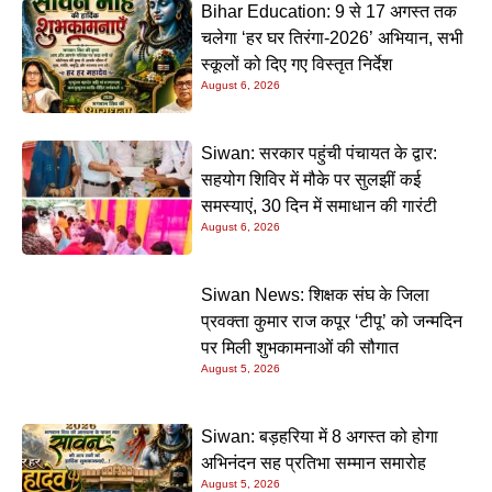
Bihar Education: 9 से 17 अगस्त तक
चलेगा ‘हर घर तिरंगा-2026’ अभियान, सभी
स्कूलों को दिए गए विस्तृत निर्देश
August 6, 2026
Siwan: सरकार पहुंची पंचायत के द्वार:
सहयोग शिविर में मौके पर सुलझीं कई
समस्याएं, 30 दिन में समाधान की गारंटी
August 6, 2026
Siwan News: शिक्षक संघ के जिला
प्रवक्ता कुमार राज कपूर ‘टीपू’ को जन्मदिन
पर मिली शुभकामनाओं की सौगात
August 5, 2026
Siwan: बड़हरिया में 8 अगस्त को होगा
अभिनंदन सह प्रतिभा सम्मान समारोह
August 5, 2026