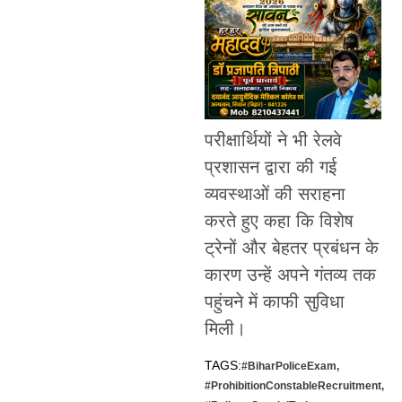
परीक्षार्थियों ने भी रेलवे
प्रशासन द्वारा की गई
व्यवस्थाओं की सराहना
करते हुए कहा कि विशेष
ट्रेनों और बेहतर प्रबंधन के
कारण उन्हें अपने गंतव्य तक
पहुंचने में काफी सुविधा
मिली।
TAGS:
#BiharPoliceExam
,
#ProhibitionConstableRecruitment
,