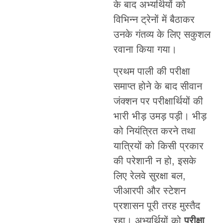
के बाद अभ्यर्थियों को
विभिन्न ट्रेनों में बैठाकर
उनके गंतव्य के लिए सकुशल
रवाना किया गया।
प्रथम पाली की परीक्षा
समाप्त होने के बाद सीवान
जंक्शन पर परीक्षार्थियों की
भारी भीड़ उमड़ पड़ी। भीड़
को नियंत्रित करने तथा
यात्रियों को किसी प्रकार
की परेशानी न हो, इसके
लिए रेलवे सुरक्षा बल,
जीआरपी और स्टेशन
प्रशासन पूरी तरह मुस्तैद
रहा। अभ्यर्थियों को
परीक्षा