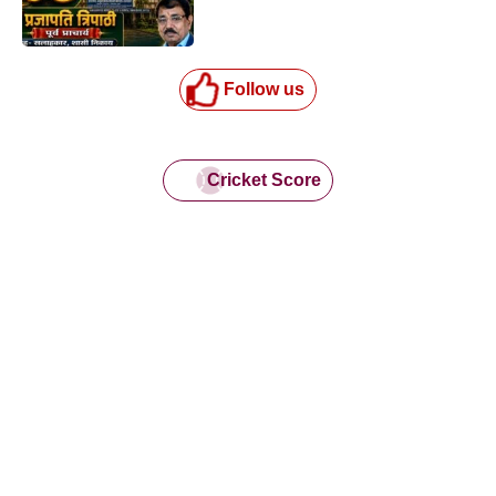
Follow us
Cricket Score