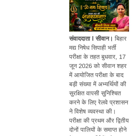
संवाददाता l सीवान।
बिहार
मद्य निषेध सिपाही भर्ती
परीक्षा के तहत बुधवार, 17
जून 2026 को सीवान शहर
में आयोजित परीक्षा के बाद
बड़ी संख्या में अभ्यर्थियों की
सुरक्षित वापसी सुनिश्चित
करने के लिए रेलवे प्रशासन
ने विशेष व्यवस्था की।
परीक्षा की प्रथम और द्वितीय
दोनों पालियों के समाप्त होने