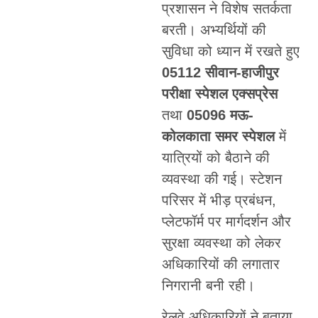
प्रशासन ने विशेष सतर्कता
बरती। अभ्यर्थियों की
सुविधा को ध्यान में रखते हुए
05112 सीवान-हाजीपुर
परीक्षा स्पेशल एक्सप्रेस
तथा
05096 मऊ-
कोलकाता समर स्पेशल
में
यात्रियों को बैठाने की
व्यवस्था की गई। स्टेशन
परिसर में भीड़ प्रबंधन,
प्लेटफॉर्म पर मार्गदर्शन और
सुरक्षा व्यवस्था को लेकर
अधिकारियों की लगातार
निगरानी बनी रही।
रेलवे अधिकारियों ने बताया