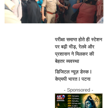
परीक्षा समाप्त होते ही स्टेशन
पर बढ़ी भीड़, रेलवे और
प्रशासन ने मिलकर की
बेहतर व्यवस्था
डिजिटल न्यूज़ डेस्क l
केएमपी भारत l पटना
- Sponsored -