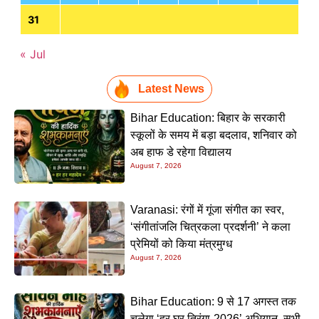
31
« Jul
Latest News
Bihar Education: बिहार के सरकारी
स्कूलों के समय में बड़ा बदलाव, शनिवार को
अब हाफ डे रहेगा विद्यालय
August 7, 2026
Varanasi: रंगों में गूंजा संगीत का स्वर,
‘संगीतांजलि चित्रकला प्रदर्शनी’ ने कला
प्रेमियों को किया मंत्रमुग्ध
August 7, 2026
Bihar Education: 9 से 17 अगस्त तक
चलेगा ‘हर घर तिरंगा-2026’ अभियान, सभी