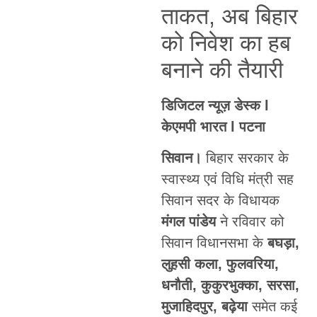
ताकत, अब बिहार
को निवेश का हब
बनाने की तैयारी
डिजिटल न्यूज़ डेस्क l
केएमपी भारत l पटना
सिवान।
बिहार सरकार के
स्वास्थ्य एवं विधि मंत्री सह
सिवान सदर के विधायक
मंगल पांडेय
ने रविवार को
सिवान विधानसभा के
बघड़ा,
लुहसी कला, फुलवरिया,
धनौती, कुकुरभुक्का, सरसा,
मुजाहिदपुर, बढ़ेया
समेत कई