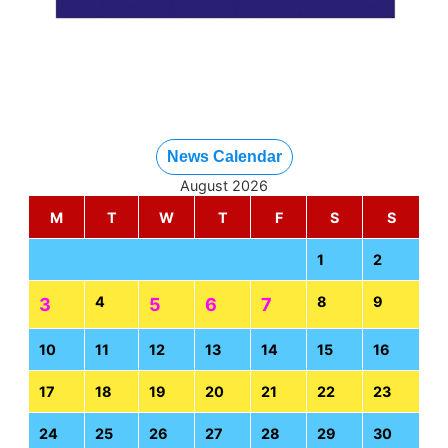
News Calendar
August 2026
M
T
W
T
F
S
S
1
2
4
8
9
3
5
6
7
10
11
12
13
14
15
16
17
18
19
20
21
22
23
24
25
26
27
28
29
30