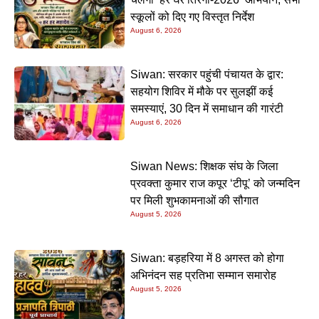
स्कूलों को दिए गए विस्तृत निर्देश
August 6, 2026
Siwan: सरकार पहुंची पंचायत के द्वार:
सहयोग शिविर में मौके पर सुलझीं कई
समस्याएं, 30 दिन में समाधान की गारंटी
August 6, 2026
Siwan News: शिक्षक संघ के जिला
प्रवक्ता कुमार राज कपूर ‘टीपू’ को जन्मदिन
पर मिली शुभकामनाओं की सौगात
August 5, 2026
Siwan: बड़हरिया में 8 अगस्त को होगा
अभिनंदन सह प्रतिभा सम्मान समारोह
August 5, 2026