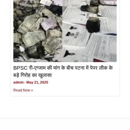
BPSC री-एग्जाम की मांग के बीच पटना में पेपर लीक के
बड़े गिरोह का खुलासा
admin
May 21, 2025
Read Now »