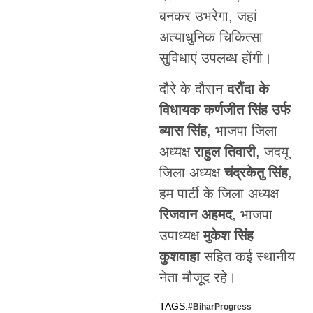
बनकर उभरेगा, जहां
अत्याधुनिक चिकित्सा
सुविधाएं उपलब्ध होंगी।
दौरे के दौरान
दरौंदा के
विधायक कर्णजीत सिंह उर्फ
ब्यास सिंह
, भाजपा जिला
अध्यक्ष
राहुल तिवारी
, जदयू
जिला अध्यक्ष
चंद्रकेतु सिंह
,
हम पार्टी के जिला अध्यक्ष
रिजवान अहमद
, भाजपा
उपाध्यक्ष
मुकेश सिंह
कुशवाहा
सहित कई स्थानीय
नेता मौजूद रहे।
TAGS:
#BiharProgress