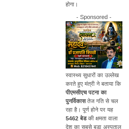
होगा।
- Sponsored -
स्वास्थ्य सुधारों का उल्लेख
करते हुए मंत्री ने बताया कि
पीएमसीएच पटना का
पुनर्विकास
तेज गति से चल
रहा है। पूर्ण होने पर यह
5462 बेड
की क्षमता वाला
देश का सबसे बड़ा अस्पताल