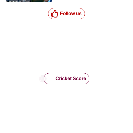
Follow us
Cricket Score