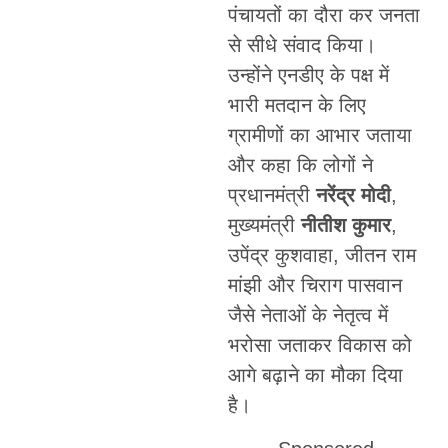
पंचायतों का दौरा कर जनता
से सीधे संवाद किया।
उन्होंने एनडीए के पक्ष में
भारी मतदान के लिए
ग्रामीणों का आभार जताया
और कहा कि लोगों ने
प्रधानमंत्री
नरेंद्र मोदी
,
मुख्यमंत्री
नीतीश कुमार
,
उपेंद्र कुशवाहा, जीतन राम
मांझी और चिराग पासवान
जैसे नेताओं के नेतृत्व में
भरोसा जताकर विकास को
आगे बढ़ाने का मौका दिया
है।