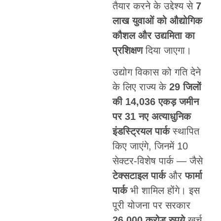
तैयार करने के उद्देश्य से
7
लाख युवाओं को औद्योगिक
कौशल और उद्यमिता का
प्रशिक्षण
दिया जाएगा।
उद्योग विकास को गति देने
के लिए राज्य के
29 जिलों
की 14,036 एकड़ जमीन
पर 31 नए अत्याधुनिक
इंडस्ट्रियल पार्क
स्थापित
किए जाएंगे, जिनमें 10
सेक्टर-विशेष पार्क — जैसे
टेक्सटाइल पार्क
और
फार्मा
पार्क
भी शामिल होंगे। इस
पूरी योजना पर सरकार
26,000 करोड़ रुपये
खर्च