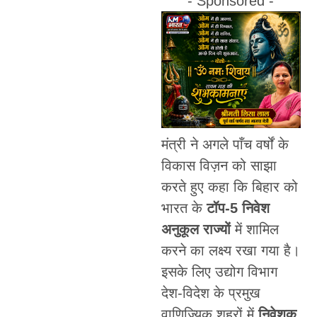
- Sponsored -
मंत्री ने अगले पाँच वर्षों के
विकास विज़न को साझा
करते हुए कहा कि बिहार को
भारत के
टॉप-5 निवेश
अनुकूल राज्यों
में शामिल
करने का लक्ष्य रखा गया है।
इसके लिए उद्योग विभाग
देश-विदेश के प्रमुख
वाणिज्यिक शहरों में
निवेशक