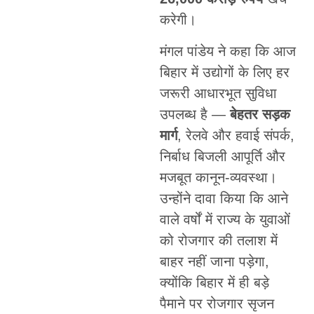
करेगी।
मंगल पांडेय ने कहा कि आज
बिहार में उद्योगों के लिए हर
जरूरी आधारभूत सुविधा
उपलब्ध है —
बेहतर सड़क
मार्ग
, रेलवे और हवाई संपर्क,
निर्बाध बिजली आपूर्ति और
मजबूत कानून-व्यवस्था।
उन्होंने दावा किया कि आने
वाले वर्षों में राज्य के युवाओं
को रोजगार की तलाश में
बाहर नहीं जाना पड़ेगा,
क्योंकि बिहार में ही बड़े
पैमाने पर रोजगार सृजन