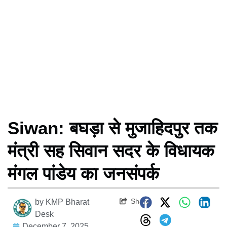
Siwan: बघड़ा से मुजाहिदपुर तक
मंत्री सह सिवान सदर के विधायक
मंगल पांडेय का जनसंपर्क
Share
by
KMP Bharat
Desk
December 7, 2025