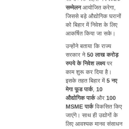
सम्मेलन
आयोजित करेगा,
जिससे बड़े औद्योगिक घरानों
को बिहार में निवेश के लिए
आकर्षित किया जा सके।
उन्होंने बताया कि राज्य
सरकार ने
50 लाख करोड़
रुपये के निवेश लक्ष्य
पर
काम शुरू कर दिया है।
इसके तहत बिहार में
5 नए
मेगा फूड पार्क
,
10
औद्योगिक पार्क
और
100
MSME पार्क
विकसित किए
जाएंगे। साथ ही उद्योगों के
लिए आवश्यक मानव संसाधन