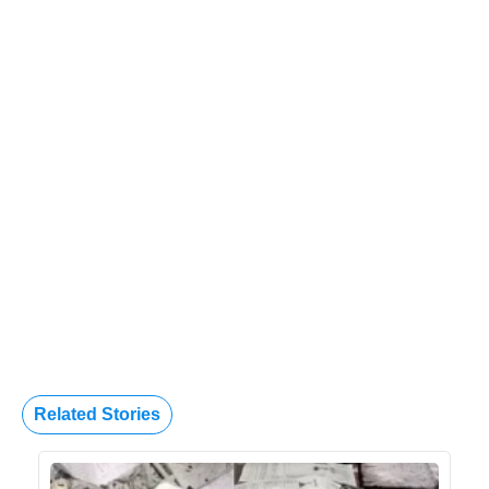
Related Stories