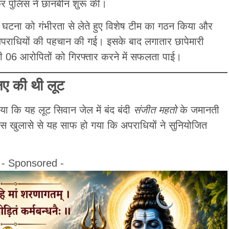
कर पुलिस ने छानबीन शुरू की।
 घटना को गंभीरता से लेते हुए विशेष टीम का गठन किया और
राधियों की पहचान की गई। इसके बाद लगातार छापेमारी
 06 आरोपितों को गिरफ्तार करने में सफलता पाई।
िए की थी लूट
िया कि यह लूट सिवान जेल में बंद बंदी
संजीत महतो
के जमानती
इस खुलासे से यह साफ हो गया कि अपराधियों ने सुनियोजित
- Sponsored -