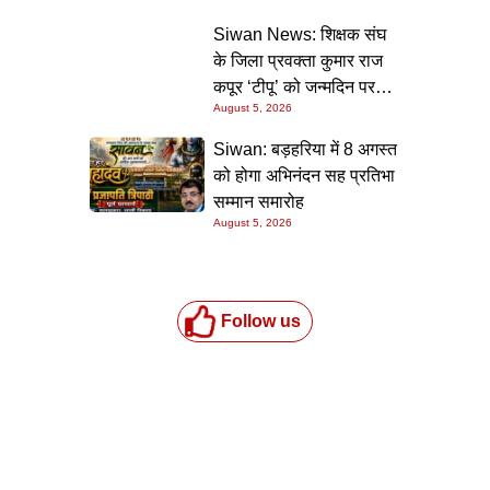
की गारंटी
Siwan News: शिक्षक संघ
के जिला प्रवक्ता कुमार राज
कपूर ‘टीपू’ को जन्मदिन पर
August 5, 2026
मिली शुभकामनाओं की सौगात
Siwan: बड़हरिया में 8 अगस्त
को होगा अभिनंदन सह प्रतिभा
सम्मान समारोह
August 5, 2026
Follow us