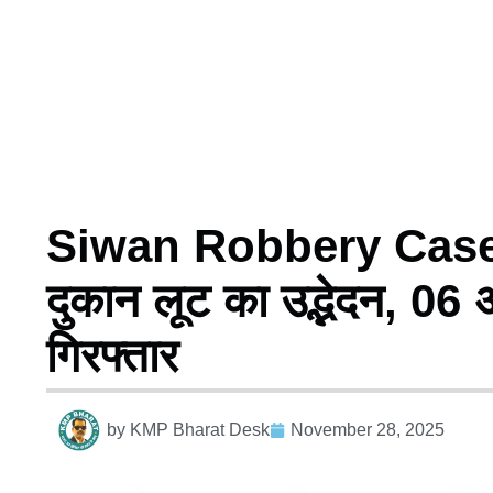
Siwan Robbery Case: 24 
दुकान लूट का उद्भेदन, 06
गिरफ्तार
by
KMP Bharat Desk
November 28, 2025