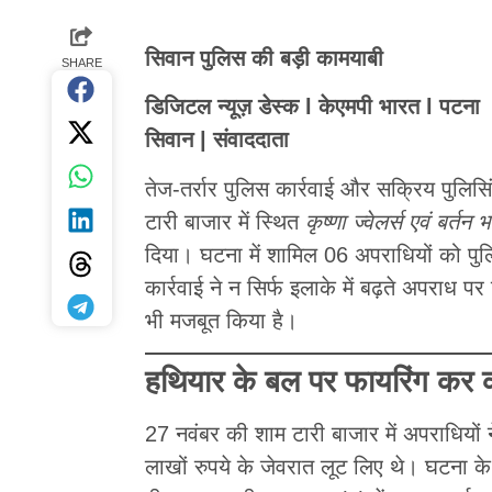
सिवान पुलिस की बड़ी कामयाबी
SHARE
डिजिटल न्यूज़ डेस्क l केएमपी भारत l पटना
सिवान | संवाददाता
तेज-तर्रार पुलिस कार्रवाई और सक्रिय पुलिसिं
टारी बाजार में स्थित
कृष्णा ज्वेलर्स एवं बर्तन 
दिया। घटना में शामिल 06 अपराधियों को पु
कार्रवाई ने न सिर्फ इलाके में बढ़ते अपराध पर
भी मजबूत किया है।
हथियार के बल पर फायरिंग कर 
27 नवंबर की शाम टारी बाजार में अपराधियों 
लाखों रुपये के जेवरात लूट लिए थे। घटना के