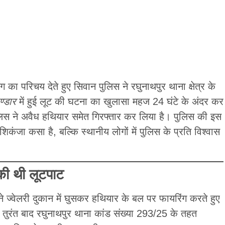
ग का परिचय देते हुए सिवान पुलिस ने रघुनाथपुर थाना क्षेत्र के
भण्डार
में हुई लूट की घटना का खुलासा महज 24 घंटे के अंदर कर
लिस ने अवैध हथियार समेत गिरफ्तार कर लिया है। पुलिस की इस
 शिकंजा कसा है, बल्कि स्थानीय लोगों में पुलिस के प्रति विश्वास
की थी लूटपाट
ने ज्वेलरी दुकान में घुसकर हथियार के बल पर फायरिंग करते हुए
 तुरंत बाद रघुनाथपुर थाना कांड संख्या 293/25 के तहत