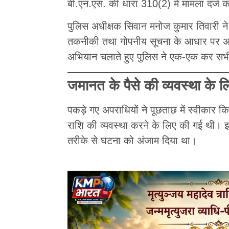
बी.एन.एस. की धारा 310(2) में मामला दर्ज 
पुलिस अधीक्षक सिवान मनोज कुमार तिवारी ने
तकनीकी तथा गोपनीय सूचना के आधार पर अप
अभियान चलाते हुए पुलिस ने एक-एक कर सभी
जमानत के पैसे की व्यवस्था के ल
पकड़े गए अपराधियों ने पूछताछ में स्वीकार क
राशि की व्यवस्था करने के लिए की गई थी। 
तरीके से घटना को अंजाम दिया था।