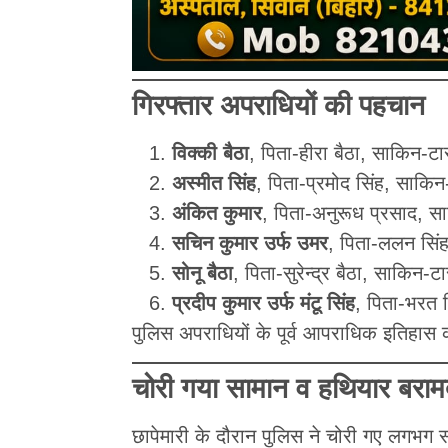
गिरफ्तार अपराधियों की पहचान
विक्की बैठा
, पिता-हीरा बैठा, साकिन-टा
अस्मीत सिंह
, पिता-प्रमोद सिंह, साक
अंकित कुमार
, पिता-अनुरूध प्रसाद,
सचिन कुमार उर्फ उमर
, पिता-ललन सिं
सोनू बैठा
, पिता-सुरेन्द्र बैठा, साकिन-ट
प्रदीप कुमार उर्फ मंटू सिंह
, पिता-भरत 
पुलिस अपराधियों के पूर्व आपराधिक इतिहास 
चोरी गया सामान व हथियार बराम
छापेमारी के दौरान पुलिस ने चोरी गए लगभग