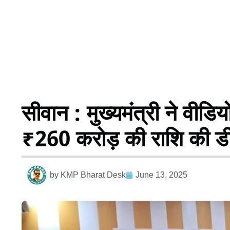
सीवान : मुख्यमंत्री ने वीडियो
₹260 करोड़ की राशि की डी
by
KMP Bharat Desk
June 13, 2025