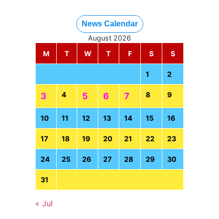
News Calendar
August 2026
M
T
W
T
F
S
S
1
2
4
8
9
3
5
6
7
10
11
12
13
14
15
16
17
18
19
20
21
22
23
24
25
26
27
28
29
30
31
« Jul