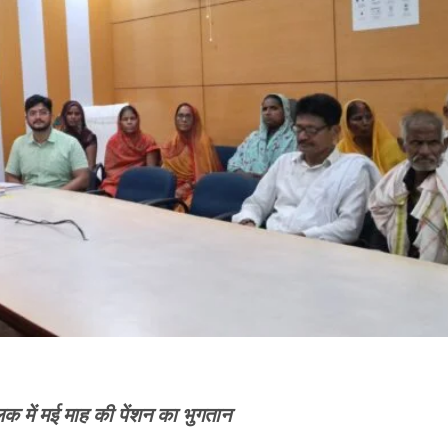
िक में मई माह की पेंशन का भुगतान