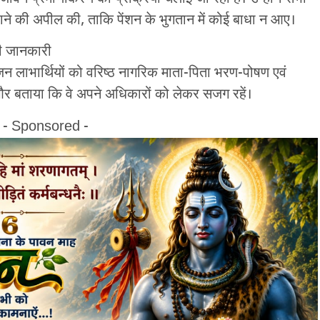
ने की अपील की, ताकि पेंशन के भुगतान में कोई बाधा न आए।
दी जानकारी
्धजन लाभार्थियों को वरिष्ठ नागरिक माता-पिता भरण-पोषण एवं
और बताया कि वे अपने अधिकारों को लेकर सजग रहें।
- Sponsored -