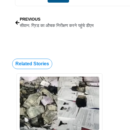
PREVIOUS
सीवान: ग्रिड का औचक निरीक्षण करने पहुंचे डीएम
Related Stories