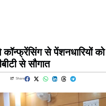
 कॉन्फ्रेंसिंग से पेंशनधारियों को
बीटी से सौगात
Share