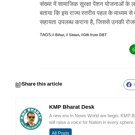
संख्या में सामाजिक सुरक्षा पेंशन योजनाओं के 
बताया कि इस राज्य स्तरीय पहल के माध्यम से म
सहायता उपलब्ध कराना है, जिससे उनकी रोजमर
TAGS:
# Bihar
,
# Siwan
,
#Gift from DBT
Share this article
KMP Bharat Desk
A new era In News World are begin. KMP Bha
will raise a voice for Nation in every sphere.
All Posts