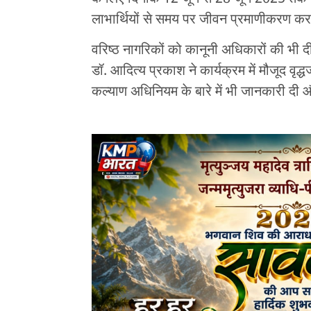
लाभार्थियों से समय पर जीवन प्रमाणीकरण करा
वरिष्ठ नागरिकों को कानूनी अधिकारों की भी 
डॉ. आदित्य प्रकाश ने कार्यक्रम में मौजूद वृद
कल्याण अधिनियम के बारे में भी जानकारी दी 