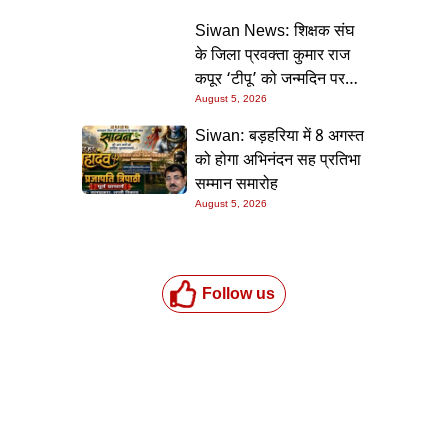
की गारंटी
Siwan News: शिक्षक संघ
के जिला प्रवक्ता कुमार राज
कपूर ‘टीपू’ को जन्मदिन पर
मिली शुभकामनाओं की सौगात
August 5, 2026
Siwan: बड़हरिया में 8 अगस्त
को होगा अभिनंदन सह प्रतिभा
सम्मान समारोह
August 5, 2026
Follow us