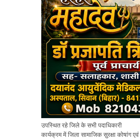
उपस्थित रहे जिले के सभी पदाधिकारी
कार्यक्रम में जिला सामाजिक सुरक्षा कोषांग ए