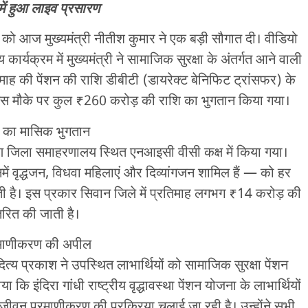
ें हुआ लाइव प्रसारण
ं को आज मुख्यमंत्री नीतीश कुमार ने एक बड़ी सौगात दी। वीडियो
 कार्यक्रम में मुख्यमंत्री ने सामाजिक सुरक्षा के अंतर्गत आने वाली
माह की पेंशन की राशि डीबीटी (डायरेक्ट बेनिफिट ट्रांसफर) के
। इस मौके पर कुल ₹260 करोड़ की राशि का भुगतान किया गया।
़ का मासिक भुगतान
ारण जिला समाहरणालय स्थित एनआइसी वीसी कक्ष में किया गया।
ं वृद्धजन, विधवा महिलाएं और दिव्यांगजन शामिल हैं — को हर
ी है। इस प्रकार सिवान जिले में प्रतिमाह लगभग ₹14 करोड़ की
तरित की जाती है।
रमाणीकरण की अपील
 प्रकाश ने उपस्थित लाभार्थियों को सामाजिक सुरक्षा पेंशन
कि इंदिरा गांधी राष्ट्रीय वृद्धावस्था पेंशन योजना के लाभार्थियों
ीवन प्रमाणीकरण की प्रक्रिया चलाई जा रही है। उन्होंने सभी