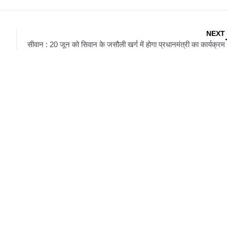
NEXT
सीवान : 20 जून को सिवान के जसौली खर्ग में होगा प्रधानमंत्री का कार्यक्रम