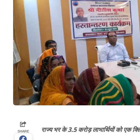
राज्य भर के 3.5 करोड़ लाभार्थियों को एक क्ल
SHARE