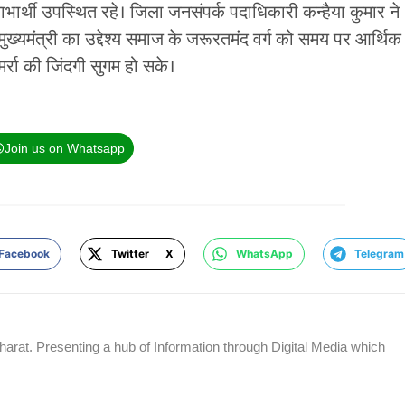
लाभार्थी उपस्थित रहे। जिला जनसंपर्क पदाधिकारी कन्हैया कुमार ने
ुख्यमंत्री का उद्देश्य समाज के जरूरतमंद वर्ग को समय पर आर्थिक
्रा की जिंदगी सुगम हो सके।
Join us on Whatsapp
Facebook
Twitter X
WhatsApp
Telegram
rat. Presenting a hub of Information through Digital Media which