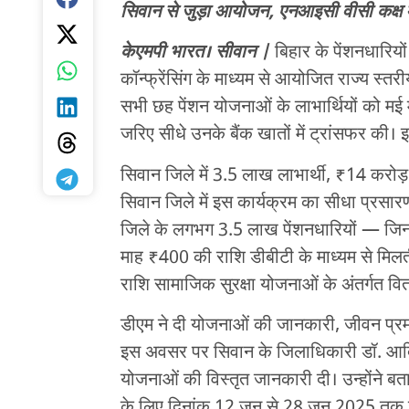
सिवान से जुड़ा आयोजन, एनआइसी वीसी कक्ष म
केएमपी भारत। सीवान |
बिहार के पेंशनधारियो
कॉन्फ्रेंसिंग के माध्यम से आयोजित राज्य स्तरीय
सभी छह पेंशन योजनाओं के लाभार्थियों को मई 
जरिए सीधे उनके बैंक खातों में ट्रांसफर की
सिवान जिले में 3.5 लाख लाभार्थी, ₹14 करोड
सिवान जिले में इस कार्यक्रम का सीधा प्रस
जिले के लगभग 3.5 लाख पेंशनधारियों — जिनमे
माह ₹400 की राशि डीबीटी के माध्यम से मिलत
राशि सामाजिक सुरक्षा योजनाओं के अंतर्गत वि
डीएम ने दी योजनाओं की जानकारी, जीवन प्
इस अवसर पर सिवान के जिलाधिकारी डॉ. आदित्य
योजनाओं की विस्तृत जानकारी दी। उन्होंने बताया 
के लिए दिनांक 12 जून से 28 जून 2025 तक ज