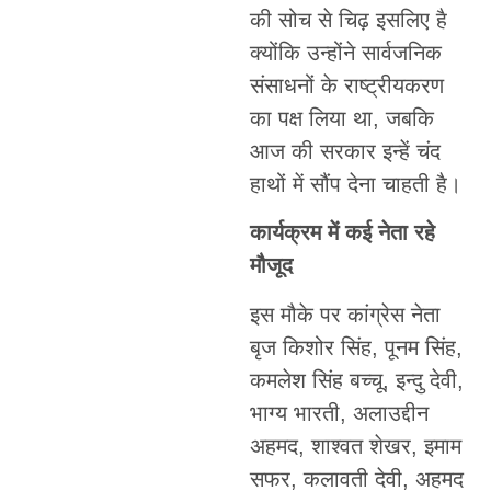
की सोच से चिढ़ इसलिए है
क्योंकि उन्होंने सार्वजनिक
संसाधनों के राष्ट्रीयकरण
का पक्ष लिया था, जबकि
आज की सरकार इन्हें चंद
हाथों में सौंप देना चाहती है।
कार्यक्रम में कई नेता रहे
मौजूद
इस मौके पर कांग्रेस नेता
बृज किशोर सिंह, पूनम सिंह,
कमलेश सिंह बच्चू, इन्दु देवी,
भाग्य भारती, अलाउद्दीन
अहमद, शाश्वत शेखर, इमाम
सफर, कलावती देवी, अहमद