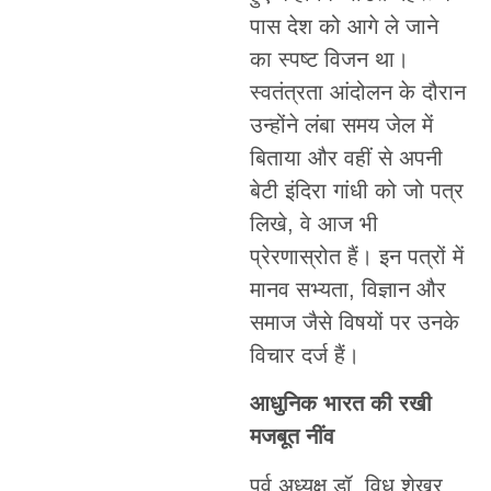
पास देश को आगे ले जाने
का स्पष्ट विजन था।
स्वतंत्रता आंदोलन के दौरान
उन्होंने लंबा समय जेल में
बिताया और वहीं से अपनी
बेटी इंदिरा गांधी को जो पत्र
लिखे, वे आज भी
प्रेरणास्रोत हैं। इन पत्रों में
मानव सभ्यता, विज्ञान और
समाज जैसे विषयों पर उनके
विचार दर्ज हैं।
आधुनिक भारत की रखी
मजबूत नींव
पूर्व अध्यक्ष डॉ. विधु शेखर