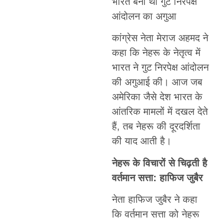
भारत बना था गुट निरपेक्ष
आंदोलन का अगुआ
कांग्रेस नेता मेराज अहमद ने
कहा कि नेहरू के नेतृत्व में
भारत ने गुट निरपेक्ष आंदोलन
की अगुआई की। आज जब
अमेरिका जैसे देश भारत के
आंतरिक मामलों में दखल देते
हैं, तब नेहरू की दूरदर्शिता
की याद आती है।
नेहरू के विचारों से चिढ़ती है
वर्तमान सत्ता: हाफिज जुबैर
नेता हाफिज जुबैर ने कहा
कि वर्तमान सत्ता को नेहरू