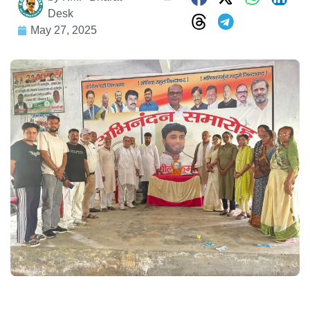
Desk
May 27, 2025