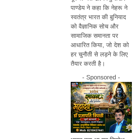
पाण्डेय ने कहा कि नेहरू ने
स्वतंत्र भारत की बुनियाद
को वैज्ञानिक सोच और
सामाजिक समानता पर
आधारित किया, जो देश को
हर चुनौती से लड़ने के लिए
तैयार करती है।
- Sponsored -