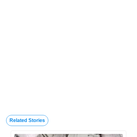
Related Stories