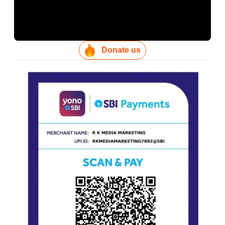
Donate us