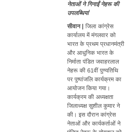
नेताओं ने गिनाईं नेहरू की
उपलब्धियां
सीवान |
जिला कांग्रेस
कार्यालय में मंगलवार को
भारत के प्रथम प्रधानमंत्री
और आधुनिक भारत के
निर्माता पंडित जवाहरलाल
नेहरू की 61वीं पुण्यतिथि
पर पुष्पांजलि कार्यक्रम का
आयोजन किया गया।
कार्यक्रम की अध्यक्षता
जिलाध्यक्ष सुशील कुमार ने
की। इस दौरान कांग्रेस
नेताओं और कार्यकर्ताओं ने