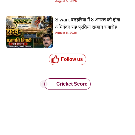
August 5, 2026
Siwan: बड़हरिया में 8 अगस्त को होगा
अभिनंदन सह प्रतिभा सम्मान समारोह
August 5, 2026
Follow us
Cricket Score