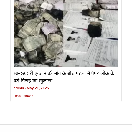
BPSC री-एग्जाम की मांग के बीच पटना में पेपर लीक के
बड़े गिरोह का खुलासा
admin
May 21, 2025
Read Now »