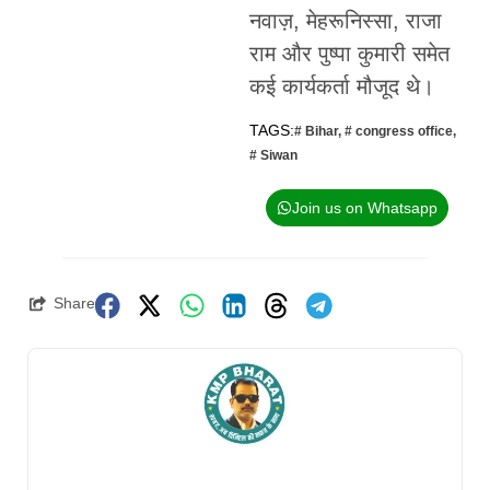
नवाज़, मेहरूनिस्सा, राजा
राम और पुष्पा कुमारी समेत
कई कार्यकर्ता मौजूद थे।
TAGS:
# Bihar
,
# congress office
,
# Siwan
Join us on Whatsapp
Share