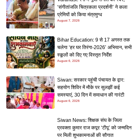
‘संगीतांजलि चित्रकला प्रदर्शनी’ ने कला
प्रेमियों को किया मंत्रमुग्ध
August 7, 2026
Bihar Education: 9 से 17 अगस्त तक
चलेगा ‘हर घर तिरंगा-2026’ अभियान, सभी
स्कूलों को दिए गए विस्तृत निर्देश
August 6, 2026
Siwan: सरकार पहुंची पंचायत के द्वार:
सहयोग शिविर में मौके पर सुलझीं कई
समस्याएं, 30 दिन में समाधान की गारंटी
August 6, 2026
Siwan News: शिक्षक संघ के जिला
प्रवक्ता कुमार राज कपूर ‘टीपू’ को जन्मदिन
पर मिली शुभकामनाओं की सौगात