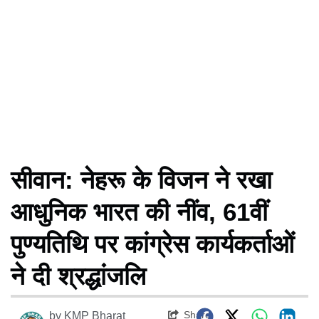
सीवान: नेहरू के विजन ने रखा
आधुनिक भारत की नींव, 61वीं
पुण्यतिथि पर कांग्रेस कार्यकर्ताओं
ने दी श्रद्धांजलि
Share
by
KMP Bharat