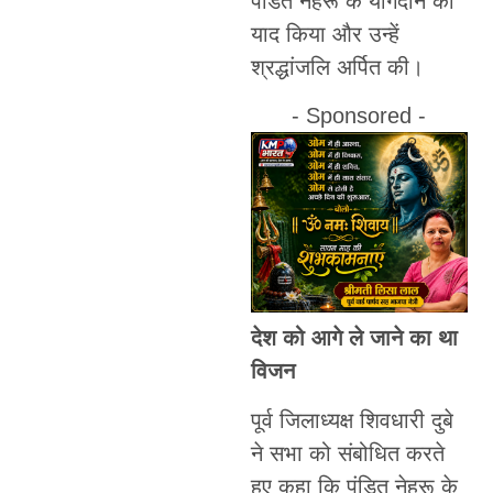
पंडित नेहरू के योगदान को
याद किया और उन्हें
श्रद्धांजलि अर्पित की।
- Sponsored -
देश को आगे ले जाने का था
विजन
पूर्व जिलाध्यक्ष शिवधारी दुबे
ने सभा को संबोधित करते
हुए कहा कि पंडित नेहरू के