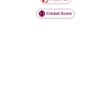
Cricket Score