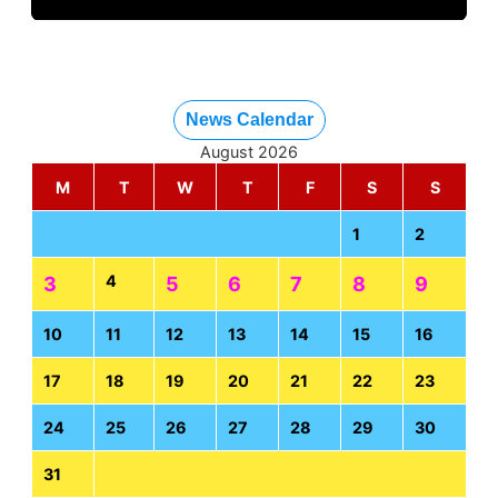
News Calendar
August 2026
M
T
W
T
F
S
S
1
2
4
3
5
6
7
8
9
10
11
12
13
14
15
16
17
18
19
20
21
22
23
24
25
26
27
28
29
30
31