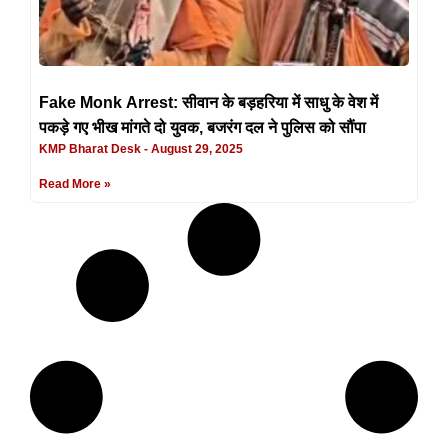
Fake Monk Arrest: सीवान के बड़हरिया में साधु के वेश में
पकड़े गए भीख मांगते दो युवक, बजरंग दल ने पुलिस को सौंपा
KMP Bharat Desk
August 29, 2025
Read More »