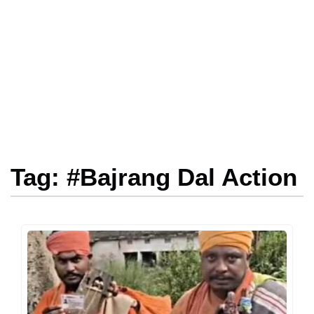
Tag: #Bajrang Dal Action