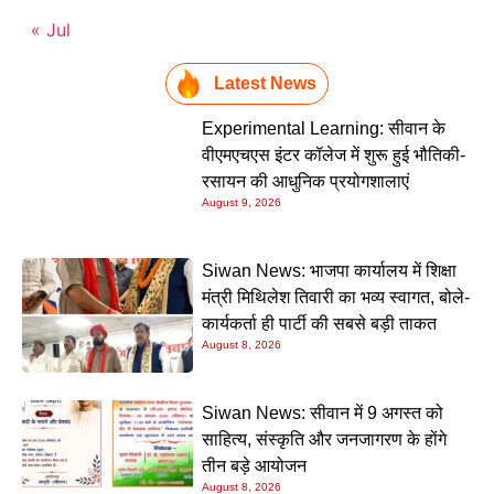
« Jul
Latest News
Experimental Learning: सीवान के
वीएमएचएस इंटर कॉलेज में शुरू हुई भौतिकी-
रसायन की आधुनिक प्रयोगशालाएं
August 9, 2026
Siwan News: भाजपा कार्यालय में शिक्षा
मंत्री मिथिलेश तिवारी का भव्य स्वागत, बोले-
कार्यकर्ता ही पार्टी की सबसे बड़ी ताकत
August 8, 2026
Siwan News: सीवान में 9 अगस्त को
साहित्य, संस्कृति और जनजागरण के होंगे
तीन बड़े आयोजन
August 8, 2026