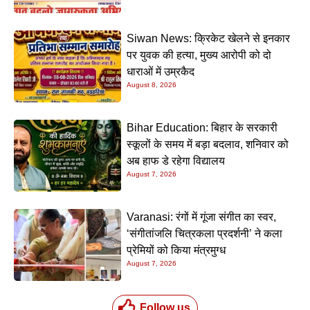
Siwan News: क्रिकेट खेलने से इनकार
पर युवक की हत्या, मुख्य आरोपी को दो
धाराओं में उम्रकैद
August 8, 2026
Bihar Education: बिहार के सरकारी
स्कूलों के समय में बड़ा बदलाव, शनिवार को
अब हाफ डे रहेगा विद्यालय
August 7, 2026
Varanasi: रंगों में गूंजा संगीत का स्वर,
‘संगीतांजलि चित्रकला प्रदर्शनी’ ने कला
प्रेमियों को किया मंत्रमुग्ध
August 7, 2026
Follow us