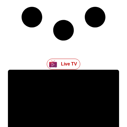
Live TV