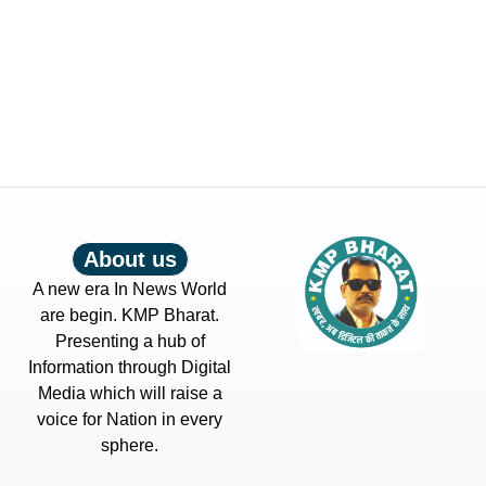
About us
A new era In News World
are begin. KMP Bharat.
Presenting a hub of
Information through Digital
Media which will raise a
voice for Nation in every
sphere.