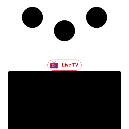
Live TV