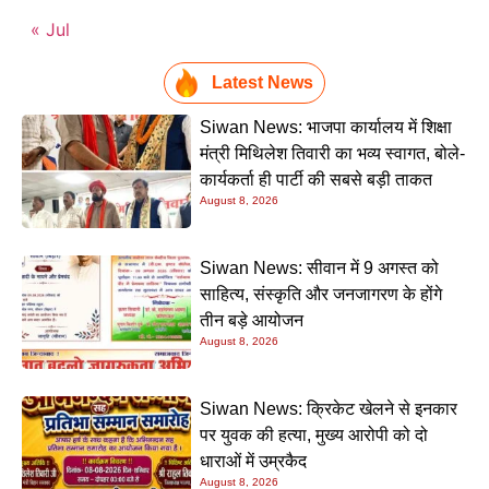
« Jul
Latest News
Siwan News: भाजपा कार्यालय में शिक्षा
मंत्री मिथिलेश तिवारी का भव्य स्वागत, बोले-
कार्यकर्ता ही पार्टी की सबसे बड़ी ताकत
August 8, 2026
Siwan News: सीवान में 9 अगस्त को
साहित्य, संस्कृति और जनजागरण के होंगे
तीन बड़े आयोजन
August 8, 2026
Siwan News: क्रिकेट खेलने से इनकार
पर युवक की हत्या, मुख्य आरोपी को दो
धाराओं में उम्रकैद
August 8, 2026