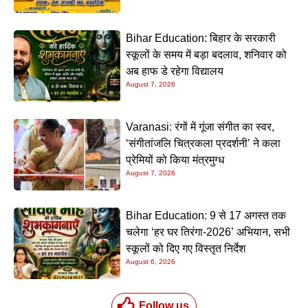
Bihar Education: बिहार के सरकारी
स्कूलों के समय में बड़ा बदलाव, शनिवार को
अब हाफ डे रहेगा विद्यालय
August 7, 2026
Varanasi: रंगों में गूंजा संगीत का स्वर,
‘संगीतांजलि चित्रकला प्रदर्शनी’ ने कला
प्रेमियों को किया मंत्रमुग्ध
August 7, 2026
Bihar Education: 9 से 17 अगस्त तक
चलेगा ‘हर घर तिरंगा-2026’ अभियान, सभी
स्कूलों को दिए गए विस्तृत निर्देश
August 6, 2026
Follow us