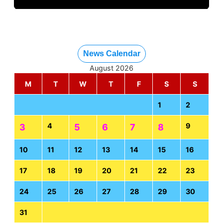
News Calendar
August 2026
M
T
W
T
F
S
S
1
2
4
9
3
5
6
7
8
10
11
12
13
14
15
16
17
18
19
20
21
22
23
24
25
26
27
28
29
30
31