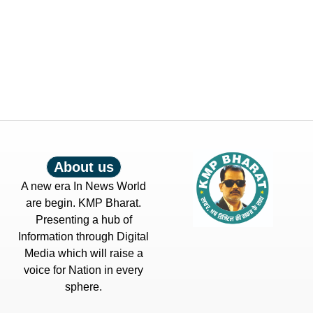
About us
A new era In News World
are begin. KMP Bharat.
Presenting a hub of
Information through Digital
Media which will raise a
voice for Nation in every
sphere.