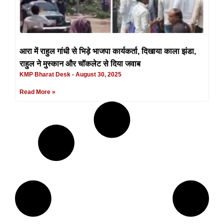
आरा में राहुल गांधी से भिड़े भाजपा कार्यकर्ता, दिखाया काला झंडा,
राहुल ने मुस्कान और चॉकलेट से दिया जवाब
KMP Bharat Desk
August 30, 2025
Read More »