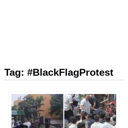
Tag: #BlackFlagProtest