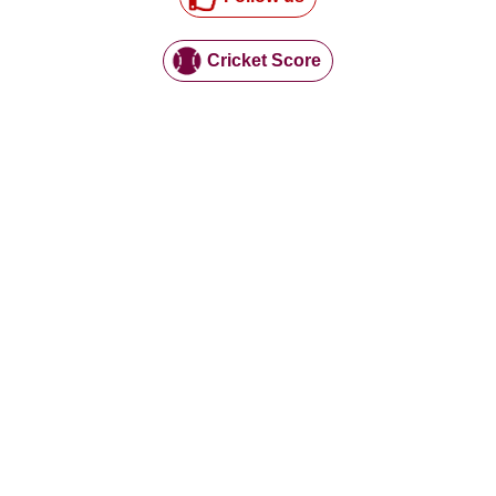
Cricket Score