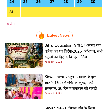
24
25
26
27
28
29
30
31
« Jul
Latest News
Bihar Education: 9 से 17 अगस्त तक
चलेगा ‘हर घर तिरंगा-2026’ अभियान, सभी
स्कूलों को दिए गए विस्तृत निर्देश
August 6, 2026
Siwan: सरकार पहुंची पंचायत के द्वार:
सहयोग शिविर में मौके पर सुलझीं कई
समस्याएं, 30 दिन में समाधान की गारंटी
August 6, 2026
Siwan News: शिक्षक संघ के जिला