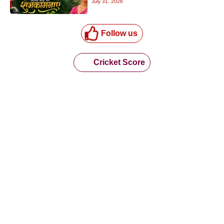
July 31, 2026
Follow us
Cricket Score