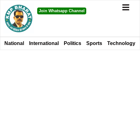
Join Whatsapp Channel
National
International
Politics
Sports
Technology