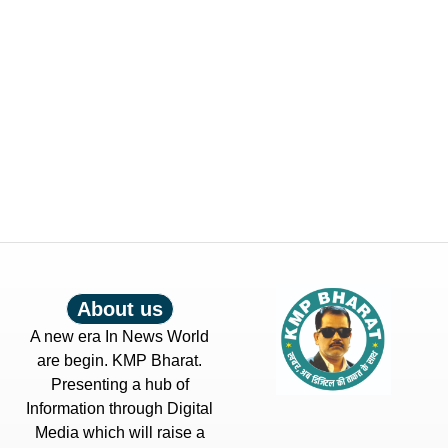
About us
A new era In News World
are begin. KMP Bharat.
Presenting a hub of
Information through Digital
Media which will raise a