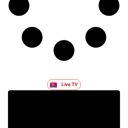
Live TV