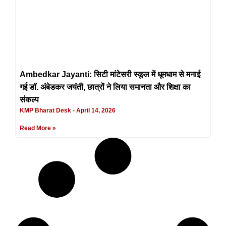
Ambedkar Jayanti: सिटी मांटेसरी स्कूल में धूमधाम से मनाई
गई डॉ. अंबेडकर जयंती, छात्रों ने लिया समानता और शिक्षा का
संकल्प
KMP Bharat Desk
April 14, 2026
Read More »