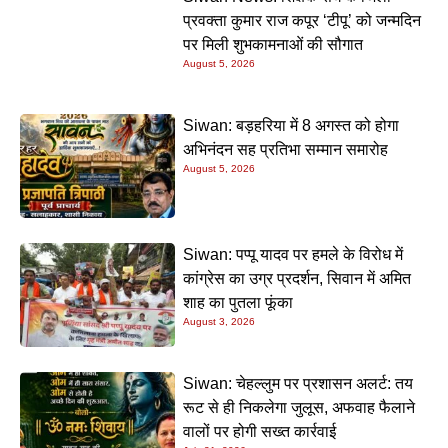
प्रवक्ता कुमार राज कपूर ‘टीपू’ को जन्मदिन
पर मिली शुभकामनाओं की सौगात
August 5, 2026
Siwan: बड़हरिया में 8 अगस्त को होगा
अभिनंदन सह प्रतिभा सम्मान समारोह
August 5, 2026
Siwan: पप्पू यादव पर हमले के विरोध में
कांग्रेस का उग्र प्रदर्शन, सिवान में अमित
शाह का पुतला फूंका
August 3, 2026
Siwan: चेहल्लुम पर प्रशासन अलर्ट: तय
रूट से ही निकलेगा जुलूस, अफवाह फैलाने
वालों पर होगी सख्त कार्रवाई